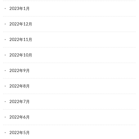
2023年1月
2022年12月
2022年11月
2022年10月
2022年9月
2022年8月
2022年7月
2022年6月
2022年5月