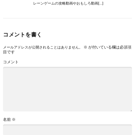
レーンゲームの攻略動画やおもしろ動画[…]
コメントを書く
※
が付いている欄は必須項
メールアドレスが公開されることはありません。
目です
コメント
名前
※