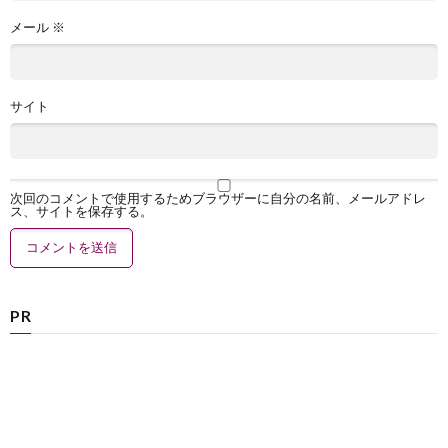
メール
※
サイト
次回のコメントで使用するためブラウザーに自分の名前、メールアドレ
ス、サイトを保存する。
PR