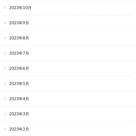
2023年10月
2023年9月
2023年8月
2023年7月
2023年6月
2023年5月
2023年4月
2023年3月
2023年2月