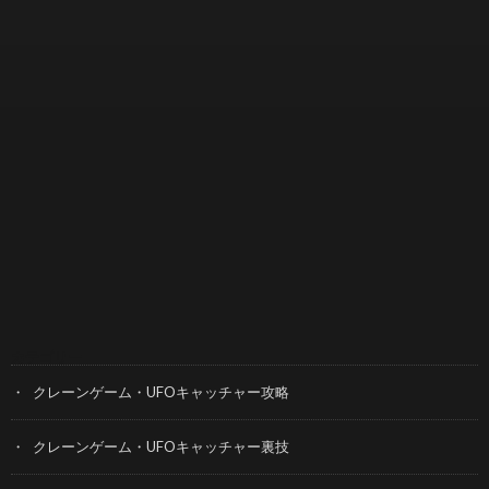
カテゴリー
クレーンゲーム・UFOキャッチャー攻略
クレーンゲーム・UFOキャッチャー裏技