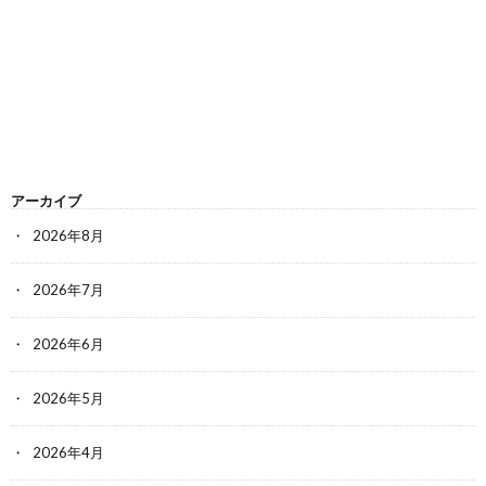
アーカイブ
2026年8月
2026年7月
2026年6月
2026年5月
2026年4月