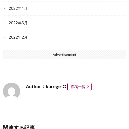
2022年4月
2022年3月
2022年2月
Advertisement
Author：kurege-O
投稿一覧
関連する記事