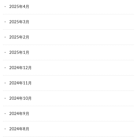
2025年4月
2025年3月
2025年2月
2025年1月
2024年12月
2024年11月
2024年10月
2024年9月
2024年8月