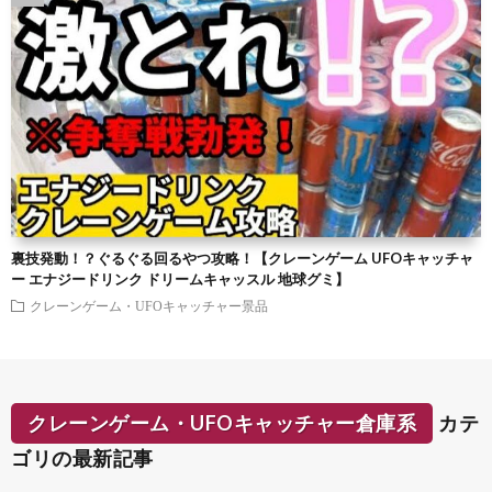
裏技発動！？ぐるぐる回るやつ攻略！【クレーンゲーム UFOキャッチャ
ー エナジードリンク ドリームキャッスル 地球グミ】
クレーンゲーム・UFOキャッチャー景品
クレーンゲーム・UFOキャッチャー倉庫系
カテ
ゴリの最新記事