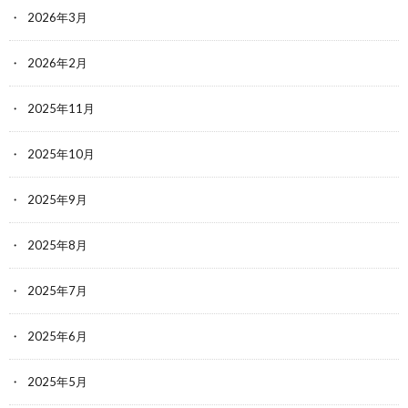
2026年3月
2026年2月
2025年11月
2025年10月
2025年9月
2025年8月
2025年7月
2025年6月
2025年5月