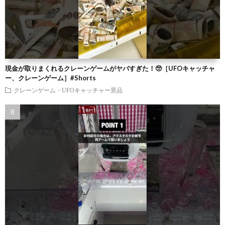
現金が取りまくれるクレーンゲームがヤバすぎた！🥺［UFOキャッチャ
ー、クレーンゲーム］#Shorts
クレーンゲーム・UFOキャッチャー景品