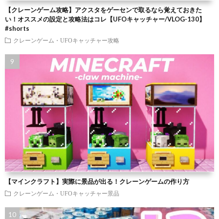
【クレーンゲーム攻略】アクスタをゲーセンで取るなら覚えておきた
い！オススメの設定と攻略法はコレ【UFOキャッチャー/VLOG-130】
#shorts
クレーンゲーム・UFOキャッチャー攻略
【マインクラフト】実際に景品が出る！クレーンゲームの作り方
クレーンゲーム・UFOキャッチャー景品