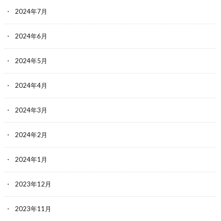
2024年7月
2024年6月
2024年5月
2024年4月
2024年3月
2024年2月
2024年1月
2023年12月
2023年11月