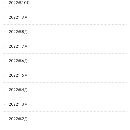
2022年10月
2022年9月
2022年8月
2022年7月
2022年6月
2022年5月
2022年4月
2022年3月
2022年2月