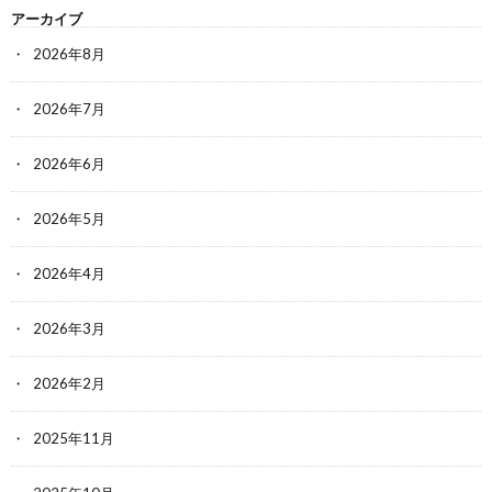
アーカイブ
2026年8月
2026年7月
2026年6月
2026年5月
2026年4月
2026年3月
2026年2月
2025年11月