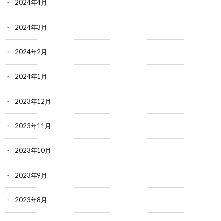
2024年4月
2024年3月
2024年2月
2024年1月
2023年12月
2023年11月
2023年10月
2023年9月
2023年8月