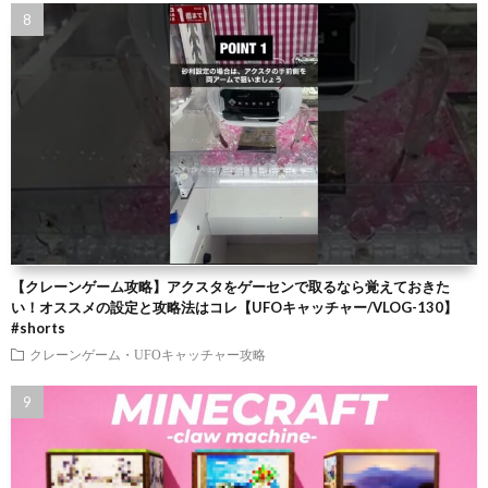
【クレーンゲーム攻略】アクスタをゲーセンで取るなら覚えておきた
い！オススメの設定と攻略法はコレ【UFOキャッチャー/VLOG-130】
#shorts
クレーンゲーム・UFOキャッチャー攻略