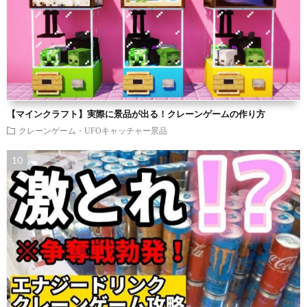
【マインクラフト】実際に景品が出る！クレーンゲームの作り方
クレーンゲーム・UFOキャッチャー景品