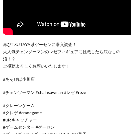
再びTSUTAYA系ゲーセンに潜入調査！
大人気チェンソーマンのレゼフィギュアに挑戦したら底なしの
沼！？
ご視聴よろしくお願いいたします！
#あそびば小川店
#チェンソーマン #chainsawman #レゼ #reze
#クレーンゲーム
#クレゲ #cranegame
#ufoキャッチャー
#ゲームセンター #ゲーセン