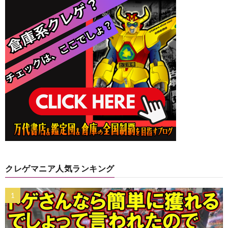
クレゲマニア人気ランキング