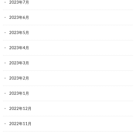
2023年7月
2023年6月
2023年5月
2023年4月
2023年3月
2023年2月
2023年1月
2022年12月
2022年11月