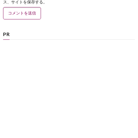
ス、サイトを保存する。
PR