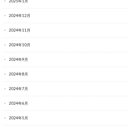
2025年1月
2024年12月
2024年11月
2024年10月
2024年9月
2024年8月
2024年7月
2024年6月
2024年5月