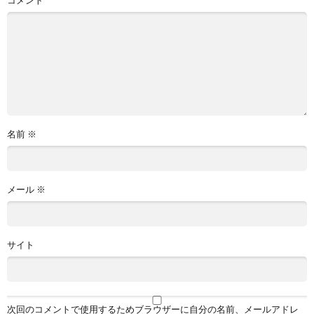
名前
※
メール
※
サイト
次回のコメントで使用するためブラウザーに自分の名前、メールアドレ