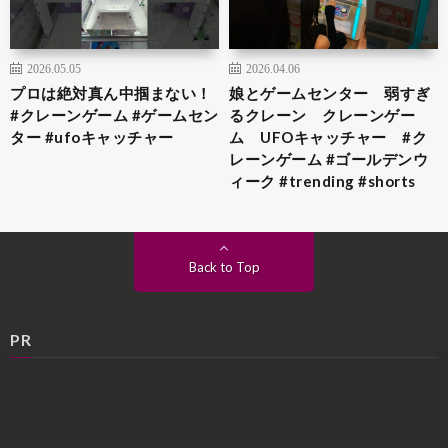
2026.05.05
2026.04.06
プロは絶対真ん中掴まない！
娘とゲームセンター 弱すぎ
#クレーンゲーム #ゲームセン
るクレーン クレーンゲー
ター #ufoキャッチャー
ム UFOキャッチャー #ク
レーンゲーム #ゴールデンウ
ィーク #trending #shorts
Back to Top
PR