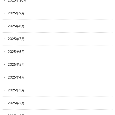
2025年10月
2025年9月
2025年8月
2025年7月
2025年6月
2025年5月
2025年4月
2025年3月
2025年2月