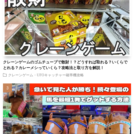
クレーンゲームのゴムチューブで散財！？どうすれば取れる？いくらで
とれる？カレーメシっていくら？攻略法と取り方を解説！
クレーンゲーム・UFOキャッチャー確率機攻略