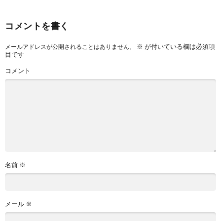
コメントを書く
※
が付いている欄は必須項
メールアドレスが公開されることはありません。
目です
コメント
名前
※
メール
※