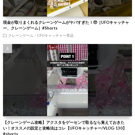
現金が取りまくれるクレーンゲームがヤバすぎた！🥺［UFOキャッチャ
ー、クレーンゲーム］#Shorts
クレーンゲーム・UFOキャッチャー景品
【クレーンゲーム攻略】アクスタをゲーセンで取るなら覚えておきた
い！オススメの設定と攻略法はコレ【UFOキャッチャー/VLOG-130】
#shorts