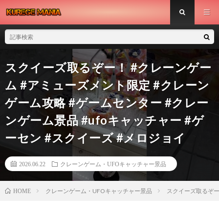
スクイーズ取るぞー！ #クレーンゲー
ム #アミューズメント限定 #クレーン
ゲーム攻略 #ゲームセンター #クレー
ンゲーム景品 #ufoキャッチャー #ゲ
ーセン #スクイーズ #メロジョイ
2026.06.22
クレーンゲーム・UFOキャッチャー景品
クレーンゲーム・UFOキャッチャー景品
スクイーズ取るぞー！
HOME