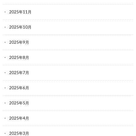
2025年11月
2025年10月
2025年9月
2025年8月
2025年7月
2025年6月
2025年5月
2025年4月
2025年3月