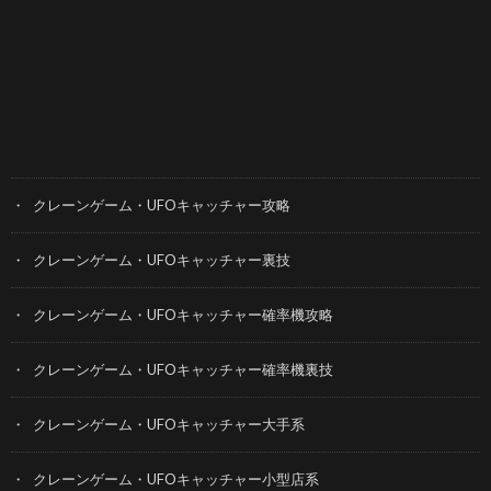
カテゴリー
クレーンゲーム・UFOキャッチャー攻略
クレーンゲーム・UFOキャッチャー裏技
クレーンゲーム・UFOキャッチャー確率機攻略
クレーンゲーム・UFOキャッチャー確率機裏技
クレーンゲーム・UFOキャッチャー大手系
クレーンゲーム・UFOキャッチャー小型店系