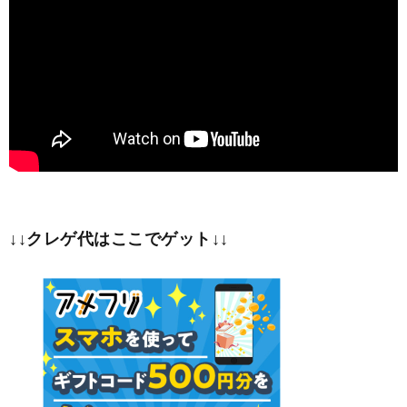
↓↓クレゲ代はここでゲット↓↓