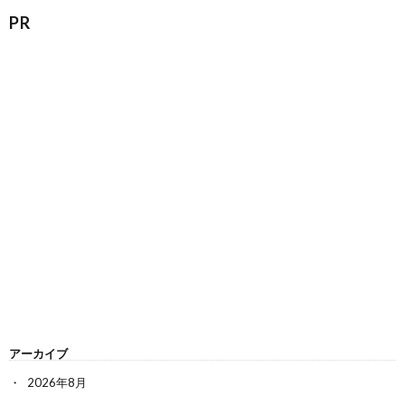
PR
アーカイブ
2026年8月