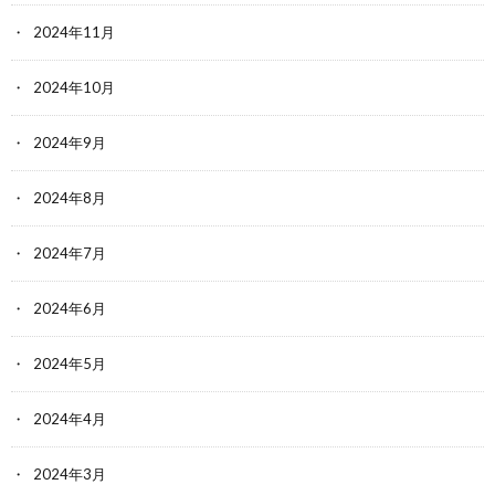
2024年11月
2024年10月
2024年9月
2024年8月
2024年7月
2024年6月
2024年5月
2024年4月
2024年3月