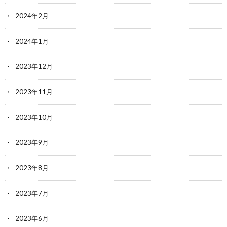
2024年2月
2024年1月
2023年12月
2023年11月
2023年10月
2023年9月
2023年8月
2023年7月
2023年6月