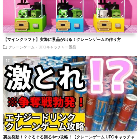
【マインクラフト】実際に景品が出る！クレーンゲームの作り方
クレーンゲーム・UFOキャッチャー景品
裏技発動！？ぐるぐる回るやつ攻略！【クレーンゲーム UFOキャッチャ