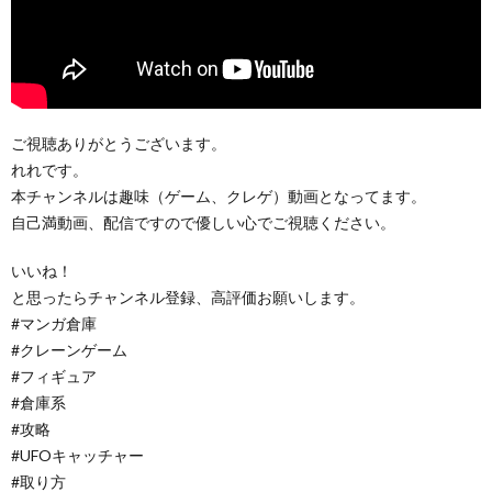
ご視聴ありがとうございます。
れれです。
本チャンネルは趣味（ゲーム、クレゲ）動画となってます。
自己満動画、配信ですので優しい心でご視聴ください。
いいね！
と思ったらチャンネル登録、高評価お願いします。
#マンガ倉庫
#クレーンゲーム
#フィギュア
#倉庫系
#攻略
#UFOキャッチャー
#取り方