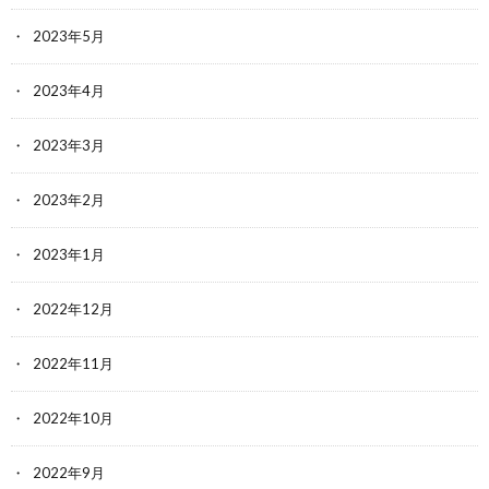
2023年5月
2023年4月
2023年3月
2023年2月
2023年1月
2022年12月
2022年11月
2022年10月
2022年9月