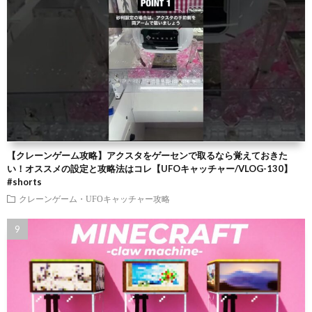
【クレーンゲーム攻略】アクスタをゲーセンで取るなら覚えておきた
い！オススメの設定と攻略法はコレ【UFOキャッチャー/VLOG-130】
#shorts
クレーンゲーム・UFOキャッチャー攻略