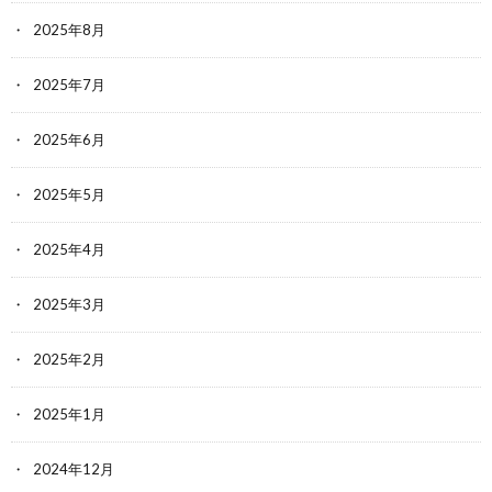
2025年8月
2025年7月
2025年6月
2025年5月
2025年4月
2025年3月
2025年2月
2025年1月
2024年12月