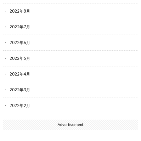
2022年8月
2022年7月
2022年6月
2022年5月
2022年4月
2022年3月
2022年2月
Advertisement