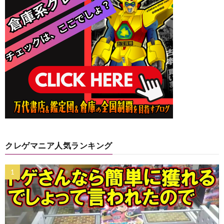
クレゲマニア人気ランキング