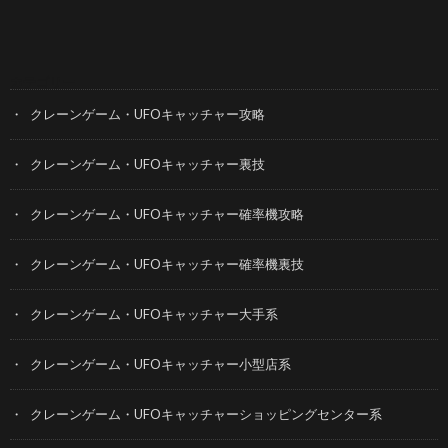
カテゴリー
クレーンゲーム・UFOキャッチャー攻略
クレーンゲーム・UFOキャッチャー裏技
クレーンゲーム・UFOキャッチャー確率機攻略
クレーンゲーム・UFOキャッチャー確率機裏技
クレーンゲーム・UFOキャッチャー大手系
クレーンゲーム・UFOキャッチャー小型店系
クレーンゲーム・UFOキャッチャーショッピングセンター系