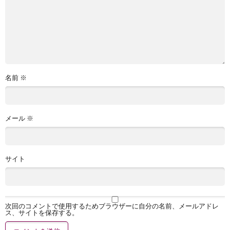
名前
※
メール
※
サイト
次回のコメントで使用するためブラウザーに自分の名前、メールアドレ
ス、サイトを保存する。