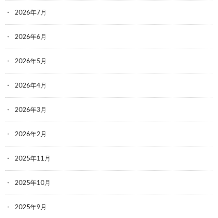
2026年7月
2026年6月
2026年5月
2026年4月
2026年3月
2026年2月
2025年11月
2025年10月
2025年9月