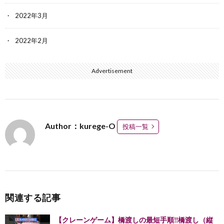
2022年3月
2022年2月
Advertisement
Author：kurege-O
投稿一覧
関連する記事
【クレーンゲーム】橋渡しの最短手順‼︎橋渡し（縦