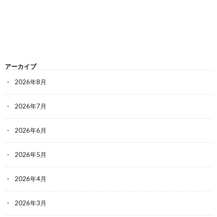
アーカイブ
2026年8月
2026年7月
2026年6月
2026年5月
2026年4月
2026年3月