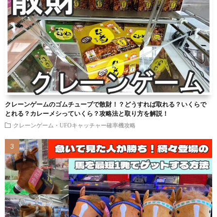
クレーンゲームのゴムチューブで散財！？どうすれば取れる？いくらで
とれる？カレーメシっていくら？攻略法と取り方を解説！
クレーンゲーム・UFOキャッチャー確率機攻略