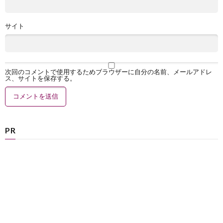
サイト
次回のコメントで使用するためブラウザーに自分の名前、メールアドレ
ス、サイトを保存する。
PR