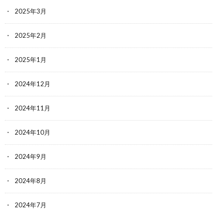
2025年3月
2025年2月
2025年1月
2024年12月
2024年11月
2024年10月
2024年9月
2024年8月
2024年7月