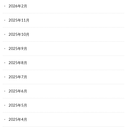
2026年2月
2025年11月
2025年10月
2025年9月
2025年8月
2025年7月
2025年6月
2025年5月
2025年4月