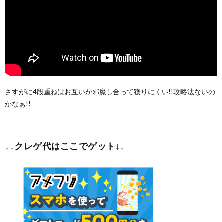
さすがに4段重ねはお互いが邪魔し合って獲りにくい!!攻略法ないの
かなぁ!!
↓↓クレゲ代はここでゲット↓↓