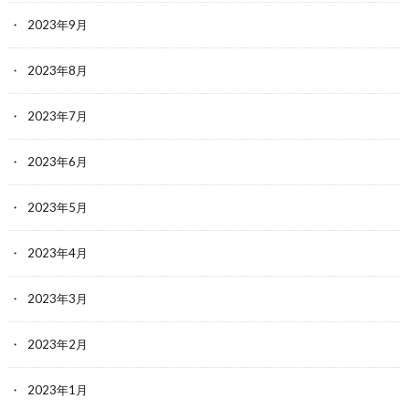
2023年9月
2023年8月
2023年7月
2023年6月
2023年5月
2023年4月
2023年3月
2023年2月
2023年1月