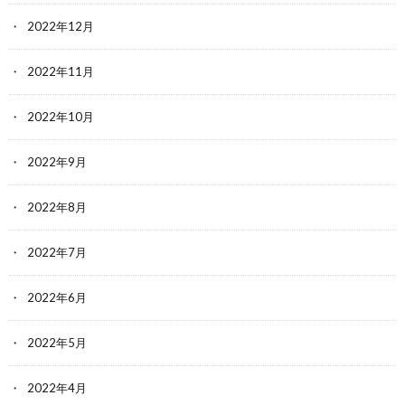
2022年12月
2022年11月
2022年10月
2022年9月
2022年8月
2022年7月
2022年6月
2022年5月
2022年4月