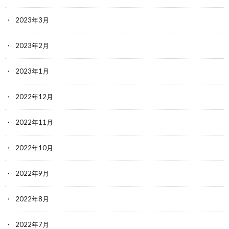
2023年3月
2023年2月
2023年1月
2022年12月
2022年11月
2022年10月
2022年9月
2022年8月
2022年7月