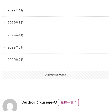
2022年6月
2022年5月
2022年4月
2022年3月
2022年2月
Advertisement
Author：kurege-O
投稿一覧