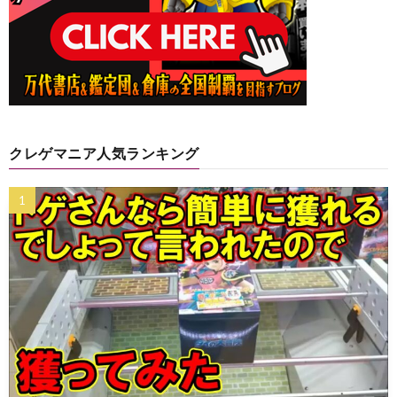
クレゲマニア人気ランキング