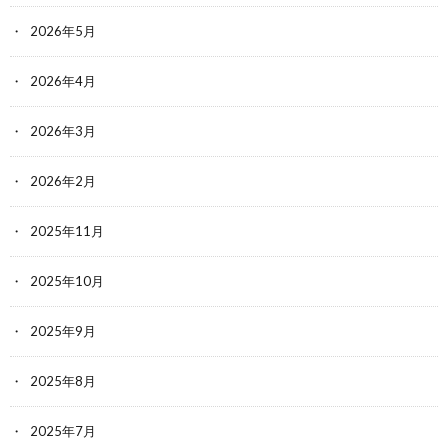
2026年5月
2026年4月
2026年3月
2026年2月
2025年11月
2025年10月
2025年9月
2025年8月
2025年7月