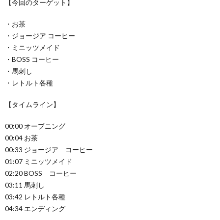
【今回のターゲット】
・お茶
・ジョージア コーヒー
・ミニッツメイド
・BOSS コーヒー
・馬刺し
・レトルト各種
【タイムライン】
00:00 オープニング
00:04 お茶
00:33 ジョージア コーヒー
01:07 ミニッツメイド
02:20 BOSS コーヒー
03:11 馬刺し
03:42 レトルト各種
04:34 エンディング