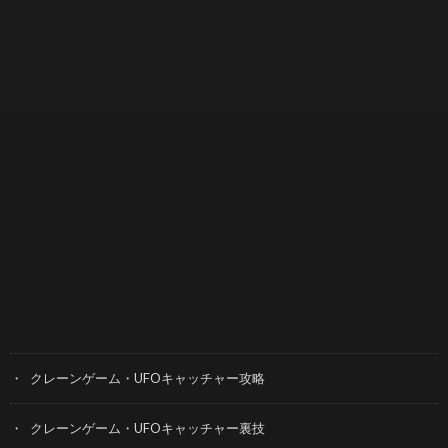
カテゴリー
クレーンゲーム・UFOキャッチャー攻略
クレーンゲーム・UFOキャッチャー裏技