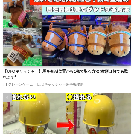
【UFOキャッチャー】馬を初期位置から1発で取る方法!種類は何でも取
れます!
クレーンゲーム・UFOキャッチャー確率機攻略