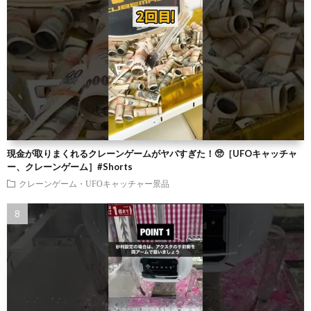
現金が取りまくれるクレーンゲームがヤバすぎた！🥺［UFOキャッチャ
ー、クレーンゲーム］#Shorts
クレーンゲーム・UFOキャッチャー景品