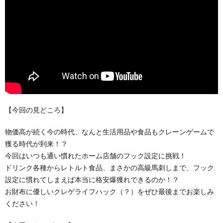
【今回の見どころ】
物価高が続く今の時代、なんと生活用品や食品もクレーンゲームで
獲る時代が到来！？
今回はいつも通い慣れたホーム店舗のフック設定に挑戦！
ドリンク各種からレトルト食品、まさかの高級馬刺しまで、フック
設定に慣れてしまえば本当に格安爆獲れできるのか！？
お財布に優しいクレゲライフハック（？）をぜひ最後までお楽しみ
ください！