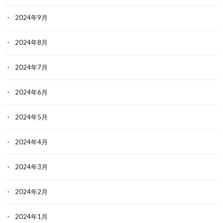
2024年9月
2024年8月
2024年7月
2024年6月
2024年5月
2024年4月
2024年3月
2024年2月
2024年1月