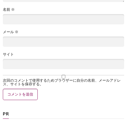
名前
※
メール
※
サイト
次回のコメントで使用するためブラウザーに自分の名前、メールアドレ
ス、サイトを保存する。
PR