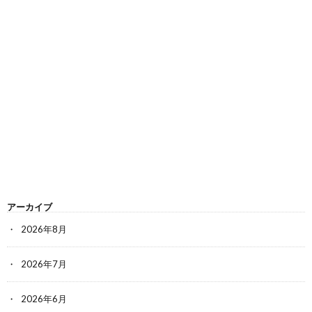
アーカイブ
2026年8月
2026年7月
2026年6月