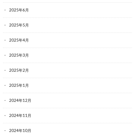
2025年6月
2025年5月
2025年4月
2025年3月
2025年2月
2025年1月
2024年12月
2024年11月
2024年10月