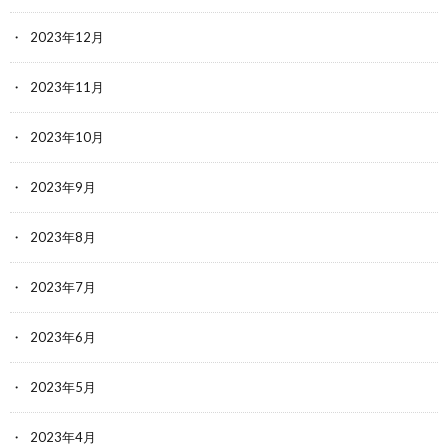
2023年12月
2023年11月
2023年10月
2023年9月
2023年8月
2023年7月
2023年6月
2023年5月
2023年4月