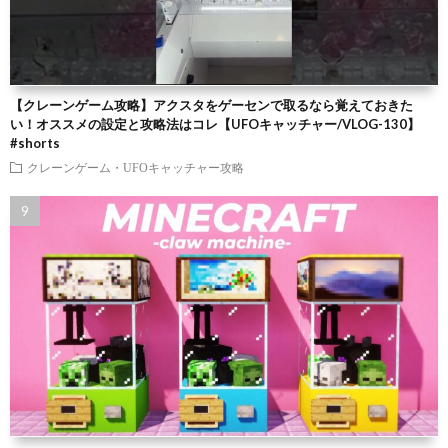
【クレーンゲーム攻略】アクスタをゲーセンで取るなら覚えておきた
い！オススメの設定と攻略法はコレ【UFOキャッチャー/VLOG-130】
#shorts
クレーンゲーム・UFOキャッチャー攻略