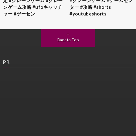
定 #クレーンゲーム #クレー
#クレーンゲーム #ゲームセン
ンゲーム攻略 #ufoキャッチ
ター #攻略 #shorts
ャー #ゲーセン
#youtubeshorts
Back to Top
PR