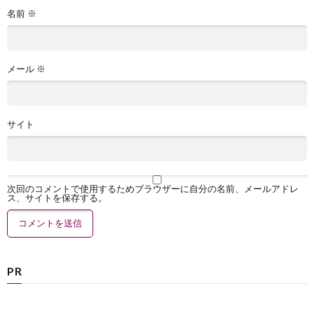
名前
※
メール
※
サイト
次回のコメントで使用するためブラウザーに自分の名前、メールアドレ
ス、サイトを保存する。
PR