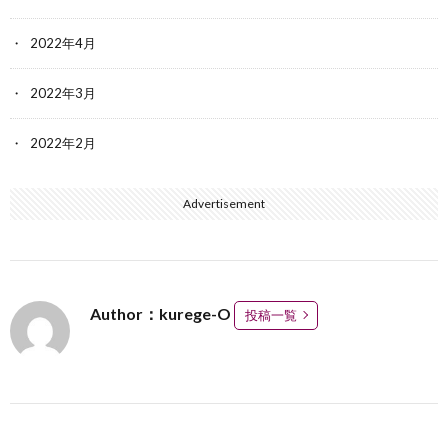
2022年4月
2022年3月
2022年2月
Advertisement
Author：kurege-O
投稿一覧