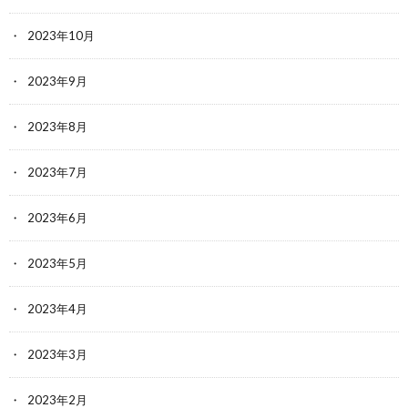
2023年10月
2023年9月
2023年8月
2023年7月
2023年6月
2023年5月
2023年4月
2023年3月
2023年2月