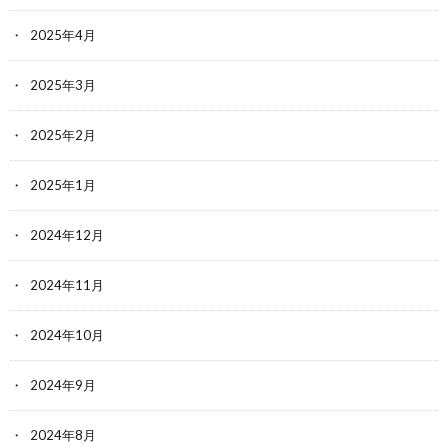
2025年4月
2025年3月
2025年2月
2025年1月
2024年12月
2024年11月
2024年10月
2024年9月
2024年8月