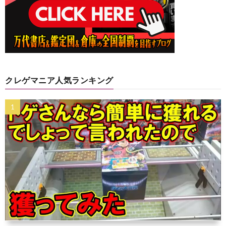
クレゲマニア人気ランキング