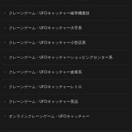
クレーンゲーム・UFOキャッチャー確率機裏技
クレーンゲーム・UFOキャッチャー大手系
クレーンゲーム・UFOキャッチャー小型店系
クレーンゲーム・UFOキャッチャーショッピングセンター系
クレーンゲーム・UFOキャッチャー倉庫系
クレーンゲーム・UFOキャッチャーレトロ
クレーンゲーム・UFOキャッチャー景品
オンラインクレーンゲーム・UFOキャッチャー