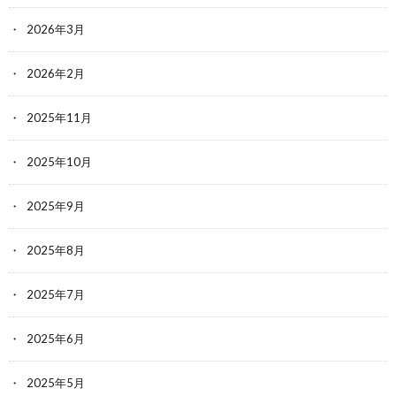
2026年3月
2026年2月
2025年11月
2025年10月
2025年9月
2025年8月
2025年7月
2025年6月
2025年5月