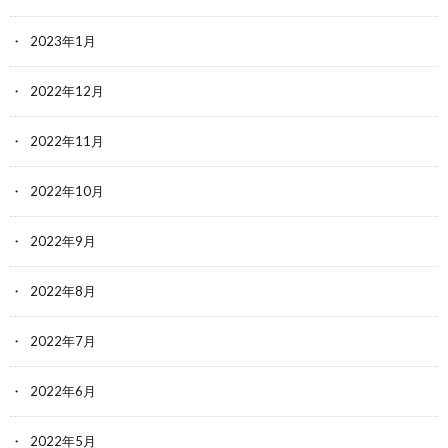
2023年1月
2022年12月
2022年11月
2022年10月
2022年9月
2022年8月
2022年7月
2022年6月
2022年5月