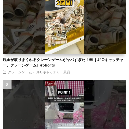
現金が取りまくれるクレーンゲームがヤバすぎた！🥺［UFOキャッチャ
ー、クレーンゲーム］#Shorts
クレーンゲーム・UFOキャッチャー景品