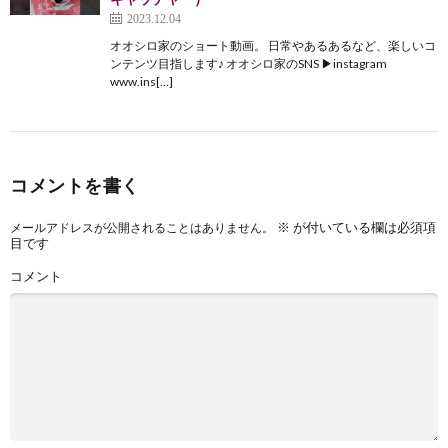
2023.12.04
オオシロ家のショート動画。 日常やあるあるなど、楽しいコ
ンテンツ目指します♪ オオシロ家のSNS ▶︎instagram
www.ins[…]
コメントを書く
※
が付いている欄は必須項
メールアドレスが公開されることはありません。
目です
コメント