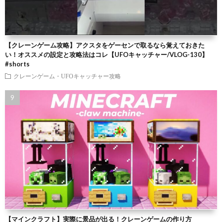
【クレーンゲーム攻略】アクスタをゲーセンで取るなら覚えておきた
い！オススメの設定と攻略法はコレ【UFOキャッチャー/VLOG-130】
#shorts
クレーンゲーム・UFOキャッチャー攻略
【マインクラフト】実際に景品が出る！クレーンゲームの作り方