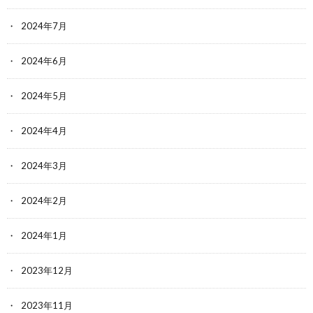
2024年7月
2024年6月
2024年5月
2024年4月
2024年3月
2024年2月
2024年1月
2023年12月
2023年11月