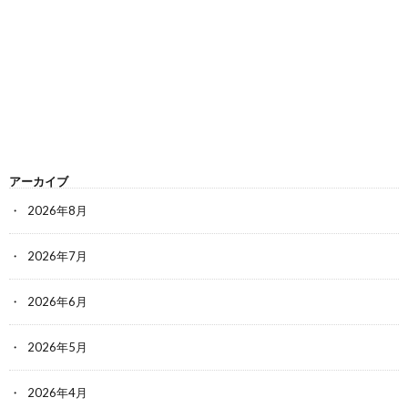
アーカイブ
2026年8月
2026年7月
2026年6月
2026年5月
2026年4月