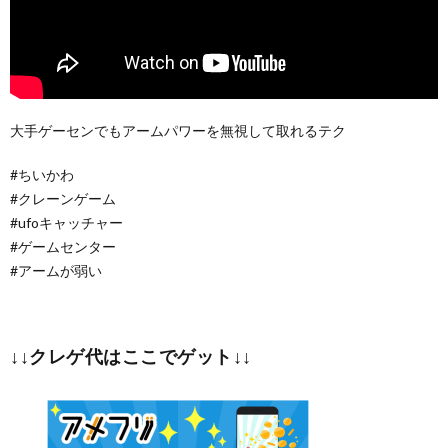
大手ゲーセンでもアームパワーを無視して取れるテク
#ちいかわ
#クレーンゲーム
#ufoキャッチャー
#ゲームセンター
#アームが弱い
↓↓クレゲ代はここでゲット↓↓