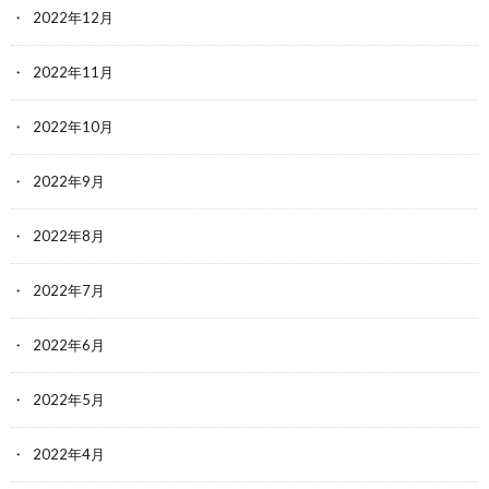
2022年12月
2022年11月
2022年10月
2022年9月
2022年8月
2022年7月
2022年6月
2022年5月
2022年4月