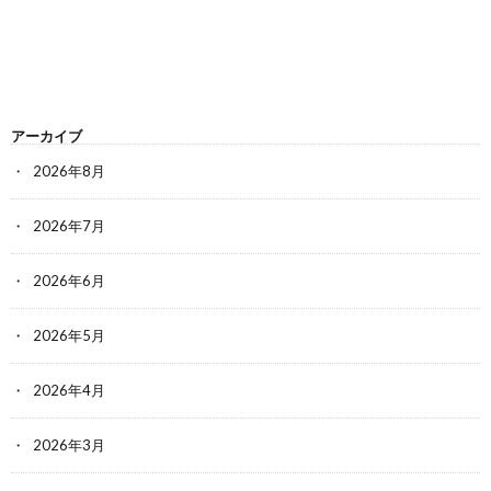
アーカイブ
2026年8月
2026年7月
2026年6月
2026年5月
2026年4月
2026年3月