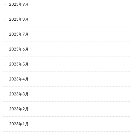
2023年9月
2023年8月
2023年7月
2023年6月
2023年5月
2023年4月
2023年3月
2023年2月
2023年1月