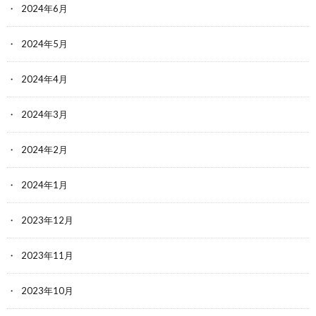
2024年6月
2024年5月
2024年4月
2024年3月
2024年2月
2024年1月
2023年12月
2023年11月
2023年10月