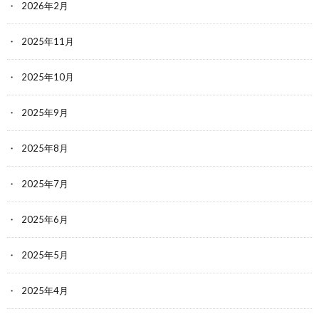
2026年2月
2025年11月
2025年10月
2025年9月
2025年8月
2025年7月
2025年6月
2025年5月
2025年4月