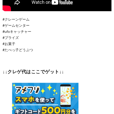
#クレーンゲーム
#ゲームセンター
#ufoキャッチャー
#プライズ
#お菓子
#たべっ子どうぶつ
↓↓クレゲ代はここでゲット↓↓