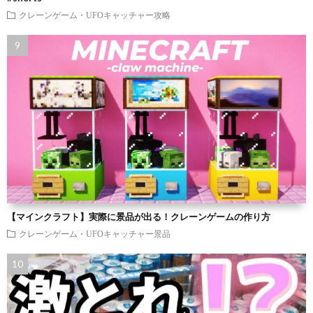
クレーンゲーム・UFOキャッチャー攻略
【マインクラフト】実際に景品が出る！クレーンゲームの作り方
クレーンゲーム・UFOキャッチャー景品