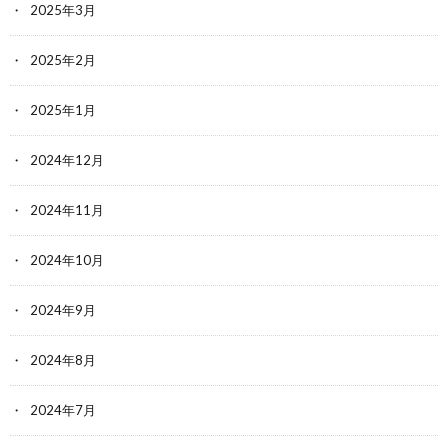
2025年3月
2025年2月
2025年1月
2024年12月
2024年11月
2024年10月
2024年9月
2024年8月
2024年7月