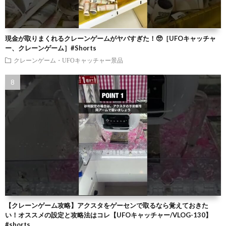
現金が取りまくれるクレーンゲームがヤバすぎた！🥺［UFOキャッチャ
ー、クレーンゲーム］#Shorts
クレーンゲーム・UFOキャッチャー景品
【クレーンゲーム攻略】アクスタをゲーセンで取るなら覚えておきた
い！オススメの設定と攻略法はコレ【UFOキャッチャー/VLOG-130】
#shorts