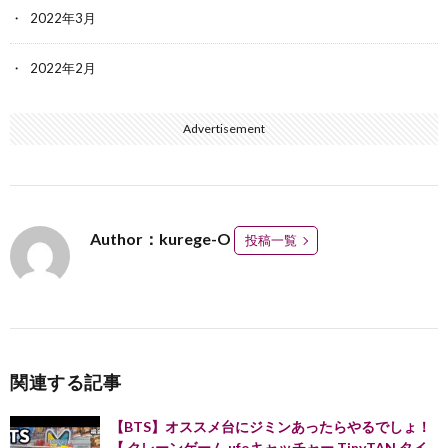
2022年3月
2022年2月
Advertisement
Author：kurege-O
投稿一覧
関連する記事
【BTS】オススメ台にジミンあったらやるでしょ！
【 クレーンゲーム ufoキャッチャー TinyTAN タイ