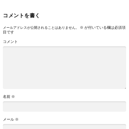
コメントを書く
※
が付いている欄は必須項
メールアドレスが公開されることはありません。
目です
コメント
名前
※
メール
※