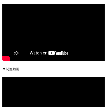
▼関連動画