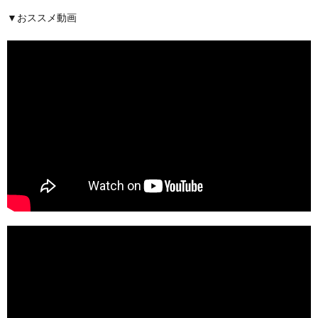
▼おススメ動画