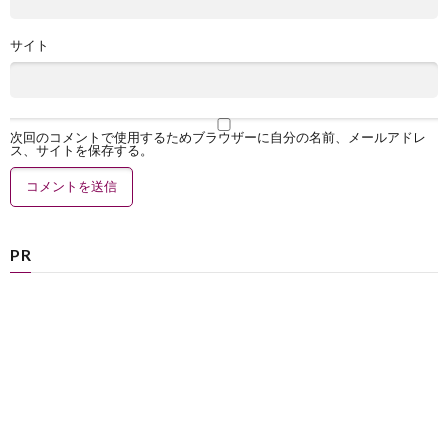
サイト
次回のコメントで使用するためブラウザーに自分の名前、メールアドレ
ス、サイトを保存する。
PR