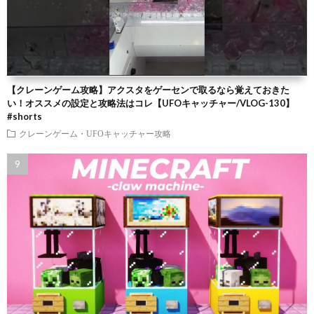
【クレーンゲーム攻略】アクスタをゲーセンで取るなら覚えておきた
い！オススメの設定と攻略法はコレ【UFOキャッチャー/VLOG-130】
#shorts
クレーンゲーム・UFOキャッチャー攻略