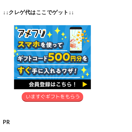
↓↓クレゲ代はここでゲット↓↓
PR