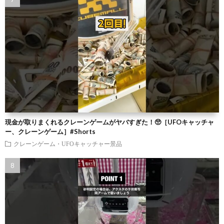
現金が取りまくれるクレーンゲームがヤバすぎた！🥺［UFOキャッチャ
ー、クレーンゲーム］#Shorts
クレーンゲーム・UFOキャッチャー景品