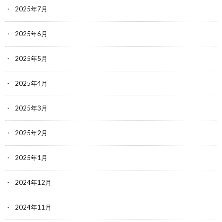
2025年7月
2025年6月
2025年5月
2025年4月
2025年3月
2025年2月
2025年1月
2024年12月
2024年11月