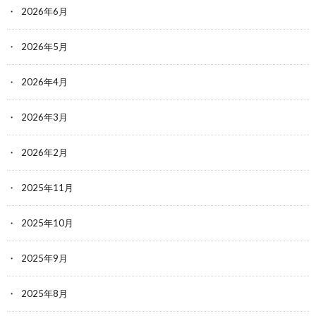
2026年6月
2026年5月
2026年4月
2026年3月
2026年2月
2025年11月
2025年10月
2025年9月
2025年8月