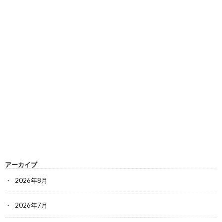
アーカイブ
2026年8月
2026年7月