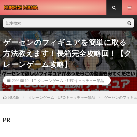
ゲーセンのフィギュアを簡単に取る
方法教えます！長箱完全攻略回！【ク
レーンゲーム攻略】
2026.06.19
クレーンゲーム・UFOキャッチャー景品
クレーンゲーム・UFOキャッチャー景品
ゲーセンのフィギ
HOME
PR