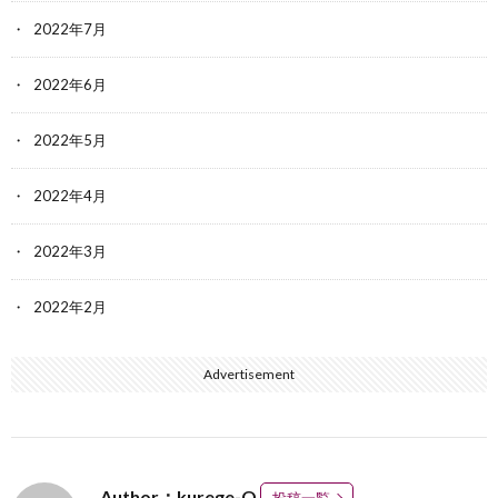
2022年7月
2022年6月
2022年5月
2022年4月
2022年3月
2022年2月
Advertisement
Author：kurege-O
投稿一覧