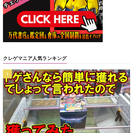
クレゲマニア人気ランキング