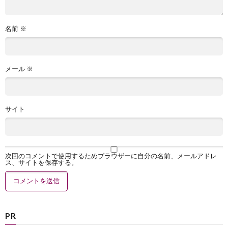
名前
※
メール
※
サイト
次回のコメントで使用するためブラウザーに自分の名前、メールアドレ
ス、サイトを保存する。
PR