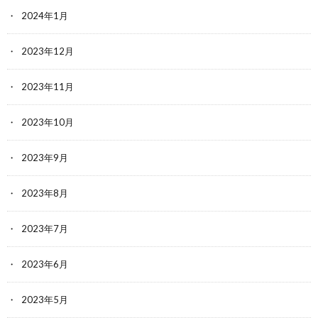
2024年1月
2023年12月
2023年11月
2023年10月
2023年9月
2023年8月
2023年7月
2023年6月
2023年5月