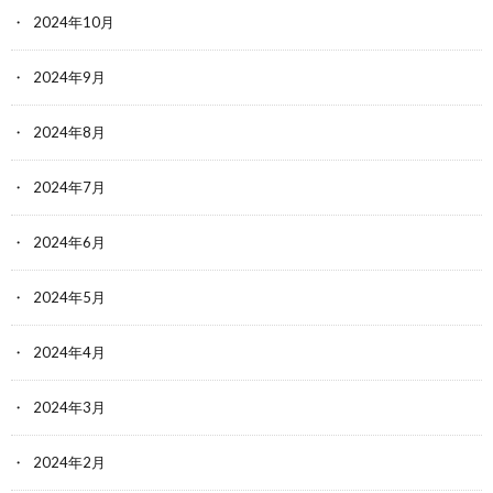
2024年10月
2024年9月
2024年8月
2024年7月
2024年6月
2024年5月
2024年4月
2024年3月
2024年2月