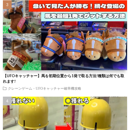
【UFOキャッチャー】馬を初期位置から1発で取る方法!種類は何でも取
れます!
クレーンゲーム・UFOキャッチャー確率機攻略