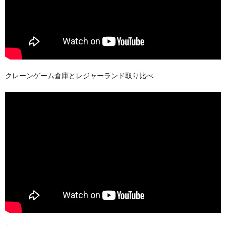
クレーンゲーム倉庫とレジャーランド取り比べ