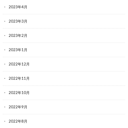
2023年4月
2023年3月
2023年2月
2023年1月
2022年12月
2022年11月
2022年10月
2022年9月
2022年8月