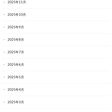
2025年11月
2025年10月
2025年9月
2025年8月
2025年7月
2025年6月
2025年5月
2025年4月
2025年3月