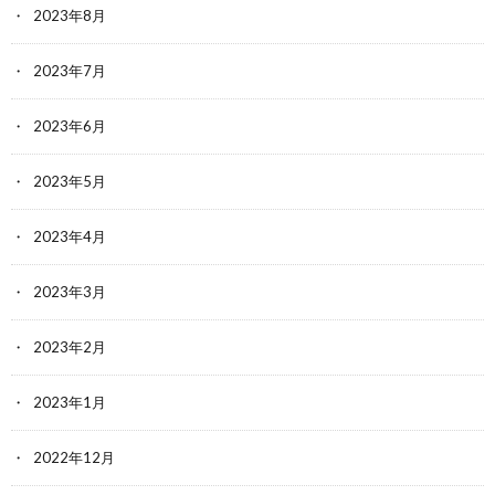
2023年8月
2023年7月
2023年6月
2023年5月
2023年4月
2023年3月
2023年2月
2023年1月
2022年12月