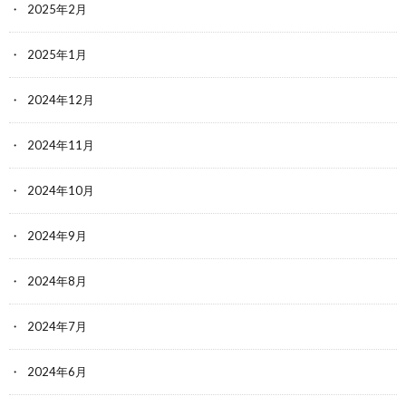
2025年2月
2025年1月
2024年12月
2024年11月
2024年10月
2024年9月
2024年8月
2024年7月
2024年6月