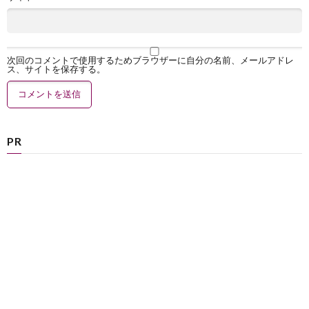
次回のコメントで使用するためブラウザーに自分の名前、メールアドレ
ス、サイトを保存する。
PR