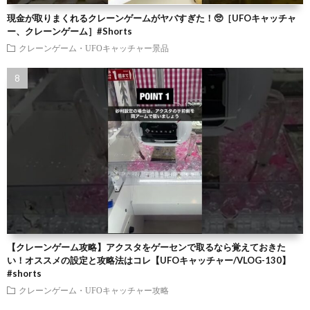
現金が取りまくれるクレーンゲームがヤバすぎた！🥺［UFOキャッチャ
ー、クレーンゲーム］#Shorts
クレーンゲーム・UFOキャッチャー景品
【クレーンゲーム攻略】アクスタをゲーセンで取るなら覚えておきた
い！オススメの設定と攻略法はコレ【UFOキャッチャー/VLOG-130】
#shorts
クレーンゲーム・UFOキャッチャー攻略