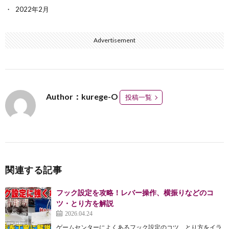
2022年2月
Advertisement
Author：kurege-O
投稿一覧
関連する記事
フック設定を攻略！レバー操作、横振りなどのコ
ツ・とり方を解説
2026.04.24
ゲームセンターによくあるフック設定のコツ、とり方をイラ