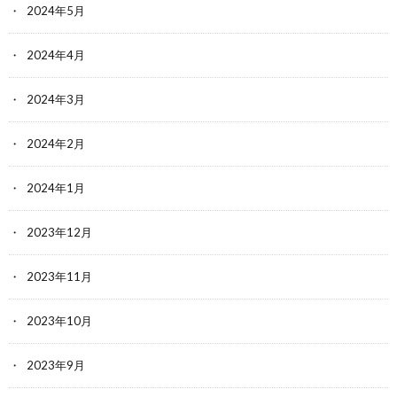
2024年5月
2024年4月
2024年3月
2024年2月
2024年1月
2023年12月
2023年11月
2023年10月
2023年9月