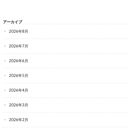
アーカイブ
2026年8月
2026年7月
2026年6月
2026年5月
2026年4月
2026年3月
2026年2月