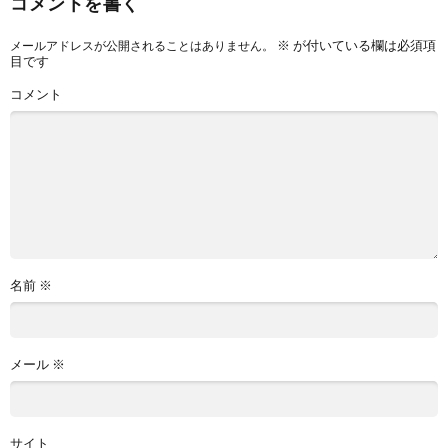
コメントを書く
※
が付いている欄は必須項
メールアドレスが公開されることはありません。
目です
コメント
名前
※
メール
※
サイト