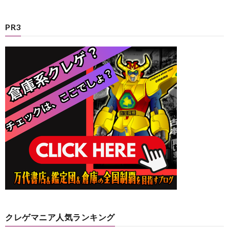
PR3
クレゲマニア人気ランキング