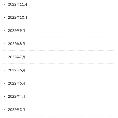
2022年11月
2022年10月
2022年9月
2022年8月
2022年7月
2022年6月
2022年5月
2022年4月
2022年3月