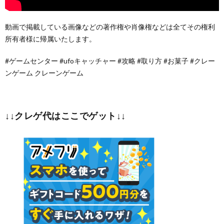
動画で掲載している画像などの著作権や肖像権などは全てその権利
所有者様に帰属いたします。
#ゲームセンター #ufoキャッチャー #攻略 #取り方 #お菓子 #クレー
ンゲーム クレーンゲーム
↓↓クレゲ代はここでゲット↓↓