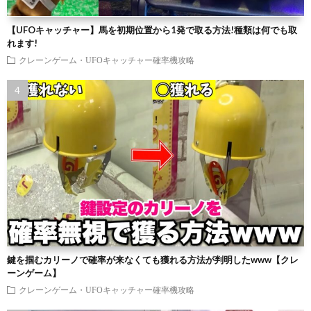
【UFOキャッチャー】馬を初期位置から1発で取る方法!種類は何でも取
れます!
クレーンゲーム・UFOキャッチャー確率機攻略
鍵を掴むカリーノで確率が来なくても獲れる方法が判明したwww【クレ
ーンゲーム】
クレーンゲーム・UFOキャッチャー確率機攻略