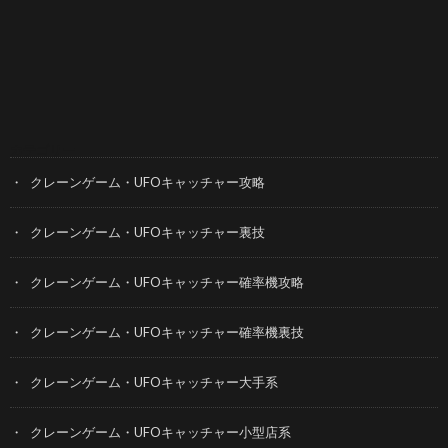
カテゴリー
クレーンゲーム・UFOキャッチャー攻略
クレーンゲーム・UFOキャッチャー裏技
クレーンゲーム・UFOキャッチャー確率機攻略
クレーンゲーム・UFOキャッチャー確率機裏技
クレーンゲーム・UFOキャッチャー大手系
クレーンゲーム・UFOキャッチャー小型店系