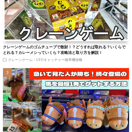
クレーンゲームのゴムチューブで散財！？どうすれば取れる？いくらで
とれる？カレーメシっていくら？攻略法と取り方を解説！
クレーンゲーム・UFOキャッチャー確率機攻略