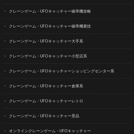
クレーンゲーム・UFOキャッチャー確率機攻略
クレーンゲーム・UFOキャッチャー確率機裏技
クレーンゲーム・UFOキャッチャー大手系
クレーンゲーム・UFOキャッチャー小型店系
クレーンゲーム・UFOキャッチャーショッピングセンター系
クレーンゲーム・UFOキャッチャー倉庫系
クレーンゲーム・UFOキャッチャーレトロ
クレーンゲーム・UFOキャッチャー景品
オンラインクレーンゲーム・UFOキャッチャー