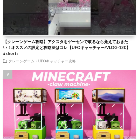
【クレーンゲーム攻略】アクスタをゲーセンで取るなら覚えておきた
い！オススメの設定と攻略法はコレ【UFOキャッチャー/VLOG-130】
#shorts
クレーンゲーム・UFOキャッチャー攻略