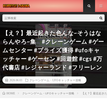
【え？】最近起きた色んな~そうはな
らんやろ~集 #クレーンゲーム #ゲー
ムセンター #プライズ獲得 #ufoキャ
ッチャー #ゲーセン #回遊館 #cgs #万
代書店 #レジャーランド #フリーレン
2026.06.03
クレーンゲーム・UFOキャッチャー攻略
クレーンゲーム・UFOキャッチャー攻略
【え？】最近起きた色
HOME