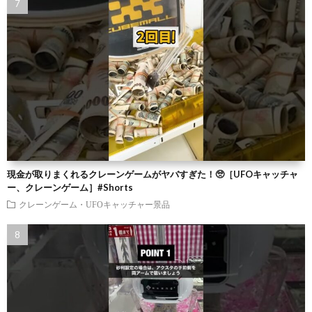
現金が取りまくれるクレーンゲームがヤバすぎた！🥺［UFOキャッチャ
ー、クレーンゲーム］#Shorts
クレーンゲーム・UFOキャッチャー景品