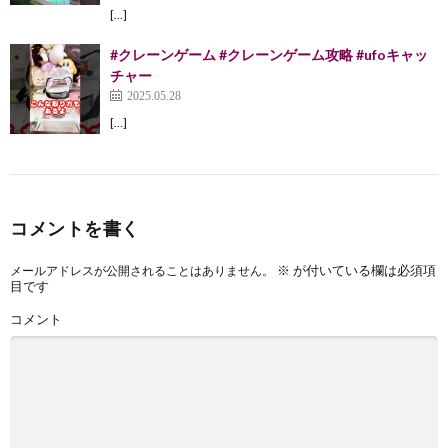
[…]
#クレーンゲーム #クレーンゲーム攻略 #ufoキャッ
チャー
2025.05.28
[…]
コメントを書く
※
が付いている欄は必須項
メールアドレスが公開されることはありません。
目です
コメント