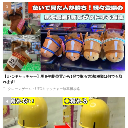
【UFOキャッチャー】馬を初期位置から1発で取る方法!種類は何でも取
れます!
クレーンゲーム・UFOキャッチャー確率機攻略