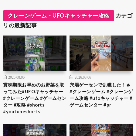
クレーンゲーム・UFOキャッチャー攻略
カテゴ
リの最新記事
2026.08.06
2026.08.06
賞味期限お早めのお野菜を取
穴場ゲーセンで乱獲した！🔥
ってみた#UFOキャッチャー
#クレーンゲーム #クレーンゲ
#クレーンゲーム #ゲームセン
ーム攻略 #ufoキャッチャー #
ター #攻略 #shorts
ゲームセンター #pr
#youtubeshorts