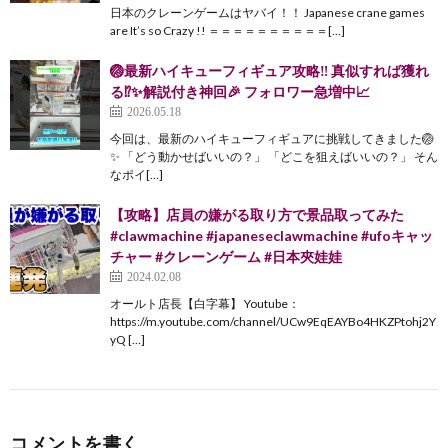
日本のクレーンゲームはヤバイ！！ Japanese crane games
are It’s so Crazy !! ＝＝＝＝＝＝＝＝＝＝[…]
🏐最新ハイキューフィギュア攻略‼️ 真似すれば獲れ
る⁉️✨解説付き神回🎉 フォロワー急増中📈
2026.05.18
今回は、最新のハイキューフィギュアに挑戦してきました🏐
✨ 「どう動かせばいいの？」 「どこを狙えばいいの？」 そん
なポイ[…]
【攻略】店員の嫌がる取り方で景品取ってみた
#clawmachine #japaneseclawmachine #ufoキャッ
チャー #クレーンゲーム #日本夾娃娃
2024.02.08
オールト店長【白字幕】 Youtube：
https://m.youtube.com/channel/UCw9EqEAYBo4HKZPtohj2Y
yQ […]
コメントを書く