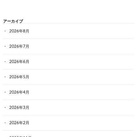
アーカイブ
2026年8月
2026年7月
2026年6月
2026年5月
2026年4月
2026年3月
2026年2月