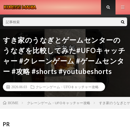
すき家のうなぎとゲームセンターの
うなぎを比較してみた#UFOキャッチ
ャー #クレーンゲーム #ゲームセンタ
ー #攻略 #shorts #youtubeshorts
2026.06.03
クレーンゲーム・UFOキャッチャー攻略
クレーンゲーム・UFOキャッチャー攻略
すき家のうなぎとゲーム
HOME
PR