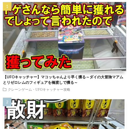
【UFOキャッチャー】マコッちゃんより早く獲る～ダイの大冒険マアム
とリゼロレムのフィギュアを橋渡しで獲る～
クレーンゲーム・UFOキャッチャー攻略