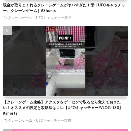
現金が取りまくれるクレーンゲームがヤバすぎた！🥺［UFOキャッチャ
ー、クレーンゲーム］#Shorts
クレーンゲーム・UFOキャッチャー景品
【クレーンゲーム攻略】アクスタをゲーセンで取るなら覚えておきた
い！オススメの設定と攻略法はコレ【UFOキャッチャー/VLOG-130】
#shorts
クレーンゲーム・UFOキャッチャー攻略