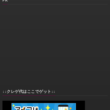
↓↓クレゲ代はここでゲット↓↓