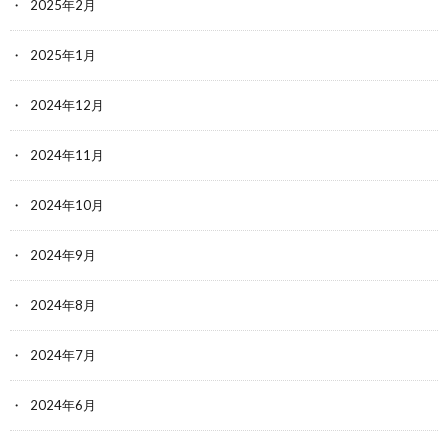
2025年2月
2025年1月
2024年12月
2024年11月
2024年10月
2024年9月
2024年8月
2024年7月
2024年6月