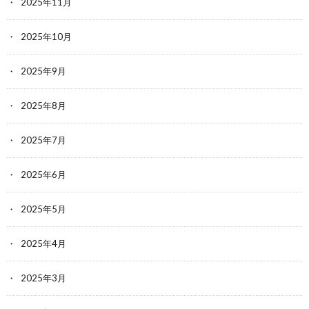
2025年11月
2025年10月
2025年9月
2025年8月
2025年7月
2025年6月
2025年5月
2025年4月
2025年3月