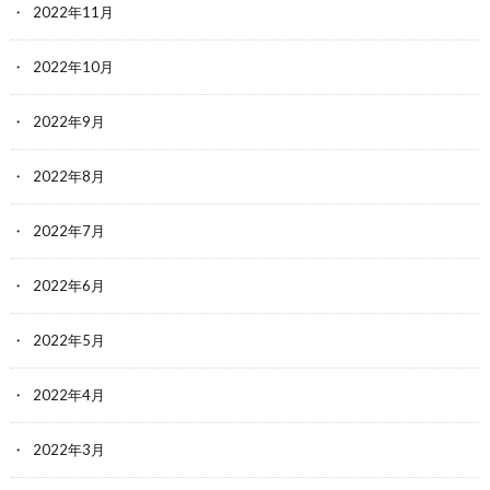
2022年11月
2022年10月
2022年9月
2022年8月
2022年7月
2022年6月
2022年5月
2022年4月
2022年3月