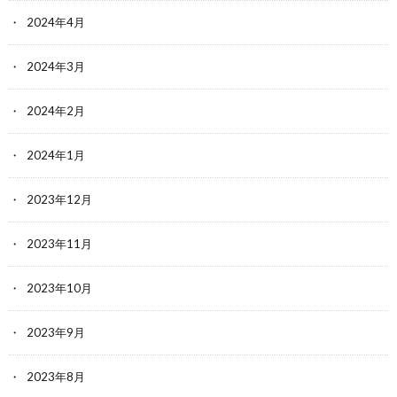
2024年4月
2024年3月
2024年2月
2024年1月
2023年12月
2023年11月
2023年10月
2023年9月
2023年8月