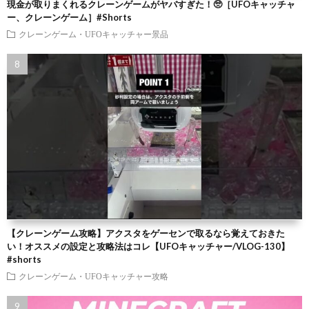
現金が取りまくれるクレーンゲームがヤバすぎた！🥺［UFOキャッチャ
ー、クレーンゲーム］#Shorts
クレーンゲーム・UFOキャッチャー景品
【クレーンゲーム攻略】アクスタをゲーセンで取るなら覚えておきた
い！オススメの設定と攻略法はコレ【UFOキャッチャー/VLOG-130】
#shorts
クレーンゲーム・UFOキャッチャー攻略