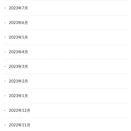
2023年7月
2023年6月
2023年5月
2023年4月
2023年3月
2023年2月
2023年1月
2022年12月
2022年11月