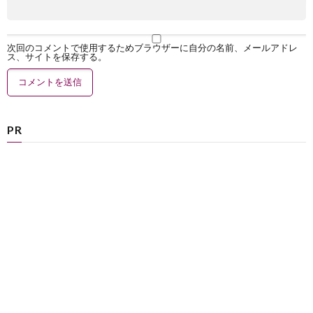
次回のコメントで使用するためブラウザーに自分の名前、メールアドレ
ス、サイトを保存する。
PR