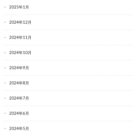
2025年1月
2024年12月
2024年11月
2024年10月
2024年9月
2024年8月
2024年7月
2024年6月
2024年5月