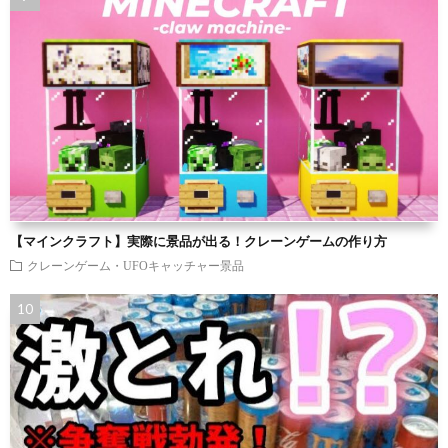
【マインクラフト】実際に景品が出る！クレーンゲームの作り方
クレーンゲーム・UFOキャッチャー景品