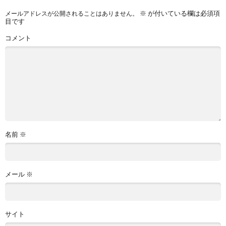
※
が付いている欄は必須項
メールアドレスが公開されることはありません。
目です
コメント
名前
※
メール
※
サイト