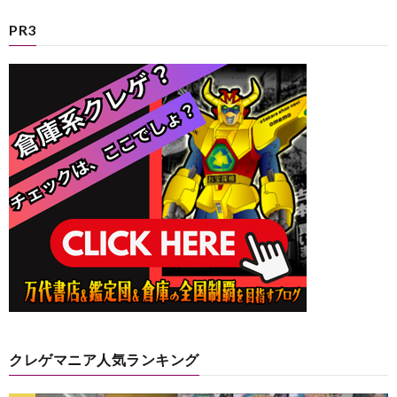
PR3
クレゲマニア人気ランキング