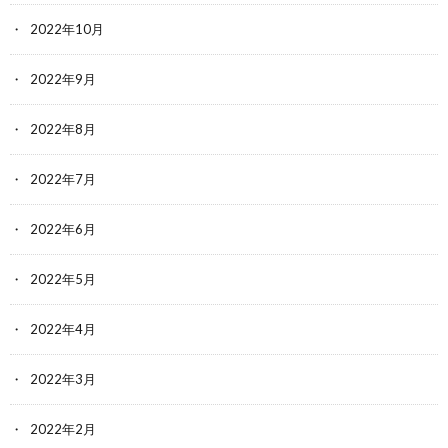
2022年10月
2022年9月
2022年8月
2022年7月
2022年6月
2022年5月
2022年4月
2022年3月
2022年2月