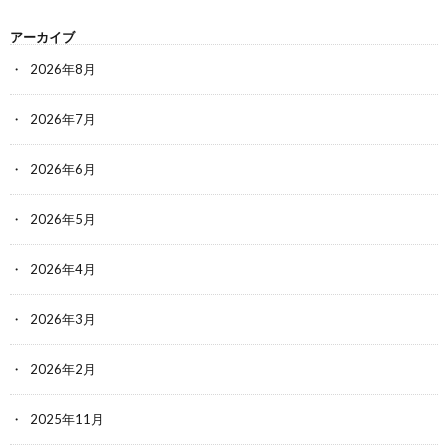
アーカイブ
2026年8月
2026年7月
2026年6月
2026年5月
2026年4月
2026年3月
2026年2月
2025年11月