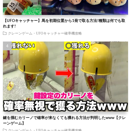
【UFOキャッチャー】馬を初期位置から1発で取る方法!種類は何でも取
れます!
クレーンゲーム・UFOキャッチャー確率機攻略
鍵を掴むカリーノで確率が来なくても獲れる方法が判明したwww【クレ
ーンゲーム】
クレーンゲーム・UFOキャッチャー確率機攻略