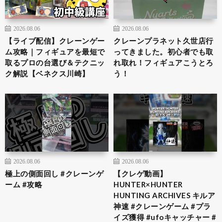
2026.08.06
2026.08.06
【ライブ配信】クレーンゲー
クレーンプラネット久世店行
ム攻略｜フィギュアを最短で
ってきました。初心者でも取
取るプロの台選び＆テクニッ
れ取れ！フィギュアこうとろ
ク解説【ベネクス川崎】
う！
2026.08.06
2026.08.06
極上の側面回し #クレーンゲ
【クレゲ動画】
ーム #攻略
HUNTER×HUNTER
HUNTING ARCHIVES キルア
神速 #クレーンゲーム #プラ
イズ獲得 #ufoキャッチャー #