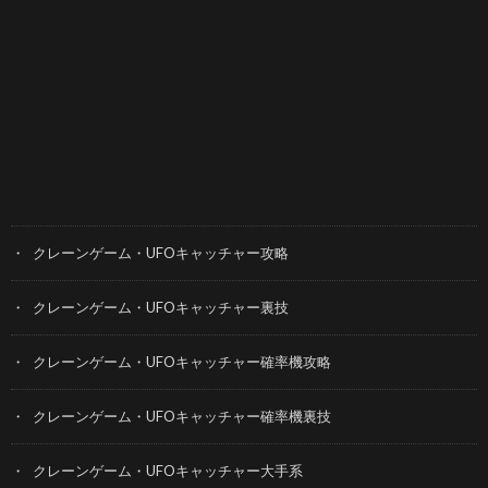
カテゴリー
クレーンゲーム・UFOキャッチャー攻略
クレーンゲーム・UFOキャッチャー裏技
クレーンゲーム・UFOキャッチャー確率機攻略
クレーンゲーム・UFOキャッチャー確率機裏技
クレーンゲーム・UFOキャッチャー大手系