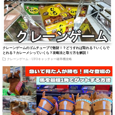
クレーンゲームのゴムチューブで散財！？どうすれば取れる？いくらで
とれる？カレーメシっていくら？攻略法と取り方を解説！
クレーンゲーム・UFOキャッチャー確率機攻略