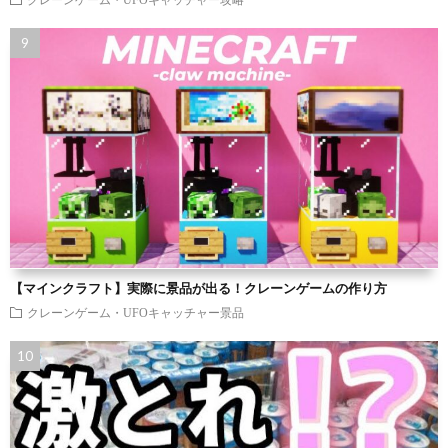
【マインクラフト】実際に景品が出る！クレーンゲームの作り方
クレーンゲーム・UFOキャッチャー景品