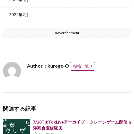
2022年2月
Advertisement
Author：kurege-O
投稿一覧
関連する記事
7/28TikTokLiveアーカイブ クレーンゲーム配信in
漫画倉庫飯塚店
2025.08.10