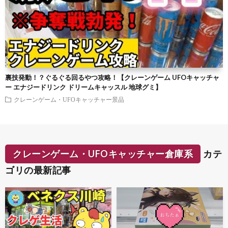
裏技発動！？ぐるぐる回るやつ攻略！【クレーンゲーム UFOキャッチャ
ー エナジードリンク ドリームキャッスル 地球グミ】
クレーンゲーム・UFOキャッチャー景品
クレーンゲーム・UFOキャッチャー倉庫系
カテ
ゴリの最新記事