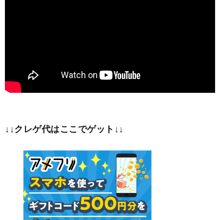
↓↓クレゲ代はここでゲット↓↓