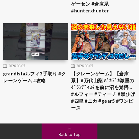
ゲーセン #倉庫系
#hunterxhunter
2026.08.05
2026.08.05
grandistaルフィ3手取り #ク
【クレーンゲーム】【倉庫
レーンゲーム #攻略
系】#万代山梨 ﾊﾞｶﾃﾞｶ激重の
ｸﾞﾗﾝﾃﾞｨｽﾀを前に沼を覚悟…
#ルフィー #ティーチ #黒ひげ
#四皇 #ニカ #gear5 #ワンピ
ース
Back to Top