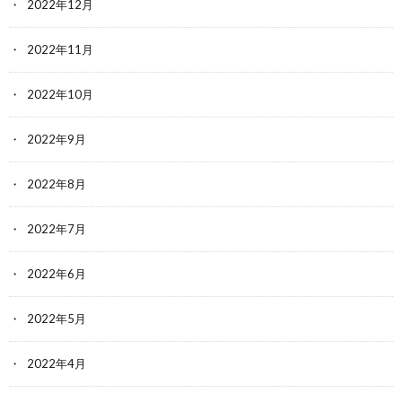
2022年12月
2022年11月
2022年10月
2022年9月
2022年8月
2022年7月
2022年6月
2022年5月
2022年4月