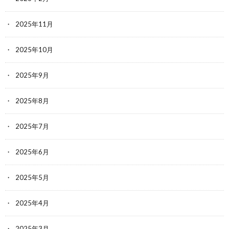
2025年11月
2025年10月
2025年9月
2025年8月
2025年7月
2025年6月
2025年5月
2025年4月
2025年3月