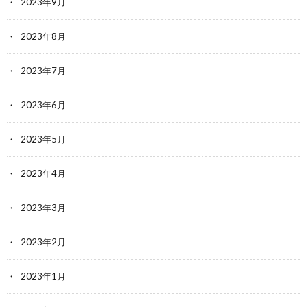
2023年9月
2023年8月
2023年7月
2023年6月
2023年5月
2023年4月
2023年3月
2023年2月
2023年1月