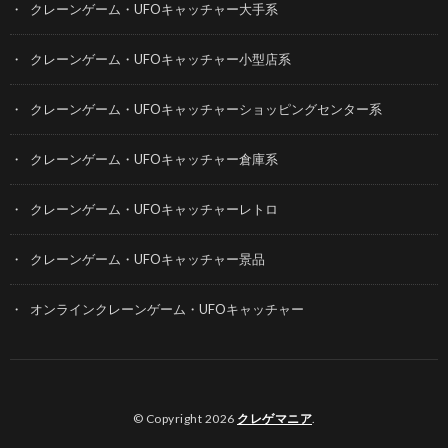
クレーンゲーム・UFOキャッチャー大手系
クレーンゲーム・UFOキャッチャー小型店系
クレーンゲーム・UFOキャッチャーショッピングセンター系
クレーンゲーム・UFOキャッチャー倉庫系
クレーンゲーム・UFOキャッチャーレトロ
クレーンゲーム・UFOキャッチャー景品
オンラインクレーンゲーム・UFOキャッチャー
© Copyright 2026
クレゲマニア
.