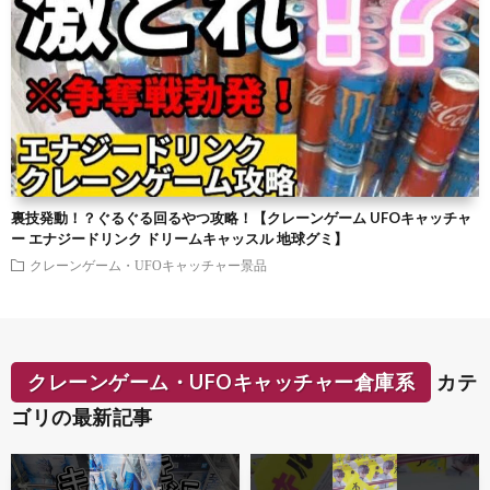
裏技発動！？ぐるぐる回るやつ攻略！【クレーンゲーム UFOキャッチャ
ー エナジードリンク ドリームキャッスル 地球グミ】
クレーンゲーム・UFOキャッチャー景品
クレーンゲーム・UFOキャッチャー倉庫系
カテ
ゴリの最新記事