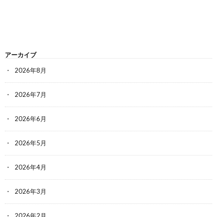
アーカイブ
2026年8月
2026年7月
2026年6月
2026年5月
2026年4月
2026年3月
2026年2月