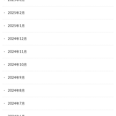
2025年2月
2025年1月
2024年12月
2024年11月
2024年10月
2024年9月
2024年8月
2024年7月