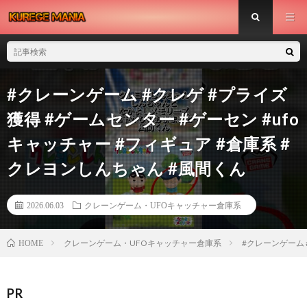
#クレーンゲーム #クレゲ #プライズ
獲得 #ゲームセンター #ゲーセン #ufo
キャッチャー #フィギュア #倉庫系 #
クレヨンしんちゃん #風間くん
2026.06.03
クレーンゲーム・UFOキャッチャー倉庫系
クレーンゲーム・UFOキャッチャー倉庫系
#クレーンゲーム 
HOME
PR