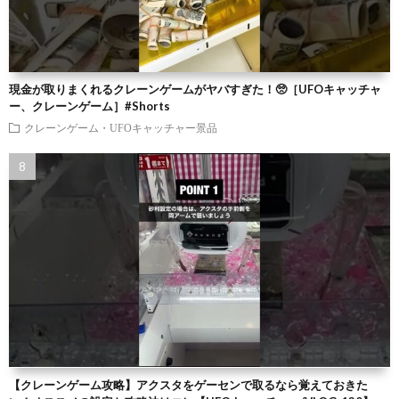
現金が取りまくれるクレーンゲームがヤバすぎた！🥺［UFOキャッチャ
ー、クレーンゲーム］#Shorts
クレーンゲーム・UFOキャッチャー景品
【クレーンゲーム攻略】アクスタをゲーセンで取るなら覚えておきた