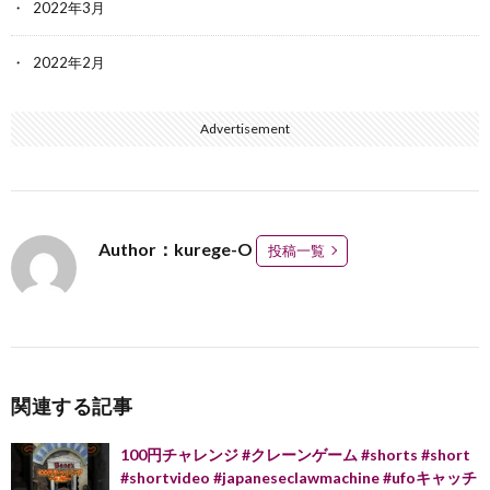
2022年3月
2022年2月
Advertisement
Author：kurege-O
投稿一覧
関連する記事
100円チャレンジ #クレーンゲーム #shorts #short
#shortvideo #japaneseclawmachine #ufoキャッチ