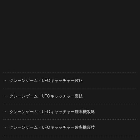
カテゴリー
クレーンゲーム・UFOキャッチャー攻略
クレーンゲーム・UFOキャッチャー裏技
クレーンゲーム・UFOキャッチャー確率機攻略
クレーンゲーム・UFOキャッチャー確率機裏技