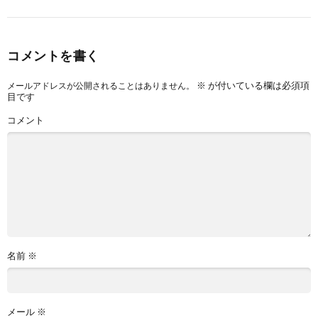
コメントを書く
※
が付いている欄は必須項
メールアドレスが公開されることはありません。
目です
コメント
名前
※
メール
※