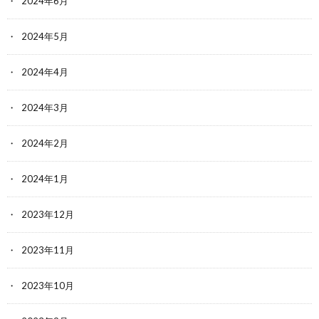
2024年6月
2024年5月
2024年4月
2024年3月
2024年2月
2024年1月
2023年12月
2023年11月
2023年10月