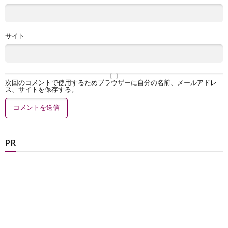
サイト
次回のコメントで使用するためブラウザーに自分の名前、メールアドレ
ス、サイトを保存する。
PR