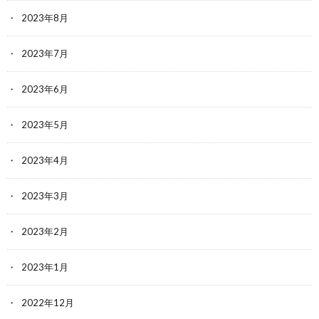
2023年8月
2023年7月
2023年6月
2023年5月
2023年4月
2023年3月
2023年2月
2023年1月
2022年12月