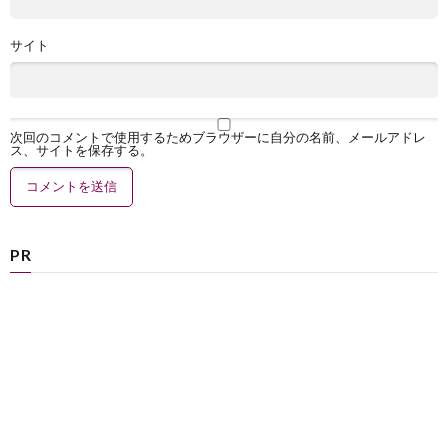
サイト
次回のコメントで使用するためブラウザーに自分の名前、メールアドレ
ス、サイトを保存する。
PR