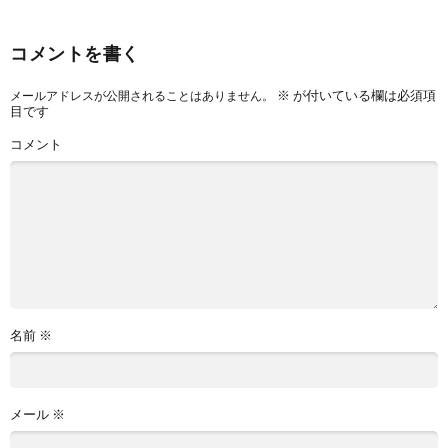
コメントを書く
※
が付いている欄は必須項
メールアドレスが公開されることはありません。
目です
コメント
名前
※
メール
※