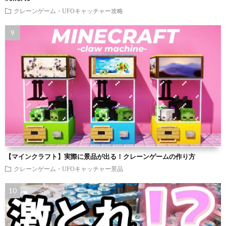
クレーンゲーム・UFOキャッチャー攻略
【マインクラフト】実際に景品が出る！クレーンゲームの作り方
クレーンゲーム・UFOキャッチャー景品