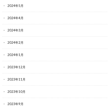
2024年5月
2024年4月
2024年3月
2024年2月
2024年1月
2023年12月
2023年11月
2023年10月
2023年9月