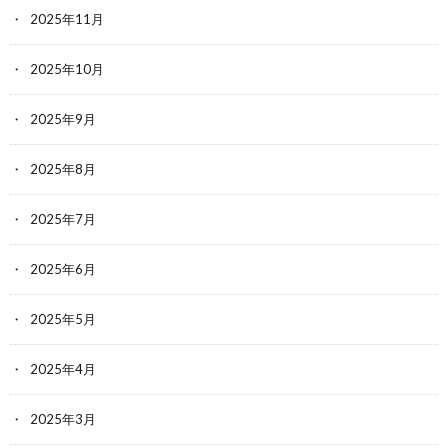
2025年11月
2025年10月
2025年9月
2025年8月
2025年7月
2025年6月
2025年5月
2025年4月
2025年3月