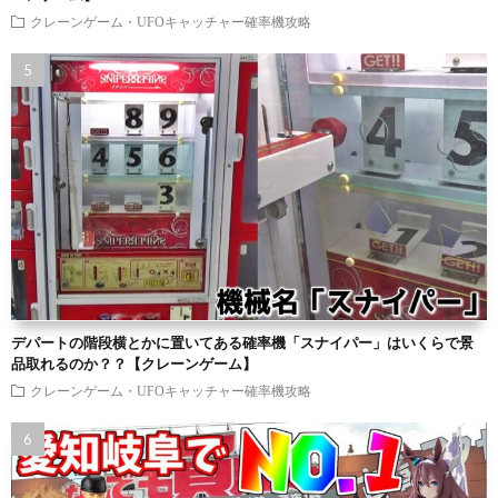
クレーンゲーム・UFOキャッチャー確率機攻略
デパートの階段横とかに置いてある確率機「スナイパー」はいくらで景
品取れるのか？？【クレーンゲーム】
クレーンゲーム・UFOキャッチャー確率機攻略