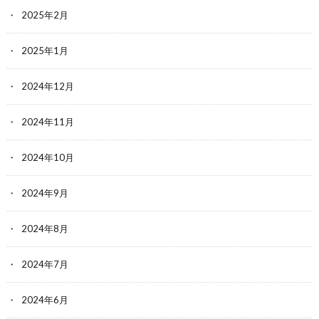
2025年2月
2025年1月
2024年12月
2024年11月
2024年10月
2024年9月
2024年8月
2024年7月
2024年6月