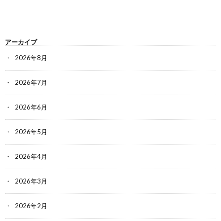
アーカイブ
2026年8月
2026年7月
2026年6月
2026年5月
2026年4月
2026年3月
2026年2月