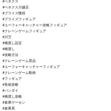
#ベネクス
#ベネクス川越店
#プライズ獲得
#プライズフィギュア
#ユーフォーキャッチャー攻略フィギュア
#クレーンゲームフィギュア
#川万
#橋渡し設定
#橋渡し
#攻略方法
#クレーンゲーム景品
#ユーフォーキャッチャーフィギュア
#クレーンゲーム動画
#フィギュア
#長箱攻略
#バンダイ
#橋渡し攻略
#倉庫ゲーセン
#倉庫系