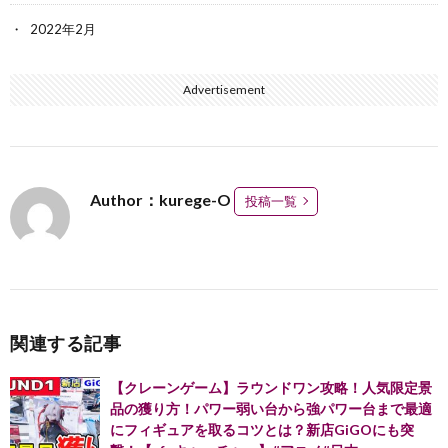
2022年2月
Advertisement
Author：kurege-O
投稿一覧
関連する記事
【クレーンゲーム】ラウンドワン攻略！人気限定景
品の獲り方！パワー弱い台から強パワー台まで最適
にフィギュアを取るコツとは？新店GiGOにも突