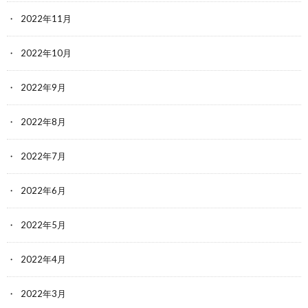
2022年11月
2022年10月
2022年9月
2022年8月
2022年7月
2022年6月
2022年5月
2022年4月
2022年3月