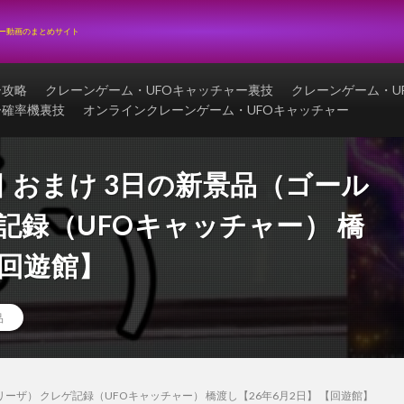
ャー動画のまとめサイト
ー攻略
クレーンゲーム・UFOキャッチャー裏技
クレーンゲーム・U
ー確率機裏技
オンラインクレーンゲーム・UFOキャッチャー
目 おまけ 3日の新景品（ゴール
記録（UFOキャッチャー） 橋
【回遊館】
品
リーザ） クレゲ記録（UFOキャッチャー） 橋渡し【26年6月2日】 【回遊館】