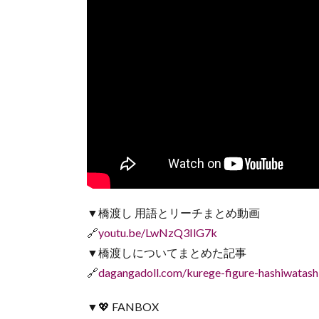
▼橋渡し 用語とリーチまとめ動画
🔗
youtu.be/LwNzQ3IlG7k
▼橋渡しについてまとめた記事
🔗
dagangadoll.com/kurege-figure-hashiwatashi
▼💖 FANBOX