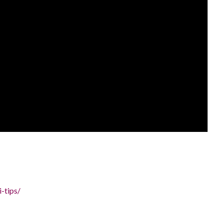
-tips/