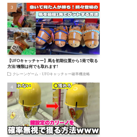
【UFOキャッチャー】馬を初期位置から1発で取る
方法!種類は何でも取れます!
クレーンゲーム・UFOキャッチャー確率機攻略