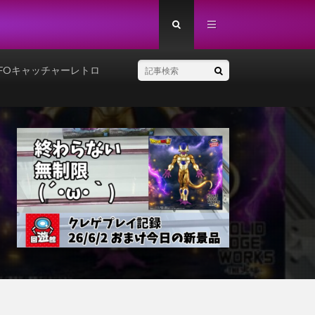
FOキャッチャーレトロ