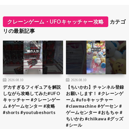
クレーンゲーム・UFOキャッチャー攻略
カテゴ
リの最新記事
2026.08.10
2026.08.10
デカすぎるフィギュアを解説
【ちいかわ】チャンネル登録
しながら攻略してみた#UFO
お願いします！ #クレーンゲ
キャッチャー #クレーンゲー
ーム #ufoキャッチャー
ム #ゲームセンター #攻略
#clawmachine #ゲーセン #
#shorts #youtubeshorts
ゲームセンター #おもちゃ #
ちいかわ #chiikawa #グッズ
#シール