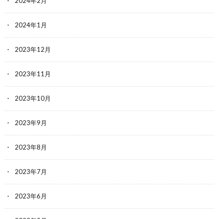
2024年2月
2024年1月
2023年12月
2023年11月
2023年10月
2023年9月
2023年8月
2023年7月
2023年6月