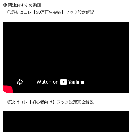
🔴 関連おすすめ動画
・①最初はコレ【50万再生突破】フック設定解説
・②次はコレ【初心者向け】フック設定完全解説