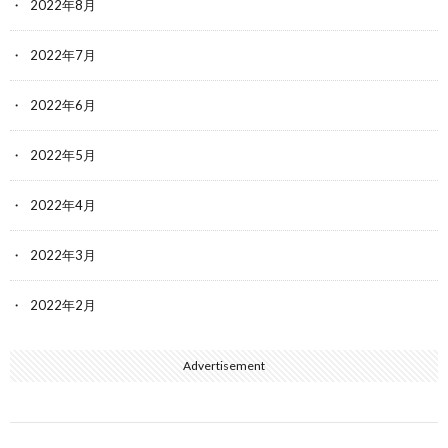
2022年8月
2022年7月
2022年6月
2022年5月
2022年4月
2022年3月
2022年2月
Advertisement