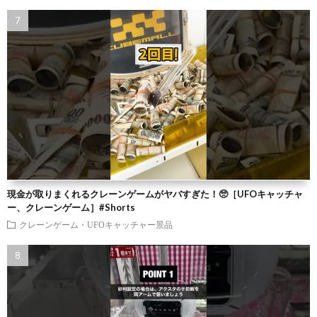
現金が取りまくれるクレーンゲームがヤバすぎた！🥺［UFOキャッチャ
ー、クレーンゲーム］#Shorts
クレーンゲーム・UFOキャッチャー景品