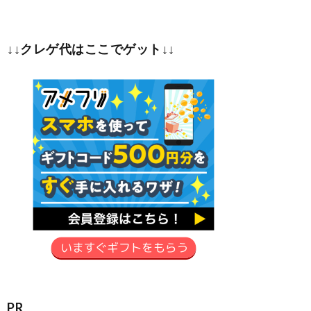
↓↓クレゲ代はここでゲット↓↓
PR