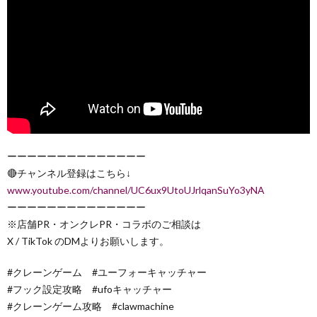
ーーーーーーーーーーーーーー
🔴チャンネル登録はこちら↓
www.youtube.com/channel/UC6ux9UtoUJrlqanSuYo3yNA
ーーーーーーーーーーーーーー
※店舗PR・オンクレPR・コラボのご相談は
X / TikTok のDMよりお願いします。
#クレーンゲーム #ユーフォーキャッチャー
#フック設定攻略 #ufoキャッチャー
#クレーンゲーム攻略 #clawmachine