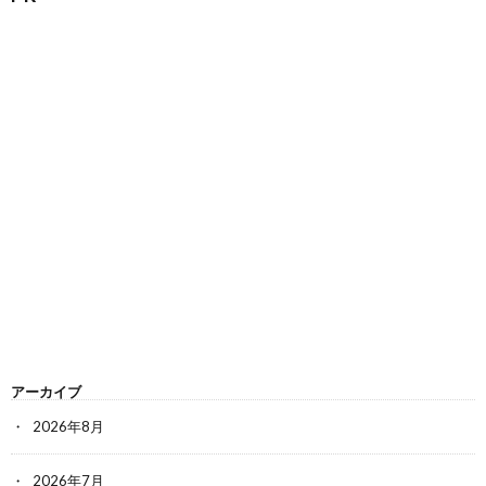
アーカイブ
2026年8月
2026年7月