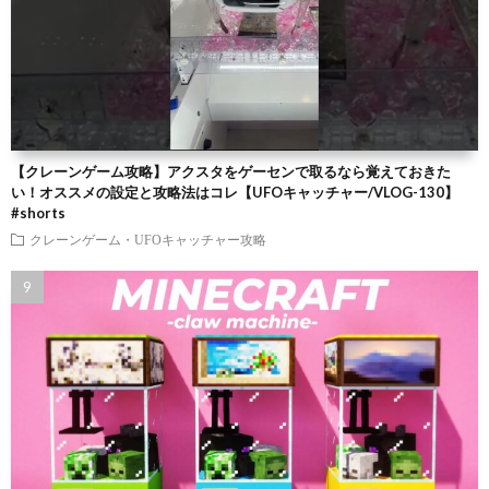
【クレーンゲーム攻略】アクスタをゲーセンで取るなら覚えておきた
い！オススメの設定と攻略法はコレ【UFOキャッチャー/VLOG-130】
#shorts
クレーンゲーム・UFOキャッチャー攻略