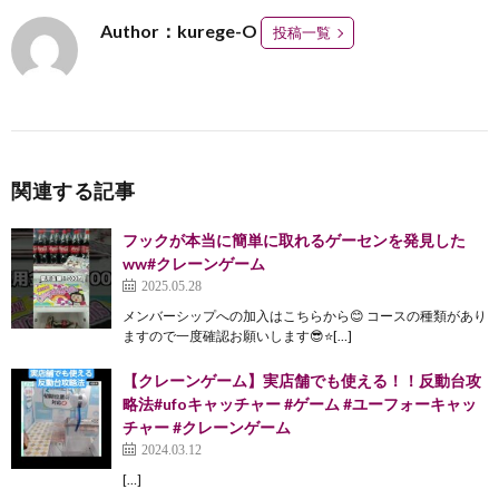
Author：kurege-O
投稿一覧
関連する記事
フックが本当に簡単に取れるゲーセンを発見した
ww#クレーンゲーム
2025.05.28
メンバーシップへの加入はこちらから😊 コースの種類があり
ますので一度確認お願いします😎⭐️[…]
【クレーンゲーム】実店舗でも使える！！反動台攻
略法#ufoキャッチャー #ゲーム #ユーフォーキャッ
チャー #クレーンゲーム
2024.03.12
[…]