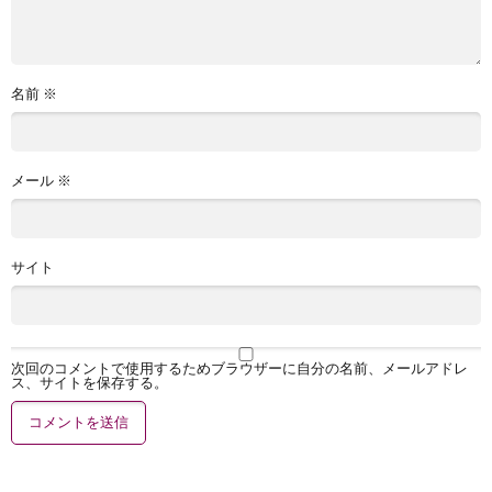
名前
※
メール
※
サイト
次回のコメントで使用するためブラウザーに自分の名前、メールアドレ
ス、サイトを保存する。