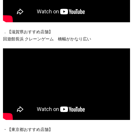
．【滋賀県おすすめ店舗】
回遊館長浜 クレーンゲーム 橋幅がかなり広い
・【東京都おすすめ店舗】