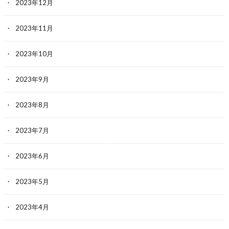
2023年12月
2023年11月
2023年10月
2023年9月
2023年8月
2023年7月
2023年6月
2023年5月
2023年4月