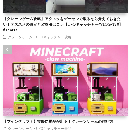
【クレーンゲーム攻略】アクスタをゲーセンで取るなら覚えておきた
い！オススメの設定と攻略法はコレ【UFOキャッチャー/VLOG-130】
#shorts
クレーンゲーム・UFOキャッチャー攻略
【マインクラフト】実際に景品が出る！クレーンゲームの作り方
クレーンゲーム・UFOキャッチャー景品