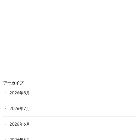
アーカイブ
2026年8月
2026年7月
2026年6月
2026年5月