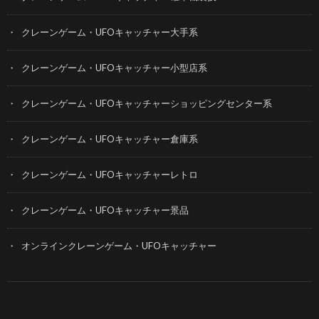
クレーンゲーム・UFOキャッチャー大手系
クレーンゲーム・UFOキャッチャー小型店系
クレーンゲーム・UFOキャッチャーショッピングセンター系
クレーンゲーム・UFOキャッチャー倉庫系
クレーンゲーム・UFOキャッチャーレトロ
クレーンゲーム・UFOキャッチャー景品
オンラインクレーンゲーム・UFOキャッチャー