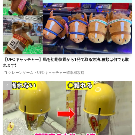
【UFOキャッチャー】馬を初期位置から1発で取る方法!種類は何でも取
れます!
クレーンゲーム・UFOキャッチャー確率機攻略