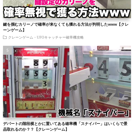
鍵を掴むカリーノで確率が来なくても獲れる方法が判明したwww【クレ
ーンゲーム】
クレーンゲーム・UFOキャッチャー確率機攻略
デパートの階段横とかに置いてある確率機「スナイパー」はいくらで景
品取れるのか？？【クレーンゲーム】