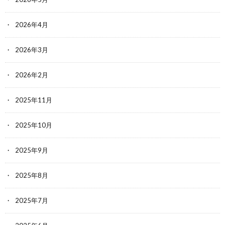
2026年4月
2026年3月
2026年2月
2025年11月
2025年10月
2025年9月
2025年8月
2025年7月