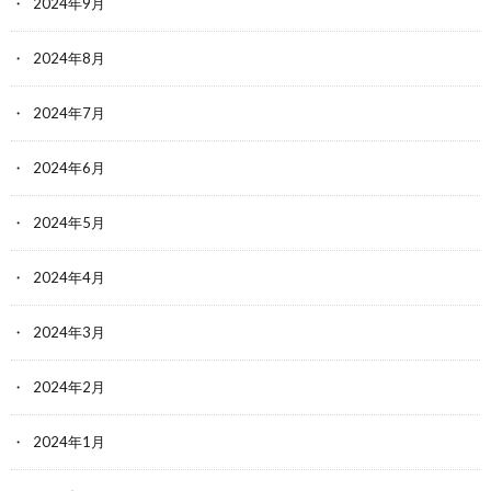
2024年9月
2024年8月
2024年7月
2024年6月
2024年5月
2024年4月
2024年3月
2024年2月
2024年1月