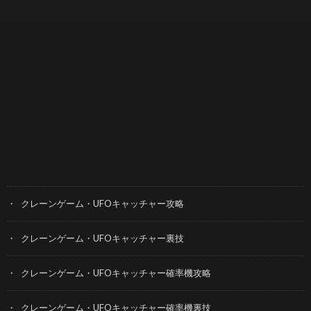
カテゴリー
クレーンゲーム・UFOキャッチャー攻略
クレーンゲーム・UFOキャッチャー裏技
クレーンゲーム・UFOキャッチャー確率機攻略
クレーンゲーム・UFOキャッチャー確率機裏技