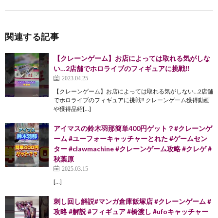
関連する記事
【クレーンゲーム】お店によっては取れる気がしな
い…2店舗でホロライブのフィギュアに挑戦‼︎
2023.04.25
【クレーンゲーム】お店によっては取れる気がしない…2店舗
でホロライブのフィギュアに挑戦‼︎ クレーンゲーム獲得動画
や獲得品紹[…]
アイマスの鈴木羽那簡単400円ゲット？#クレーンゲ
ーム #ユーフォーキャッチャーとれた #ゲームセン
ター #clawmachine #クレーンゲーム攻略 #クレゲ #
秋葉原
2025.03.15
[…]
刺し回し解説#マンガ倉庫飯塚店 #クレーンゲーム #
攻略 #解説 #フィギュア #橋渡し #ufoキャッチャー