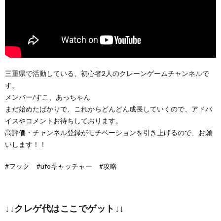
三重県で活動している、初心者2人のクレーンゲームチャンネルで
す。
メンバー/すこ、あっちゃん
まだ始めたばかりで、これからどんどん成長していくので、アドバ
イスやコメントお待ちしております。
高評価・チャンネル登録がモチベーションを引き上げるので、お願
いします！！
#フック #ufoキャッチャー #攻略
↓↓クレゲ代はここでゲット↓↓