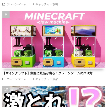
クレーンゲーム・UFOキャッチャー攻略
【マインクラフト】実際に景品が出る！クレーンゲームの作り方
クレーンゲーム・UFOキャッチャー景品