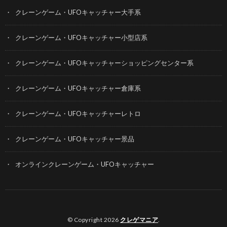
クレーンゲーム・UFOキャッチャー大手系
クレーンゲーム・UFOキャッチャー小型店系
クレーンゲーム・UFOキャッチャーショッピングセンター系
クレーンゲーム・UFOキャッチャー倉庫系
クレーンゲーム・UFOキャッチャーレトロ
クレーンゲーム・UFOキャッチャー景品
オンラインクレーンゲーム・UFOキャッチャー
© Copyright 2026
クレゲマニア
.