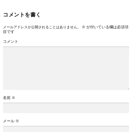
コメントを書く
※
が付いている欄は必須項
メールアドレスが公開されることはありません。
目です
コメント
名前
※
メール
※