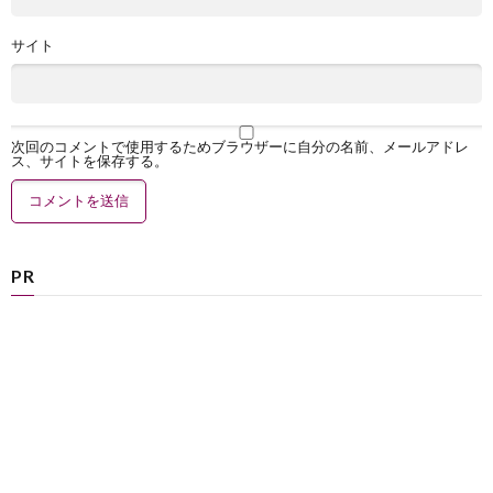
サイト
次回のコメントで使用するためブラウザーに自分の名前、メールアドレ
ス、サイトを保存する。
PR