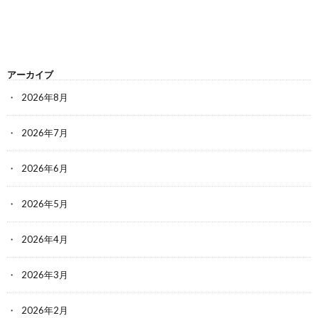
アーカイブ
2026年8月
2026年7月
2026年6月
2026年5月
2026年4月
2026年3月
2026年2月