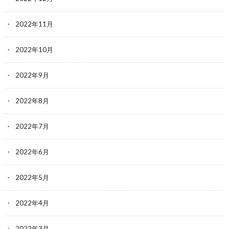
2022年11月
2022年10月
2022年9月
2022年8月
2022年7月
2022年6月
2022年5月
2022年4月
2022年3月