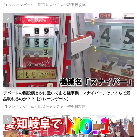
クレーンゲーム・UFOキャッチャー確率機攻略
デパートの階段横とかに置いてある確率機「スナイパー」はいくらで景
品取れるのか？？【クレーンゲーム】
クレーンゲーム・UFOキャッチャー確率機攻略