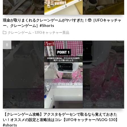
現金が取りまくれるクレーンゲームがヤバすぎた！🥺［UFOキャッチャ
ー、クレーンゲーム］#Shorts
クレーンゲーム・UFOキャッチャー景品
【クレーンゲーム攻略】アクスタをゲーセンで取るなら覚えておきた
い！オススメの設定と攻略法はコレ【UFOキャッチャー/VLOG-130】
#shorts