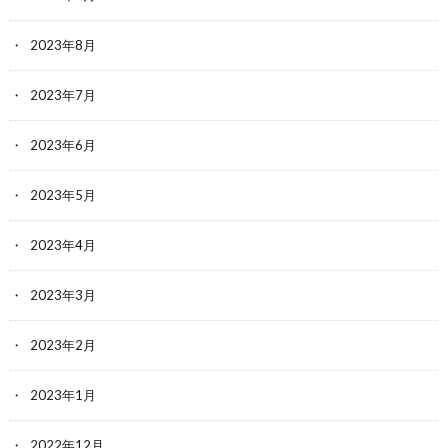
2023年8月
2023年7月
2023年6月
2023年5月
2023年4月
2023年3月
2023年2月
2023年1月
2022年12月