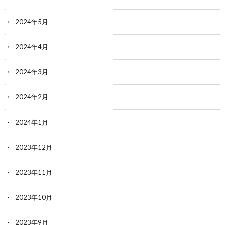
2024年5月
2024年4月
2024年3月
2024年2月
2024年1月
2023年12月
2023年11月
2023年10月
2023年9月