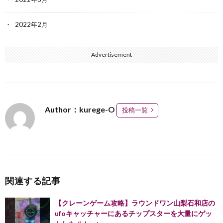
2022年2月
Advertisement
Author：kurege-O
投稿一覧
関連する記事
【クレーンゲーム攻略】ラウンドワン山梨石和店の
ufoキャッチャーにあるチップスターを大量にゲッ