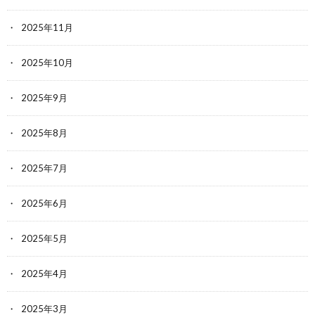
2025年11月
2025年10月
2025年9月
2025年8月
2025年7月
2025年6月
2025年5月
2025年4月
2025年3月