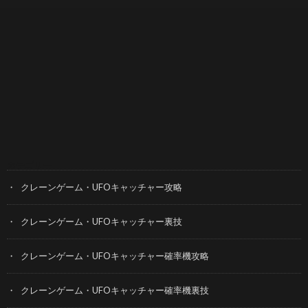
カテゴリー
クレーンゲーム・UFOキャッチャー攻略
クレーンゲーム・UFOキャッチャー裏技
クレーンゲーム・UFOキャッチャー確率機攻略
クレーンゲーム・UFOキャッチャー確率機裏技