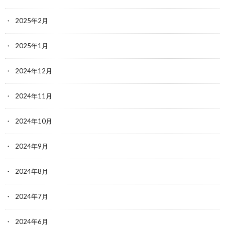
2025年2月
2025年1月
2024年12月
2024年11月
2024年10月
2024年9月
2024年8月
2024年7月
2024年6月