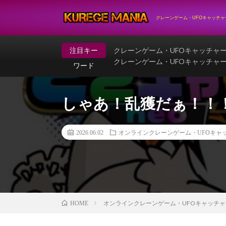
クレーンゲーム・UFOキャッチ
注目キー
クレーンゲーム・UFOキャッチャ
クレーンゲーム・UFOキャッチャ
ワード
しゃあ！乱獲だぁ！！！
2026.06.02
オンラインクレーンゲーム・UFOキャ
オンラインクレーンゲーム・UFOキャッチャ
HOME