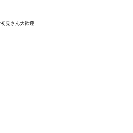
r #初見さん大歓迎