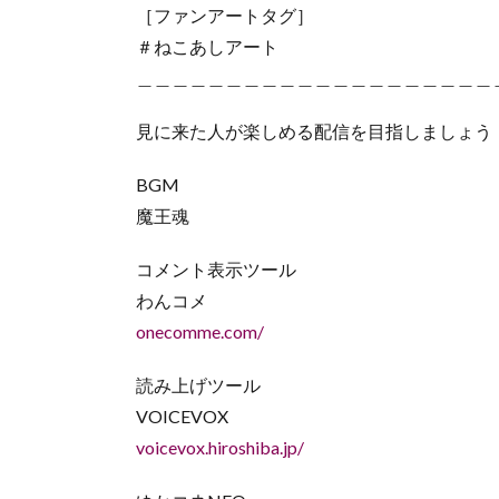
［ファンアートタグ］
＃ねこあしアート
＿＿＿＿＿＿＿＿＿＿＿＿＿＿＿＿＿＿＿＿
見に来た人が楽しめる配信を目指しましょう
BGM
魔王魂
コメント表示ツール
わんコメ
onecomme.com/
読み上げツール
VOICEVOX
voicevox.hiroshiba.jp/