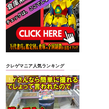
クレゲマニア人気ランキング