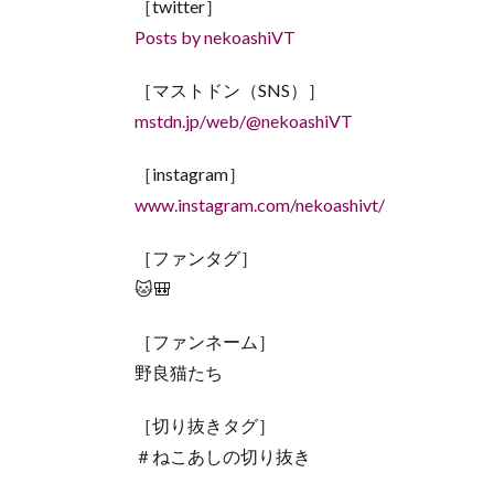
［twitter］
Posts by nekoashiVT
［マストドン（SNS）］
mstdn.jp/web/@nekoashiVT
［instagram］
www.instagram.com/nekoashivt/
［ファンタグ］
🐱🎒
［ファンネーム］
野良猫たち
［切り抜きタグ］
＃ねこあしの切り抜き