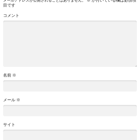
メールアドレスが公開されることはありません。
目です
コメント
名前
※
メール
※
サイト