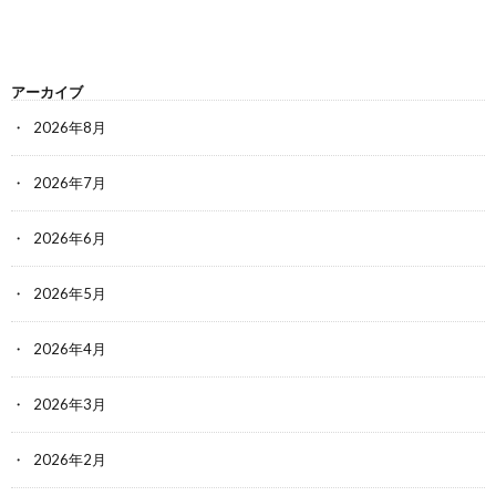
アーカイブ
2026年8月
2026年7月
2026年6月
2026年5月
2026年4月
2026年3月
2026年2月