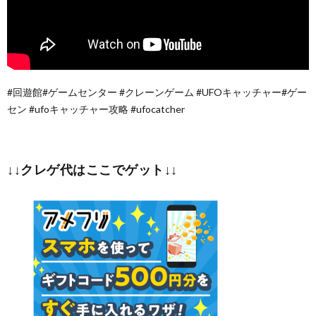
#回遊館#ゲームセンター #クレーンゲーム #UFOキャッチャー#ゲー
セン #ufoキャッチャー攻略 #ufocatcher
↓↓クレゲ代はここでゲット↓↓