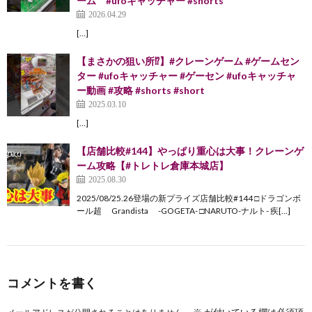
ーム #ufoキャッチャー #shorts
2026.04.29
[…]
【まさかの狙い所⁉️】#クレーンゲーム #ゲームセン
ター #ufoキャッチャー #ゲーセン #ufoキャッチャ
ー動画 #攻略 #shorts #short
2025.03.10
[…]
【店舗比較#144】やっぱり重心は大事！クレーンゲ
ーム攻略【#トレトレ倉庫本城店】
2025.08.30
2025/08/25.26登場の新プライズ店舗比較#144 □ドラゴンボ
ール超 Grandista -GOGETA- □NARUTO-ナルト- 疾[…]
コメントを書く
※
が付いている欄は必須項