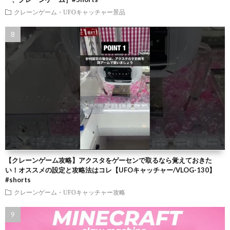
クレーンゲーム・UFOキャッチャー景品
【クレーンゲーム攻略】アクスタをゲーセンで取るなら覚えておきた
い！オススメの設定と攻略法はコレ【UFOキャッチャー/VLOG-130】
#shorts
クレーンゲーム・UFOキャッチャー攻略