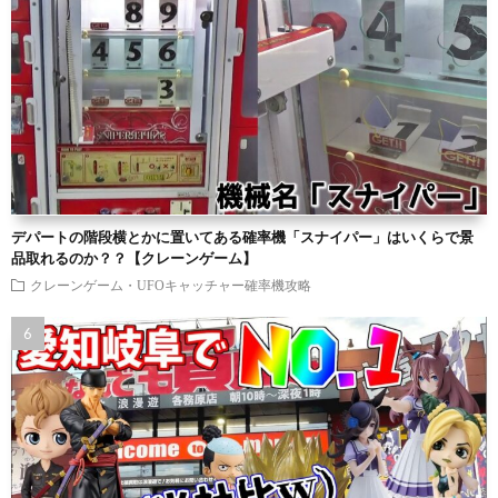
デパートの階段横とかに置いてある確率機「スナイパー」はいくらで景
品取れるのか？？【クレーンゲーム】
クレーンゲーム・UFOキャッチャー確率機攻略