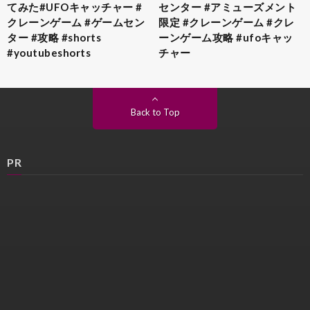
てみた#UFOキャッチャー #
センター #アミューズメント
クレーンゲーム #ゲームセン
限定 #クレーンゲーム #クレ
ター #攻略 #shorts
ーンゲーム攻略 #ufoキャッ
#youtubeshorts
チャー
Back to Top
PR