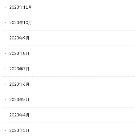
2023年11月
2023年10月
2023年9月
2023年8月
2023年7月
2023年6月
2023年5月
2023年4月
2023年3月