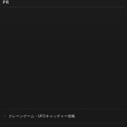
PR
カテゴリー
クレーンゲーム・UFOキャッチャー攻略