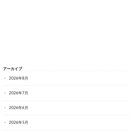
アーカイブ
2026年8月
2026年7月
2026年6月
2026年5月