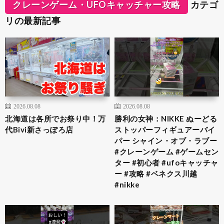
クレーンゲーム・UFOキャッチャー攻略
カテゴ
リの最新記事
2026.08.08
2026.08.08
北海道は各所でお祭り中！万
勝利の女神：NIKKE ぬーどる
代Bivi新さっぽろ店
ストッパーフィギュアーバイ
パー シャイン・オブ・ラブー
#クレーンゲーム #ゲームセン
ター #初心者 #ufoキャッチャ
ー #攻略 #ベネクス川越
#nikke