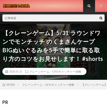
【クレーンゲーム】5/31 ラウンドワ
ンでモンチッチ のくまさんケープ
BIGぬいぐるみを5手で簡単に取る取
り方のコツをお見せします！ #shorts
2026.05.31
クレーンゲーム・UFOキャッチャー攻略
クレーンゲーム・UFOキャッチャー攻略
【クレーンゲーム】5
HOME
PR