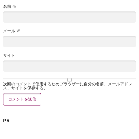
名前
※
メール
※
サイト
次回のコメントで使用するためブラウザーに自分の名前、メールアドレ
ス、サイトを保存する。
PR