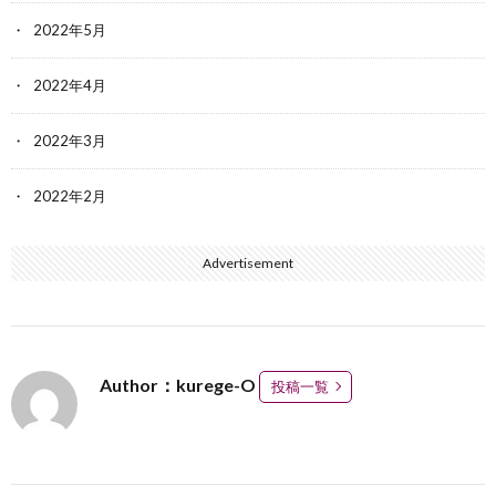
2022年5月
2022年4月
2022年3月
2022年2月
Advertisement
Author：kurege-O
投稿一覧