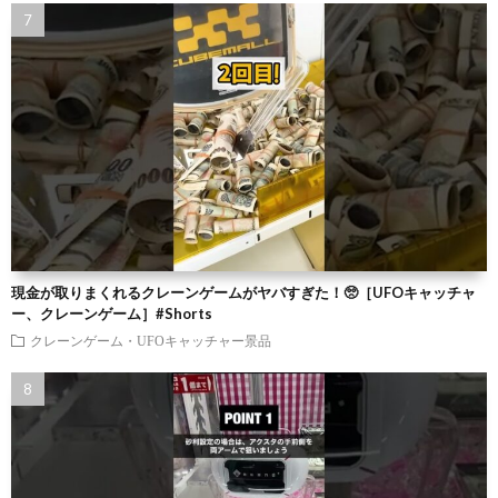
現金が取りまくれるクレーンゲームがヤバすぎた！🥺［UFOキャッチャ
ー、クレーンゲーム］#Shorts
クレーンゲーム・UFOキャッチャー景品