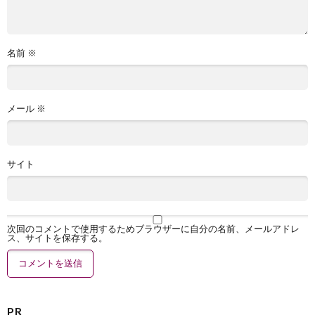
名前
※
メール
※
サイト
次回のコメントで使用するためブラウザーに自分の名前、メールアドレ
ス、サイトを保存する。
PR