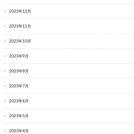
2023年12月
2023年11月
2023年10月
2023年9月
2023年8月
2023年7月
2023年6月
2023年5月
2023年4月