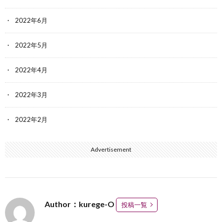
2022年6月
2022年5月
2022年4月
2022年3月
2022年2月
Advertisement
Author：kurege-O
投稿一覧