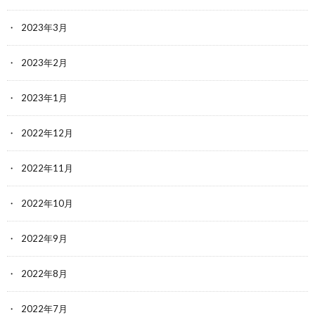
2023年3月
2023年2月
2023年1月
2022年12月
2022年11月
2022年10月
2022年9月
2022年8月
2022年7月