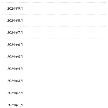
2024年9月
2024年8月
2024年7月
2024年6月
2024年5月
2024年4月
2024年3月
2024年2月
2024年1月