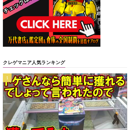
クレゲマニア人気ランキング