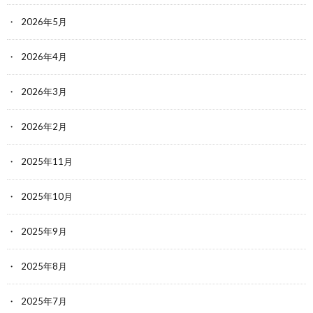
2026年5月
2026年4月
2026年3月
2026年2月
2025年11月
2025年10月
2025年9月
2025年8月
2025年7月