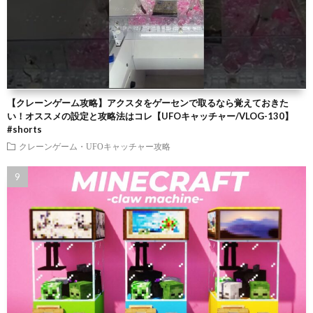
【クレーンゲーム攻略】アクスタをゲーセンで取るなら覚えておきた
い！オススメの設定と攻略法はコレ【UFOキャッチャー/VLOG-130】
#shorts
クレーンゲーム・UFOキャッチャー攻略