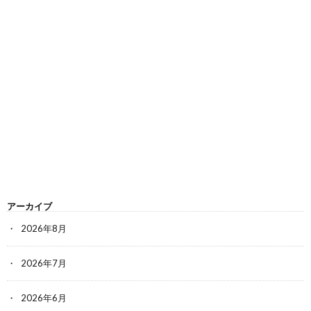
アーカイブ
2026年8月
2026年7月
2026年6月