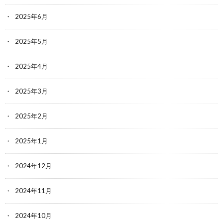
2025年6月
2025年5月
2025年4月
2025年3月
2025年2月
2025年1月
2024年12月
2024年11月
2024年10月