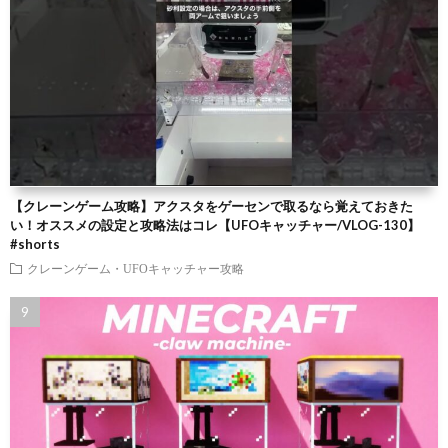
【クレーンゲーム攻略】アクスタをゲーセンで取るなら覚えておきた
い！オススメの設定と攻略法はコレ【UFOキャッチャー/VLOG-130】
#shorts
クレーンゲーム・UFOキャッチャー攻略