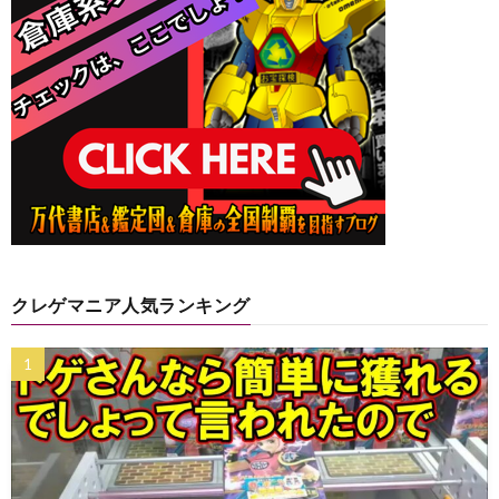
クレゲマニア人気ランキング