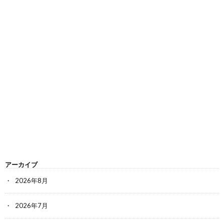
アーカイブ
2026年8月
2026年7月