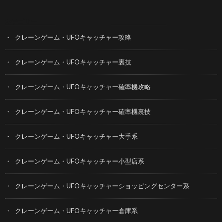
カテゴリー
クレーンゲーム・UFOキャッチャー攻略
クレーンゲーム・UFOキャッチャー裏技
クレーンゲーム・UFOキャッチャー確率機攻略
クレーンゲーム・UFOキャッチャー確率機裏技
クレーンゲーム・UFOキャッチャー大手系
クレーンゲーム・UFOキャッチャー小型店系
クレーンゲーム・UFOキャッチャーショッピングセンター系
クレーンゲーム・UFOキャッチャー倉庫系