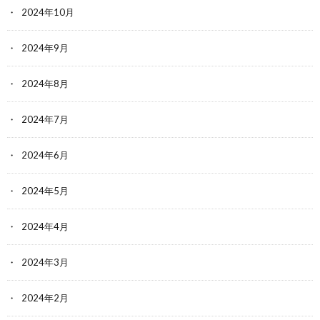
2024年10月
2024年9月
2024年8月
2024年7月
2024年6月
2024年5月
2024年4月
2024年3月
2024年2月