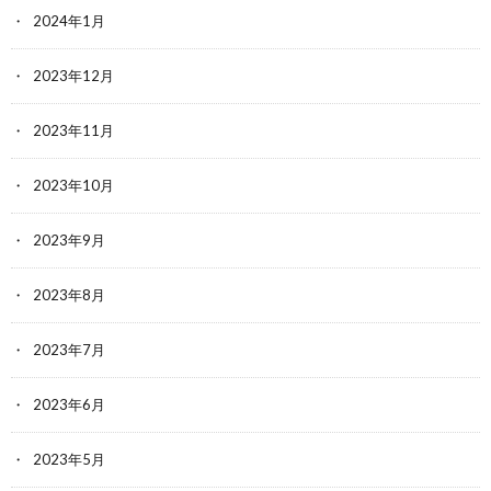
2024年1月
2023年12月
2023年11月
2023年10月
2023年9月
2023年8月
2023年7月
2023年6月
2023年5月