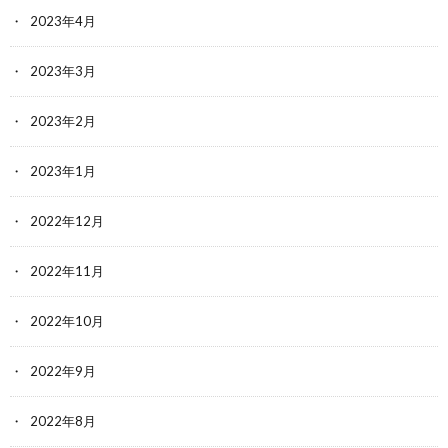
2023年4月
2023年3月
2023年2月
2023年1月
2022年12月
2022年11月
2022年10月
2022年9月
2022年8月