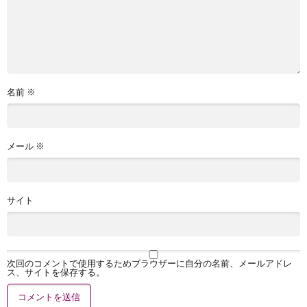
名前
※
メール
※
サイト
次回のコメントで使用するためブラウザーに自分の名前、メールアドレ
ス、サイトを保存する。