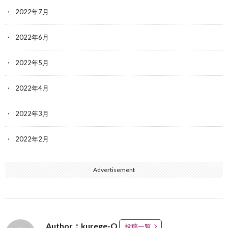
2022年7月
2022年6月
2022年5月
2022年4月
2022年3月
2022年2月
Advertisement
Author：kurege-O
投稿一覧