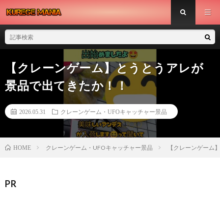
【クレーンゲーム】とうとうアレが
景品で出てきたか！！
2026.05.31
クレーンゲーム・UFOキャッチャー景品
クレーンゲーム・UFOキャッチャー景品
【クレーンゲーム
HOME
PR