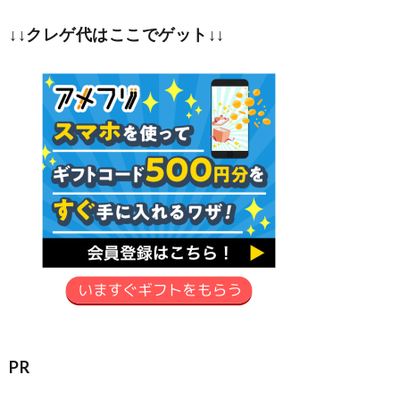
↓↓クレゲ代はここでゲット↓↓
PR