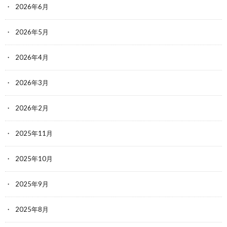
2026年6月
2026年5月
2026年4月
2026年3月
2026年2月
2025年11月
2025年10月
2025年9月
2025年8月