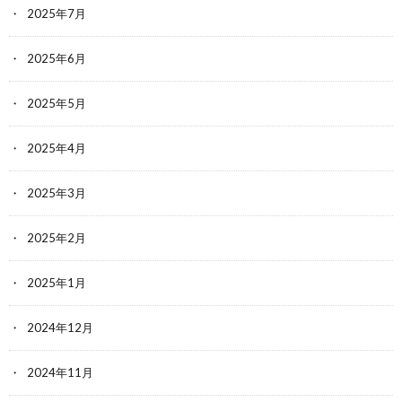
2025年7月
2025年6月
2025年5月
2025年4月
2025年3月
2025年2月
2025年1月
2024年12月
2024年11月