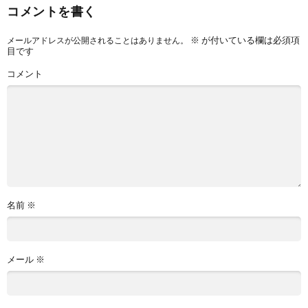
コメントを書く
※
が付いている欄は必須項
メールアドレスが公開されることはありません。
目です
コメント
名前
※
メール
※