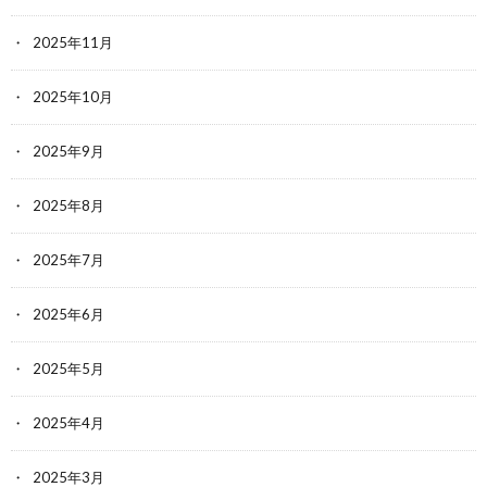
2025年11月
2025年10月
2025年9月
2025年8月
2025年7月
2025年6月
2025年5月
2025年4月
2025年3月