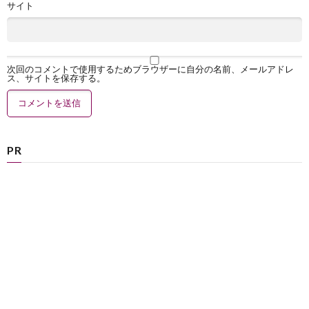
サイト
次回のコメントで使用するためブラウザーに自分の名前、メールアドレ
ス、サイトを保存する。
PR