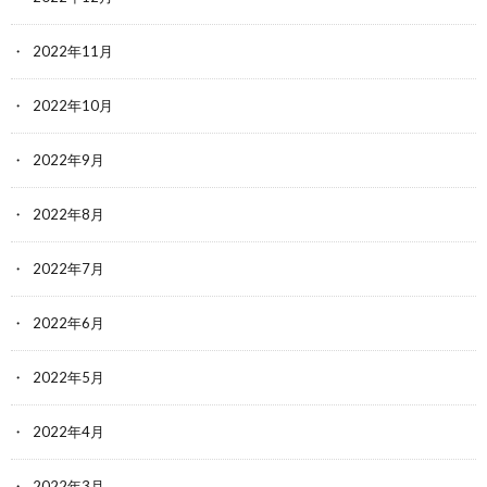
2022年11月
2022年10月
2022年9月
2022年8月
2022年7月
2022年6月
2022年5月
2022年4月
2022年3月