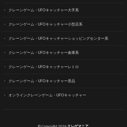
クレーンゲーム・UFOキャッチャー大手系
クレーンゲーム・UFOキャッチャー小型店系
クレーンゲーム・UFOキャッチャーショッピングセンター系
クレーンゲーム・UFOキャッチャー倉庫系
クレーンゲーム・UFOキャッチャーレトロ
クレーンゲーム・UFOキャッチャー景品
オンラインクレーンゲーム・UFOキャッチャー
© Copyright 2026
クレゲマニア
.