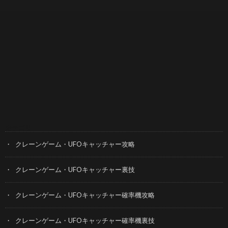
カテゴリー
クレーンゲーム・UFOキャッチャー攻略
クレーンゲーム・UFOキャッチャー裏技
クレーンゲーム・UFOキャッチャー確率機攻略
クレーンゲーム・UFOキャッチャー確率機裏技