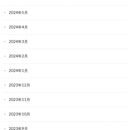
2024年5月
2024年4月
2024年3月
2024年2月
2024年1月
2023年12月
2023年11月
2023年10月
2023年9月