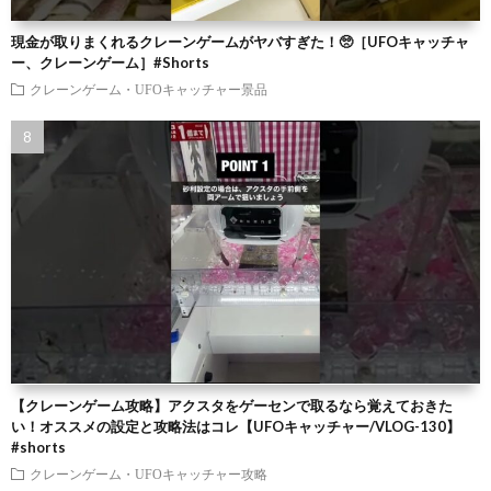
現金が取りまくれるクレーンゲームがヤバすぎた！🥺［UFOキャッチャ
ー、クレーンゲーム］#Shorts
クレーンゲーム・UFOキャッチャー景品
【クレーンゲーム攻略】アクスタをゲーセンで取るなら覚えておきた
い！オススメの設定と攻略法はコレ【UFOキャッチャー/VLOG-130】
#shorts
クレーンゲーム・UFOキャッチャー攻略