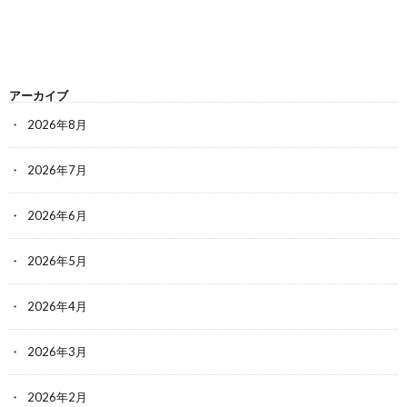
アーカイブ
2026年8月
2026年7月
2026年6月
2026年5月
2026年4月
2026年3月
2026年2月