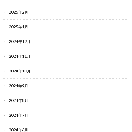
2025年2月
2025年1月
2024年12月
2024年11月
2024年10月
2024年9月
2024年8月
2024年7月
2024年6月