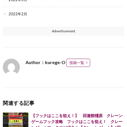
2022年2月
Advertisement
Author：kurege-O
投稿一覧
関連する記事
【フックはここを狙え！】 回遊館橿原 クレーン
ゲームフック攻略 フックはここを狙え！ クレー