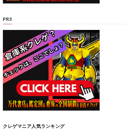
PR3
クレゲマニア人気ランキング