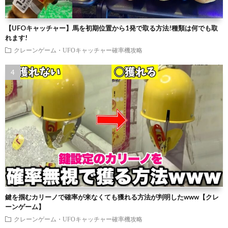
【UFOキャッチャー】馬を初期位置から1発で取る方法!種類は何でも取
れます!
クレーンゲーム・UFOキャッチャー確率機攻略
鍵を掴むカリーノで確率が来なくても獲れる方法が判明したwww【クレ
ーンゲーム】
クレーンゲーム・UFOキャッチャー確率機攻略