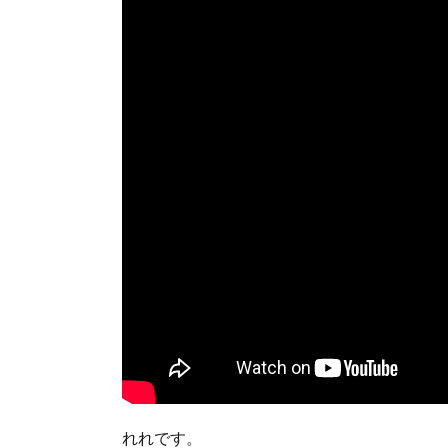
れれです。