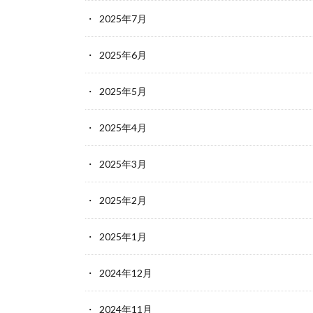
2025年7月
2025年6月
2025年5月
2025年4月
2025年3月
2025年2月
2025年1月
2024年12月
2024年11月