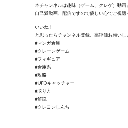
本チャンネルは趣味（ゲーム、クレゲ）動画
自己満動画、配信ですので優しい心でご視聴
いいね！
と思ったらチャンネル登録、高評価お願いし
#マンガ倉庫
#クレーンゲーム
#フィギュア
#倉庫系
#攻略
#UFOキャッチャー
#取り方
#解説
#クレヨンしんち