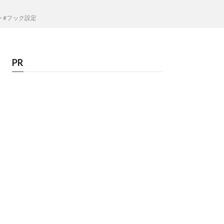
ン #フック設定
PR