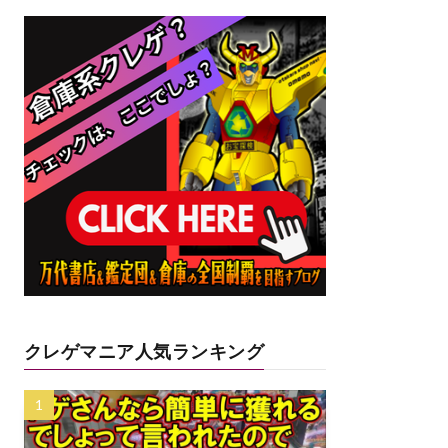
クレゲマニア人気ランキング