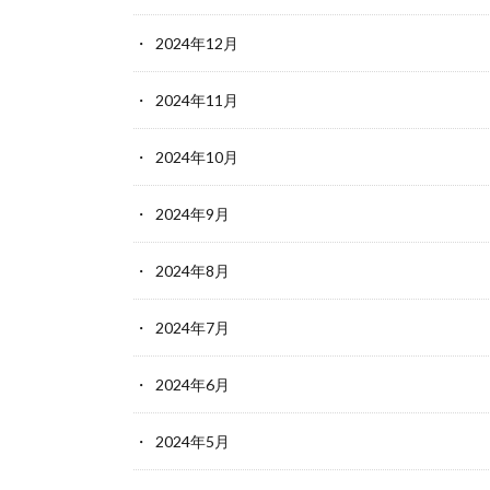
2024年12月
2024年11月
2024年10月
2024年9月
2024年8月
2024年7月
2024年6月
2024年5月