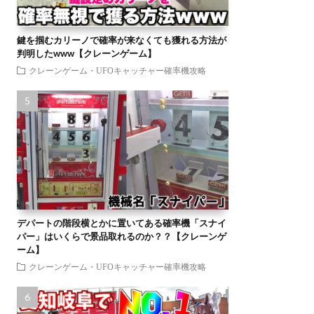
鍵を掴むカリーノで確率が来なくても獲れる方法が
判明したwww【クレーンゲーム】
クレーンゲーム・UFOキャッチャー確率機攻略
デパートの階段横とかに置いてある確率機「スナイ
パー」はいくらで景品取れるのか？？【クレーンゲ
ーム】
クレーンゲーム・UFOキャッチャー確率機攻略