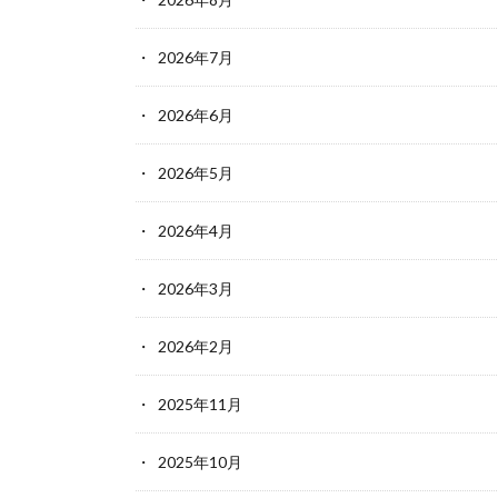
2026年7月
2026年6月
2026年5月
2026年4月
2026年3月
2026年2月
2025年11月
2025年10月