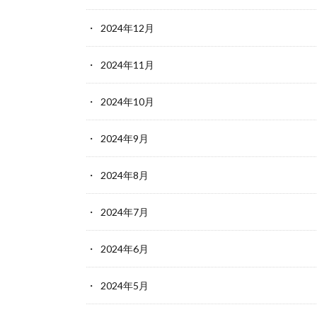
2024年12月
2024年11月
2024年10月
2024年9月
2024年8月
2024年7月
2024年6月
2024年5月