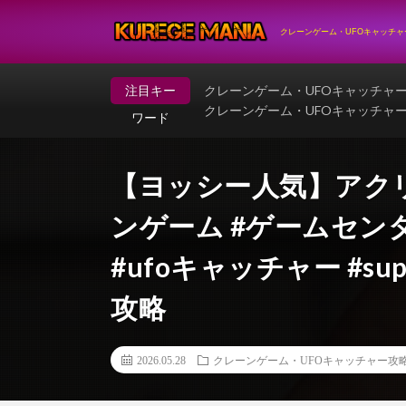
クレーンゲーム・UFOキャッチ
注目キー
クレーンゲーム・UFOキャッチャ
クレーンゲーム・UFOキャッチャ
ワード
【ヨッシー人気】アクリル
ンゲーム #ゲームセンター 
#ufoキャッチャー #sup
攻略
2026.05.28
クレーンゲーム・UFOキャッチャー攻