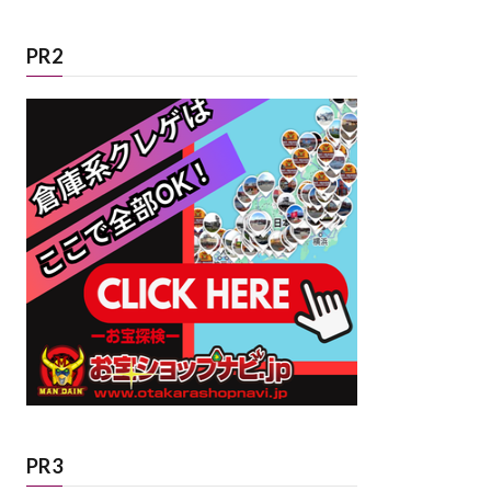
PR2
PR3