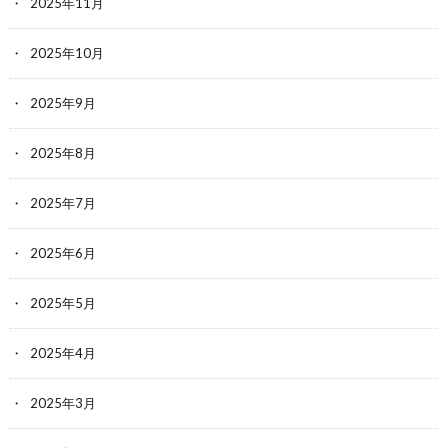
2025年11月
2025年10月
2025年9月
2025年8月
2025年7月
2025年6月
2025年5月
2025年4月
2025年3月