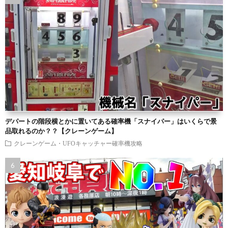
デパートの階段横とかに置いてある確率機「スナイパー」はいくらで景
品取れるのか？？【クレーンゲーム】
クレーンゲーム・UFOキャッチャー確率機攻略