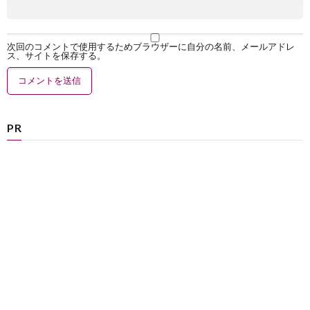
次回のコメントで使用するためブラウザーに自分の名前、メールアドレ
ス、サイトを保存する。
PR