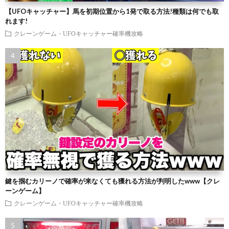
【UFOキャッチャー】馬を初期位置から1発で取る方法!種類は何でも取
れます!
クレーンゲーム・UFOキャッチャー確率機攻略
鍵を掴むカリーノで確率が来なくても獲れる方法が判明したwww【クレ
ーンゲーム】
クレーンゲーム・UFOキャッチャー確率機攻略