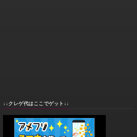
↓↓クレゲ代はここでゲット↓↓