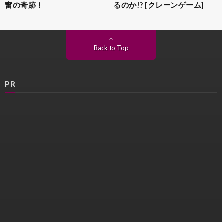
奮の奇跡！
るのか!? [クレーンゲーム]
Back to Top
PR