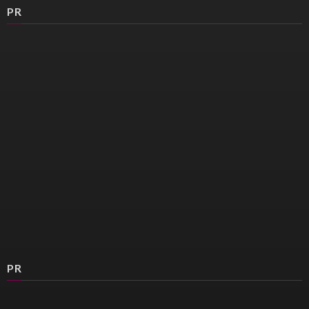
PR
PR