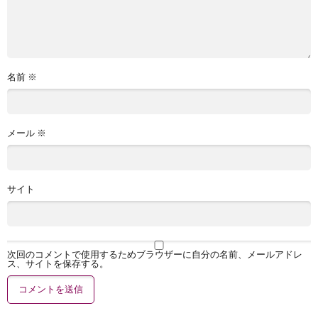
名前
※
メール
※
サイト
次回のコメントで使用するためブラウザーに自分の名前、メールアドレ
ス、サイトを保存する。