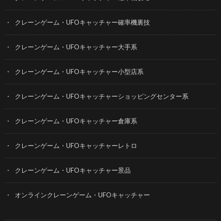
クレーンゲーム・UFOキャッチャー確率機裏技
クレーンゲーム・UFOキャッチャー大手系
クレーンゲーム・UFOキャッチャー小型店系
クレーンゲーム・UFOキャッチャーショッピングセンター系
クレーンゲーム・UFOキャッチャー倉庫系
クレーンゲーム・UFOキャッチャーレトロ
クレーンゲーム・UFOキャッチャー景品
オンラインクレーンゲーム・UFOキャッチャー