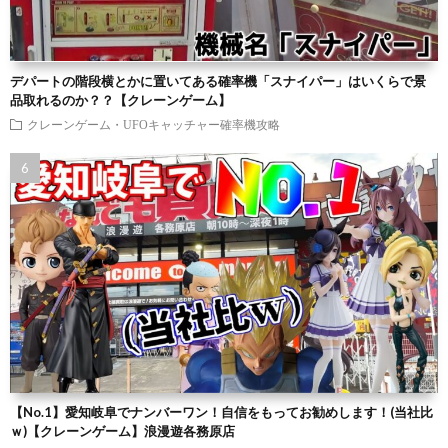
デパートの階段横とかに置いてある確率機「スナイパー」はいくらで景
品取れるのか？？【クレーンゲーム】
クレーンゲーム・UFOキャッチャー確率機攻略
【No.1】愛知岐阜でナンバーワン！自信をもってお勧めします！(当社比
ｗ)【クレーンゲーム】浪漫遊各務原店