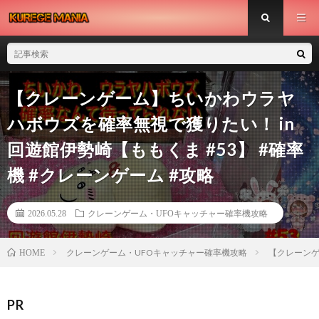
【クレーンゲーム】ちいかわウラヤ
ハボウズを確率無視で獲りたい！ in
回遊館伊勢崎【ももくま #53】 #確率
機 #クレーンゲーム #攻略
2026.05.28
クレーンゲーム・UFOキャッチャー確率機攻略
クレーンゲーム・UFOキャッチャー確率機攻略
【クレーンゲ
HOME
PR