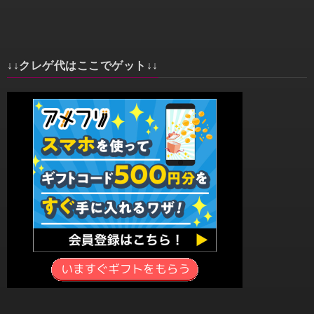
↓↓クレゲ代はここでゲット↓↓