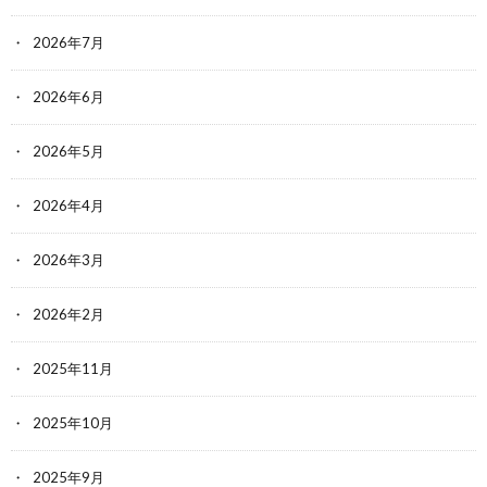
2026年7月
2026年6月
2026年5月
2026年4月
2026年3月
2026年2月
2025年11月
2025年10月
2025年9月