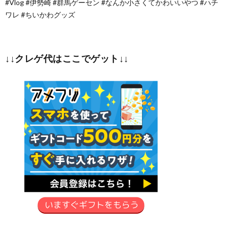
#Vlog #伊勢崎 #群馬ゲーセン #なんか小さくてかわいいやつ #ハチ
ワレ #ちいかわグッズ
↓↓クレゲ代はここでゲット↓↓