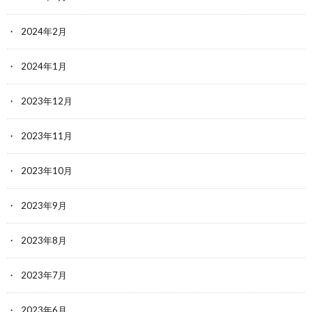
2024年2月
2024年1月
2023年12月
2023年11月
2023年10月
2023年9月
2023年8月
2023年7月
2023年6月