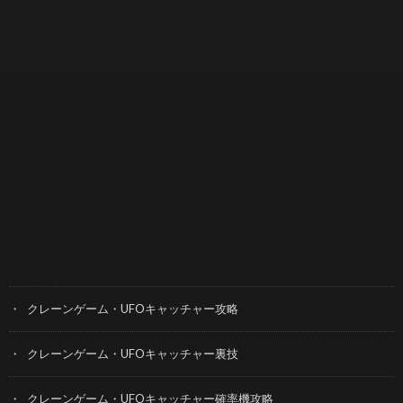
カテゴリー
クレーンゲーム・UFOキャッチャー攻略
クレーンゲーム・UFOキャッチャー裏技
クレーンゲーム・UFOキャッチャー確率機攻略