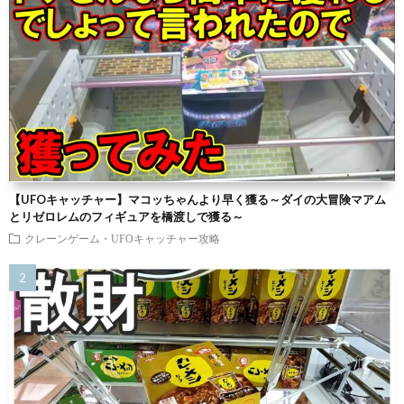
【UFOキャッチャー】マコッちゃんより早く獲る～ダイの大冒険マアム
とリゼロレムのフィギュアを橋渡しで獲る～
クレーンゲーム・UFOキャッチャー攻略