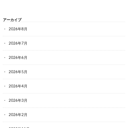
アーカイブ
2026年8月
2026年7月
2026年6月
2026年5月
2026年4月
2026年3月
2026年2月