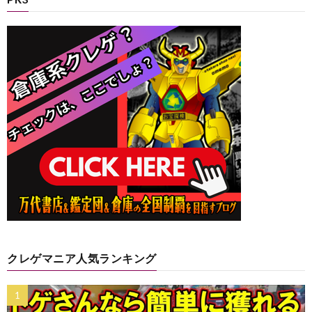
クレゲマニア人気ランキング