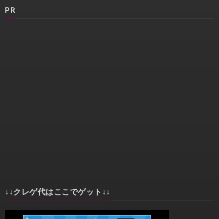
PR
↓↓クレゲ代はここでゲット↓↓