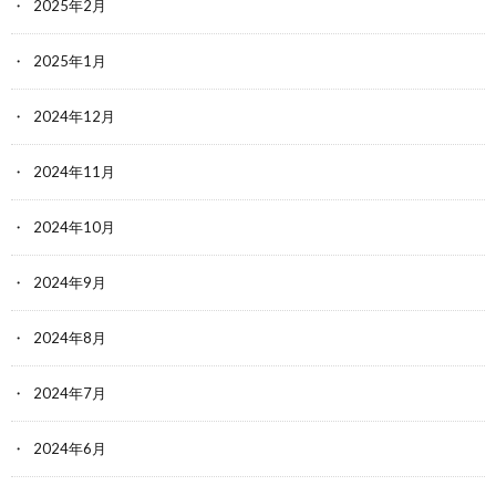
2025年2月
2025年1月
2024年12月
2024年11月
2024年10月
2024年9月
2024年8月
2024年7月
2024年6月