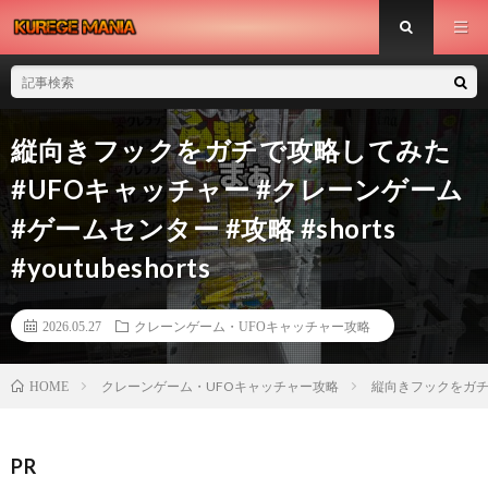
縦向きフックをガチで攻略してみた
#UFOキャッチャー #クレーンゲーム
#ゲームセンター #攻略 #shorts
#youtubeshorts
2026.05.27
クレーンゲーム・UFOキャッチャー攻略
クレーンゲーム・UFOキャッチャー攻略
縦向きフックをガチで攻
HOME
PR