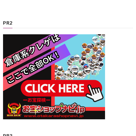
PR2
PR3