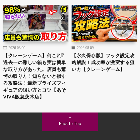
2026.08.09
2026.08.09
【クレーンゲーム】何これ⁉︎
【永久保存版】フック設定攻
過去一の難しい箱も実は簡単
略解説！成功率が激変する狙
な取り方があった。店員も驚
い方【クレーンゲーム】
愕の取り方！知らないと損す
る攻略法！最新プライズフィ
ギュアの狙い方とコツ【あそ
VIVA阪急茨木店】
Back to Top