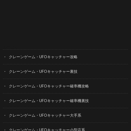
カテゴリー
クレーンゲーム・UFOキャッチャー攻略
クレーンゲーム・UFOキャッチャー裏技
クレーンゲーム・UFOキャッチャー確率機攻略
クレーンゲーム・UFOキャッチャー確率機裏技
クレーンゲーム・UFOキャッチャー大手系
クレーンゲーム・UFOキャッチャー小型店系