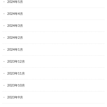
2024年5月
2024年4月
2024年3月
2024年2月
2024年1月
2023年12月
2023年11月
2023年10月
2023年9月