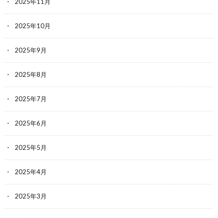
2025年11月
2025年10月
2025年9月
2025年8月
2025年7月
2025年6月
2025年5月
2025年4月
2025年3月