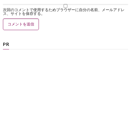
次回のコメントで使用するためブラウザーに自分の名前、メールアドレ
ス、サイトを保存する。
PR