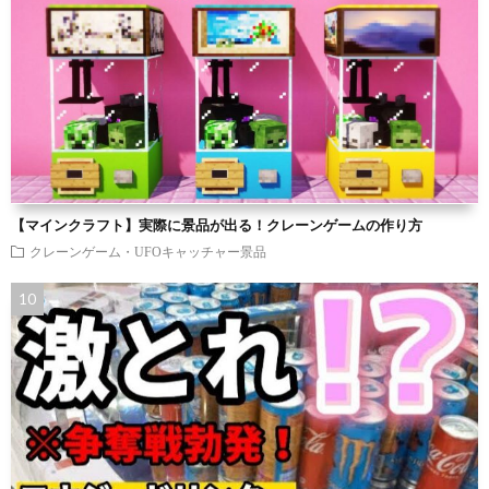
【マインクラフト】実際に景品が出る！クレーンゲームの作り方
クレーンゲーム・UFOキャッチャー景品