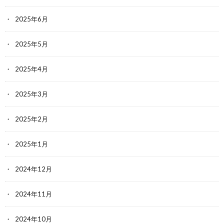
2025年6月
2025年5月
2025年4月
2025年3月
2025年2月
2025年1月
2024年12月
2024年11月
2024年10月