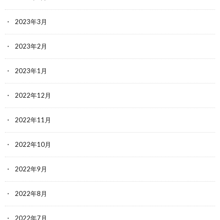
2023年3月
2023年2月
2023年1月
2022年12月
2022年11月
2022年10月
2022年9月
2022年8月
2022年7月