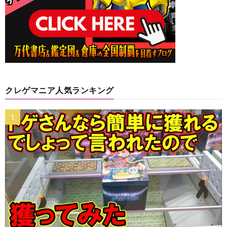
クレゲマニア人気ランキング