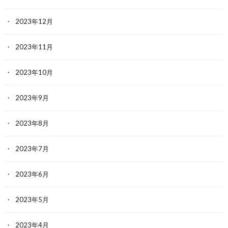
2023年12月
2023年11月
2023年10月
2023年9月
2023年8月
2023年7月
2023年6月
2023年5月
2023年4月