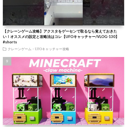
【クレーンゲーム攻略】アクスタをゲーセンで取るなら覚えておきた
い！オススメの設定と攻略法はコレ【UFOキャッチャー/VLOG-130】
#shorts
クレーンゲーム・UFOキャッチャー攻略