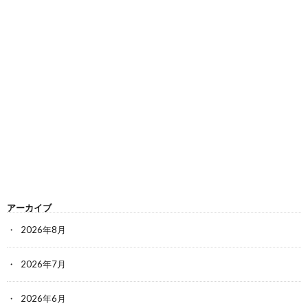
アーカイブ
2026年8月
2026年7月
2026年6月