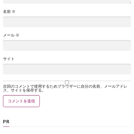
名前
※
メール
※
サイト
次回のコメントで使用するためブラウザーに自分の名前、メールアドレ
ス、サイトを保存する。
PR