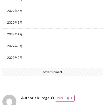
2022年6月
2022年5月
2022年4月
2022年3月
2022年2月
Advertisement
Author：kurege-O
投稿一覧