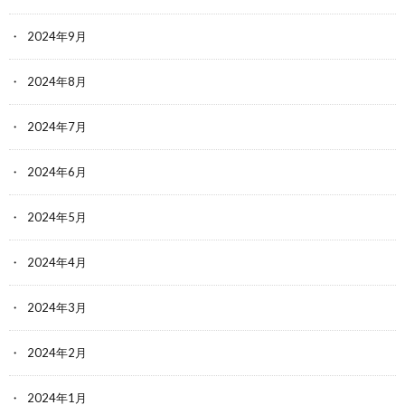
2024年9月
2024年8月
2024年7月
2024年6月
2024年5月
2024年4月
2024年3月
2024年2月
2024年1月