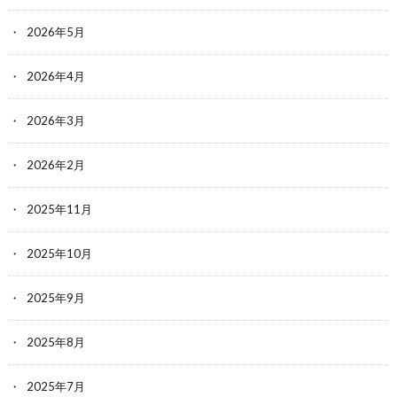
2026年5月
2026年4月
2026年3月
2026年2月
2025年11月
2025年10月
2025年9月
2025年8月
2025年7月