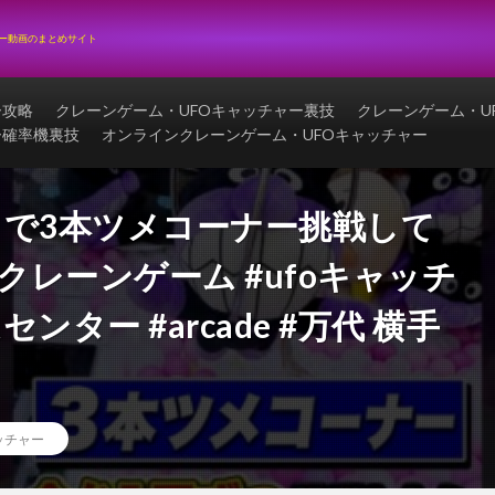
ャー動画のまとめサイト
ー攻略
クレーンゲーム・UFOキャッチャー裏技
クレーンゲーム・U
ー確率機裏技
オンラインクレーンゲーム・UFOキャッチャー
りで3本ツメコーナー挑戦して
 #クレーンゲーム #ufoキャッチ
ンター #arcade #万代 横手
ッチャー