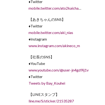
♦︎Twitter
mobile.twitter.com/ato2kaicha
…
【あきちゃんのSNS】
♦︎Twitter
mobile.twitter.com/aki_nias
♦︎Instagram
www.instagram.com/akineco_m
【社長のSNS】
♦︎YouTube
www.youtube.com/@user-jn4gd9ij1v
♦︎Twitter
Tweets by Bay_Kouhei
【LINEスタンプ】
line.me/S/sticker/21535287