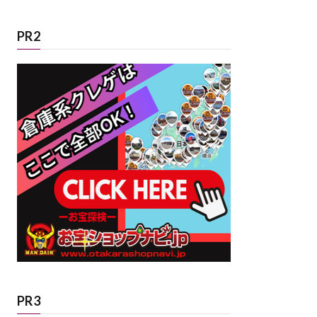
PR2
PR3