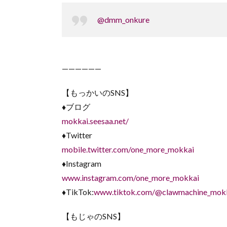
@dmm_onkure
——————
【もっかいのSNS】
♦︎ブログ
mokkai.seesaa.net/
♦︎Twitter
mobile.twitter.com/one_more_mokkai
♦︎Instagram
www.instagram.com/one_more_mokkai
♦︎TikTok:
www.tiktok.com/@clawmachine_mok
【もじゃのSNS】