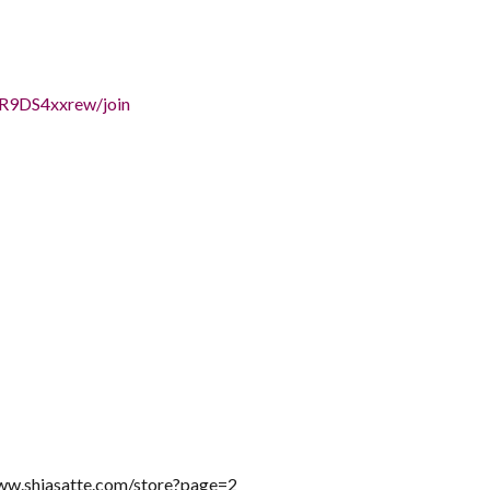
R9DS4xxrew/join
iasatte.com/store?page=2