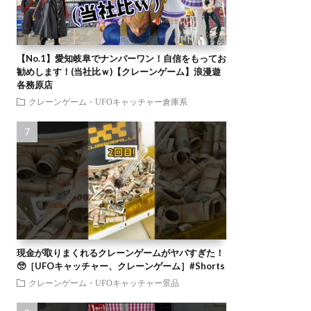
【No.1】愛知岐阜でナンバーワン！自信をもってお
勧めします！(当社比ｗ)【クレーンゲーム】浪漫遊
各務原店
クレーンゲーム・UFOキャッチャー倉庫系
現金が取りまくれるクレーンゲームがヤバすぎた！
🥺［UFOキャッチャー、クレーンゲーム］#Shorts
クレーンゲーム・UFOキャッチャー景品