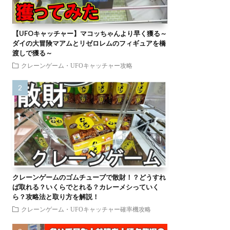
【UFOキャッチャー】マコッちゃんより早く獲る～
ダイの大冒険マアムとリゼロレムのフィギュアを橋
渡しで獲る～
クレーンゲーム・UFOキャッチャー攻略
クレーンゲームのゴムチューブで散財！？どうすれ
ば取れる？いくらでとれる？カレーメシっていく
ら？攻略法と取り方を解説！
クレーンゲーム・UFOキャッチャー確率機攻略