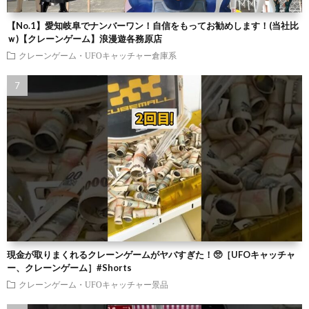
【No.1】愛知岐阜でナンバーワン！自信をもってお勧めします！(当社比
ｗ)【クレーンゲーム】浪漫遊各務原店
クレーンゲーム・UFOキャッチャー倉庫系
現金が取りまくれるクレーンゲームがヤバすぎた！🥺［UFOキャッチャ
ー、クレーンゲーム］#Shorts
クレーンゲーム・UFOキャッチャー景品