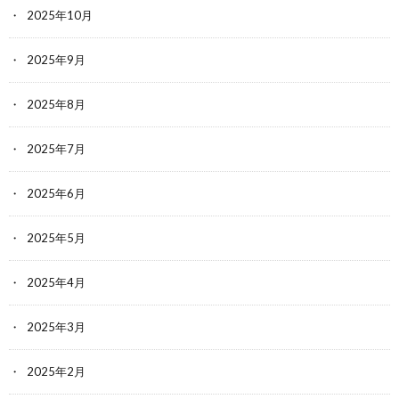
2025年10月
2025年9月
2025年8月
2025年7月
2025年6月
2025年5月
2025年4月
2025年3月
2025年2月