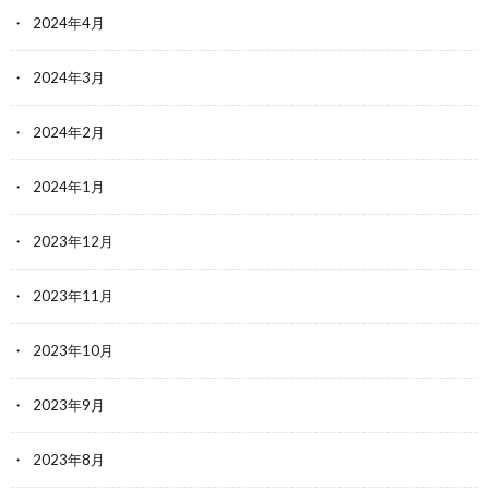
2024年4月
2024年3月
2024年2月
2024年1月
2023年12月
2023年11月
2023年10月
2023年9月
2023年8月