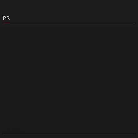
PR
カテゴリー