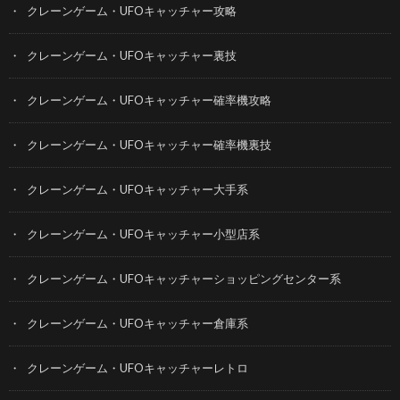
クレーンゲーム・UFOキャッチャー攻略
クレーンゲーム・UFOキャッチャー裏技
クレーンゲーム・UFOキャッチャー確率機攻略
クレーンゲーム・UFOキャッチャー確率機裏技
クレーンゲーム・UFOキャッチャー大手系
クレーンゲーム・UFOキャッチャー小型店系
クレーンゲーム・UFOキャッチャーショッピングセンター系
クレーンゲーム・UFOキャッチャー倉庫系
クレーンゲーム・UFOキャッチャーレトロ