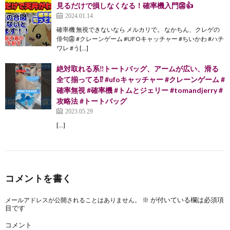
見るだけで損しなくなる！確率機入門👺👍
2024.01.14
確率機 無視できないなら メルカリで。 なかちん、クレゲの
俳句👺 #クレーンゲーム #UFOキャッチャー #ちいかわ #ハチ
ワレ #う[…]
絶対取れる系‼️トートバッグ、アームが広い、滑る
全て揃ってる⁉️ #ufoキャッチャー #クレーンゲーム #
確率無視 #確率機 #トムとジェリー #tomandjerry #
攻略法 #トートバッグ
2023.05.29
[…]
コメントを書く
※
が付いている欄は必須項
メールアドレスが公開されることはありません。
目です
コメント