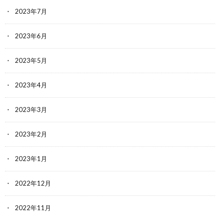
2023年7月
2023年6月
2023年5月
2023年4月
2023年3月
2023年2月
2023年1月
2022年12月
2022年11月