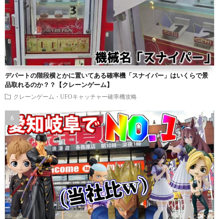
デパートの階段横とかに置いてある確率機「スナイパー」はいくらで景
品取れるのか？？【クレーンゲーム】
クレーンゲーム・UFOキャッチャー確率機攻略