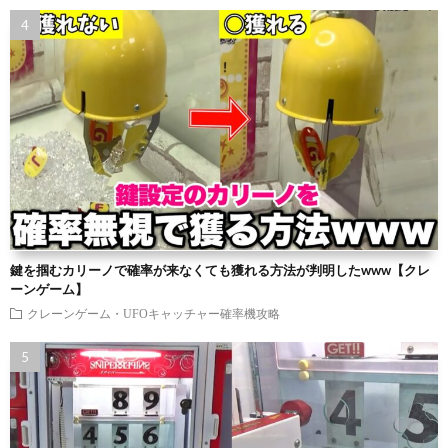
鍵を掴むカリーノで確率が来なくても獲れる方法が判明したwww【クレ
ーンゲーム】
クレーンゲーム・UFOキャッチャー確率機攻略