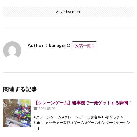
Advertisement
Author：kurege-O
投稿一覧
関連する記事
【クレーンゲーム】確率機で一発ゲットする瞬間！
2024.05.02
#クレーンゲーム #クレーンゲーム攻略 #ufoキャッチャー
#ufoキャッチャー攻略 #ゲーム #ゲームセンター #ゲーセン
[…]