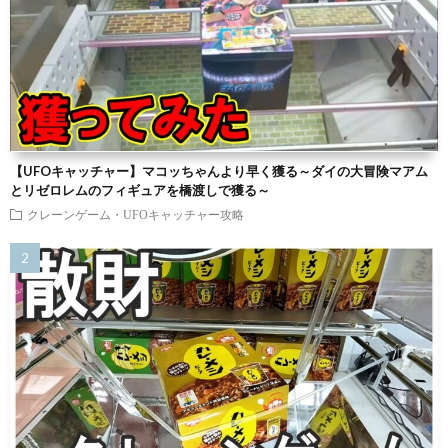
【UFOキャッチャー】マコッちゃんより早く獲る～ダイの大冒険マアム
とリゼロレムのフィギュアを橋渡しで獲る～
クレーンゲーム・UFOキャッチャー攻略