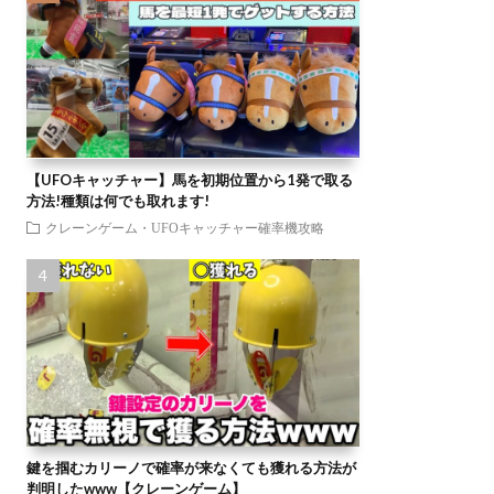
【UFOキャッチャー】馬を初期位置から1発で取る
方法!種類は何でも取れます!
クレーンゲーム・UFOキャッチャー確率機攻略
鍵を掴むカリーノで確率が来なくても獲れる方法が
判明したwww【クレーンゲーム】