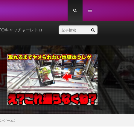
FOキャッチャーレトロ
ンゲーム】