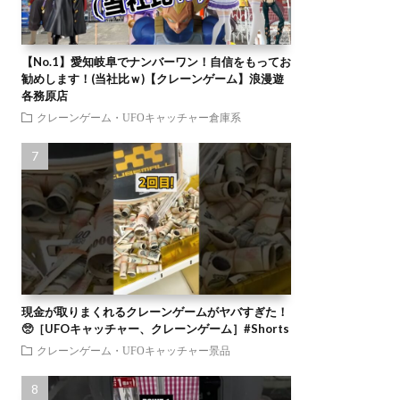
【No.1】愛知岐阜でナンバーワン！自信をもってお
勧めします！(当社比ｗ)【クレーンゲーム】浪漫遊
各務原店
クレーンゲーム・UFOキャッチャー倉庫系
現金が取りまくれるクレーンゲームがヤバすぎた！
🥺［UFOキャッチャー、クレーンゲーム］#Shorts
クレーンゲーム・UFOキャッチャー景品