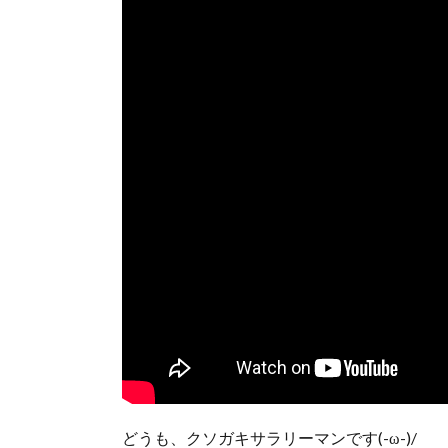
どうも、クソガキサラリーマンです(-ω-)/