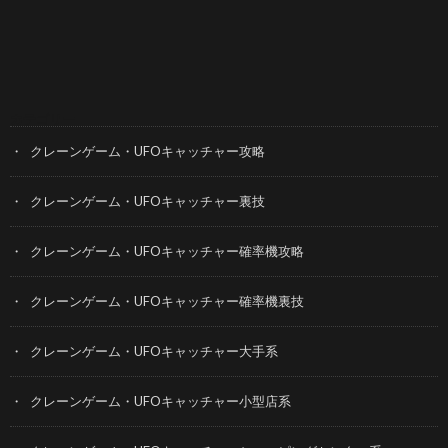
カテゴリー
クレーンゲーム・UFOキャッチャー攻略
クレーンゲーム・UFOキャッチャー裏技
クレーンゲーム・UFOキャッチャー確率機攻略
クレーンゲーム・UFOキャッチャー確率機裏技
クレーンゲーム・UFOキャッチャー大手系
クレーンゲーム・UFOキャッチャー小型店系