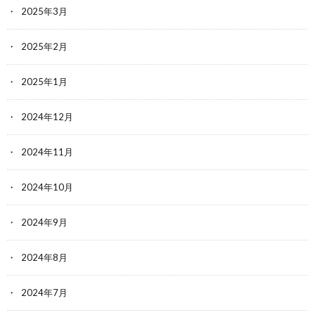
2025年3月
2025年2月
2025年1月
2024年12月
2024年11月
2024年10月
2024年9月
2024年8月
2024年7月