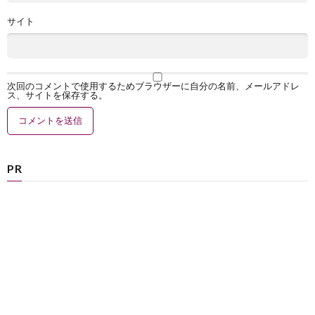
サイト
次回のコメントで使用するためブラウザーに自分の名前、メールアドレ
ス、サイトを保存する。
PR