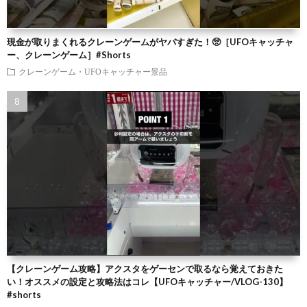
現金が取りまくれるクレーンゲームがヤバすぎた！🥺［UFOキャッチャ
ー、クレーンゲーム］#Shorts
クレーンゲーム・UFOキャッチャー景品
【クレーンゲーム攻略】アクスタをゲーセンで取るなら覚えておきた
い！オススメの設定と攻略法はコレ【UFOキャッチャー/VLOG-130】
#shorts