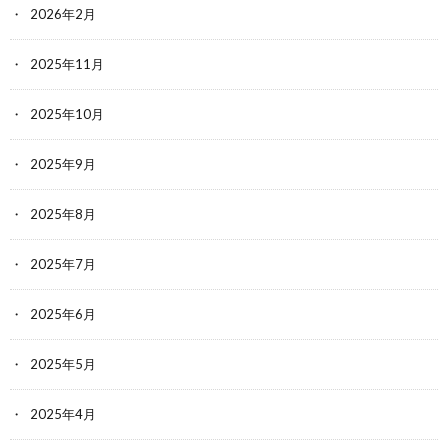
2026年2月
2025年11月
2025年10月
2025年9月
2025年8月
2025年7月
2025年6月
2025年5月
2025年4月