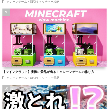
クレーンゲーム・UFOキャッチャー攻略
【マインクラフト】実際に景品が出る！クレーンゲームの作り方
クレーンゲーム・UFOキャッチャー景品