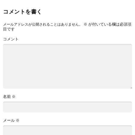
コメントを書く
※
が付いている欄は必須項
メールアドレスが公開されることはありません。
目です
コメント
名前
※
メール
※