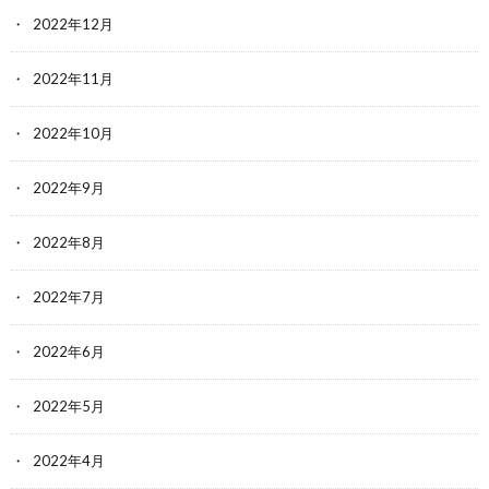
2022年12月
2022年11月
2022年10月
2022年9月
2022年8月
2022年7月
2022年6月
2022年5月
2022年4月