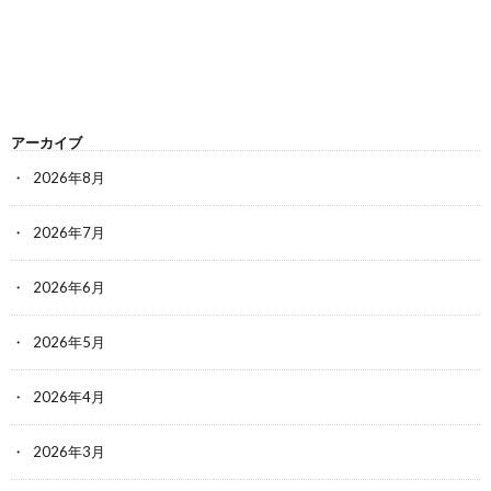
アーカイブ
2026年8月
2026年7月
2026年6月
2026年5月
2026年4月
2026年3月