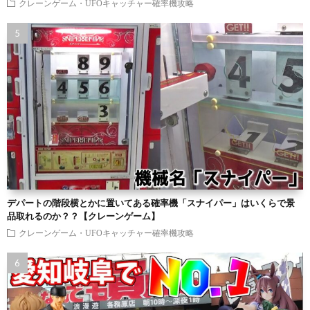
クレーンゲーム・UFOキャッチャー確率機攻略
デパートの階段横とかに置いてある確率機「スナイパー」はいくらで景
品取れるのか？？【クレーンゲーム】
クレーンゲーム・UFOキャッチャー確率機攻略