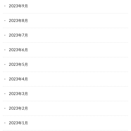
2023年9月
2023年8月
2023年7月
2023年6月
2023年5月
2023年4月
2023年3月
2023年2月
2023年1月