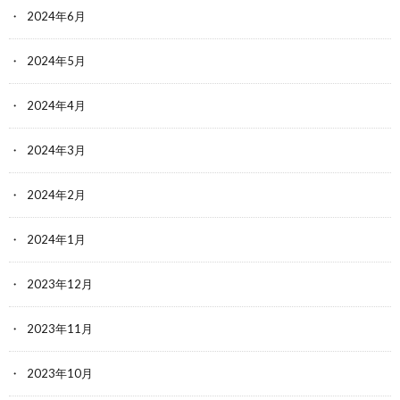
2024年6月
2024年5月
2024年4月
2024年3月
2024年2月
2024年1月
2023年12月
2023年11月
2023年10月