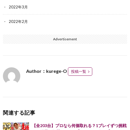
2022年3月
2022年2月
Advertisement
Author：kurege-O
投稿一覧
関連する記事
【全203台】プロなら何個取れる？1プレイずつ挑戦