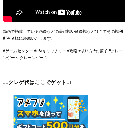
動画で掲載している画像などの著作権や肖像権などは全てその権利
所有者様に帰属いたします。
#ゲームセンター #ufoキャッチャー #攻略 #取り方 #お菓子 #クレー
ンゲーム クレーンゲーム
↓↓クレゲ代はここでゲット↓↓