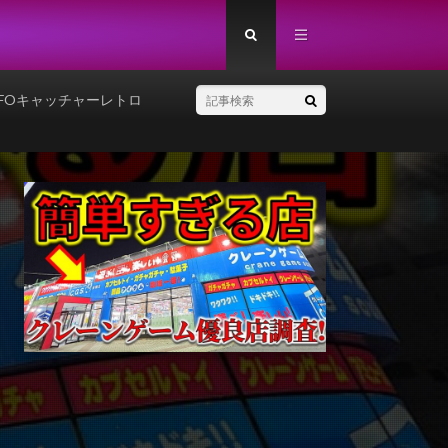
FOキャッチャーレトロ