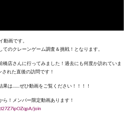
イ動画です。
してのクレーンゲーム調査＆挑戦！となります。
前橋店さんに行ってみました！過去にも何度か訪れていま
プンされた直後の訪問です！
結果は……ぜひ動画をご覧ください！！！！
らから！メンバー限定動画あります！
27Z7ipOZqpA/join