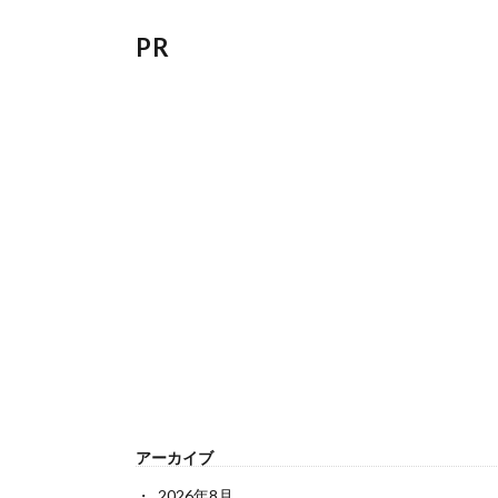
PR
アーカイブ
2026年8月