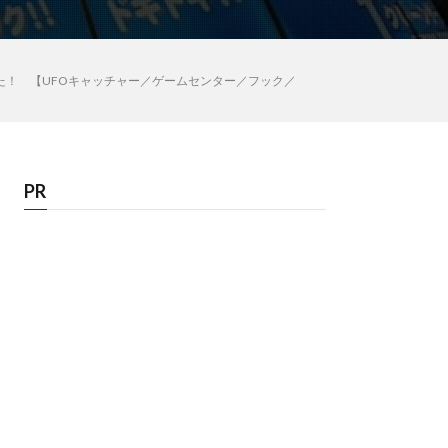
！ 【UFOキャッチャー／ゲームセンター／フック／
PR