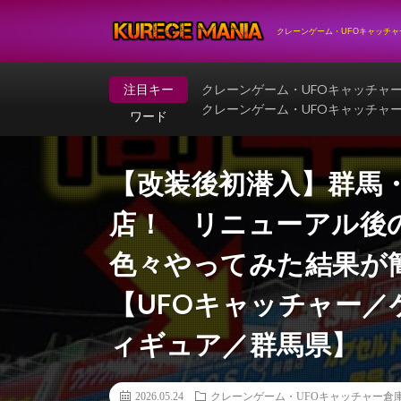
クレーンゲーム・UFOキャッチ
注目キー
クレーンゲーム・UFOキャッチャ
クレーンゲーム・UFOキャッチャ
ワード
【改装後初潜入】群馬
店！ リニューアル後
色々やってみた結果
【UFOキャッチャー
ィギュア／群馬県】
2026.05.24
クレーンゲーム・UFOキャッチャー倉