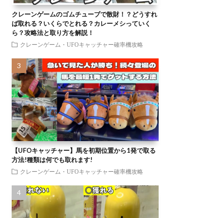
クレーンゲームのゴムチューブで散財！？どうすれ
ば取れる？いくらでとれる？カレーメシっていく
ら？攻略法と取り方を解説！
クレーンゲーム・UFOキャッチャー確率機攻略
【UFOキャッチャー】馬を初期位置から1発で取る
方法!種類は何でも取れます!
クレーンゲーム・UFOキャッチャー確率機攻略