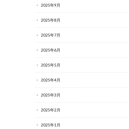
2025年9月
2025年8月
2025年7月
2025年6月
2025年5月
2025年4月
2025年3月
2025年2月
2025年1月