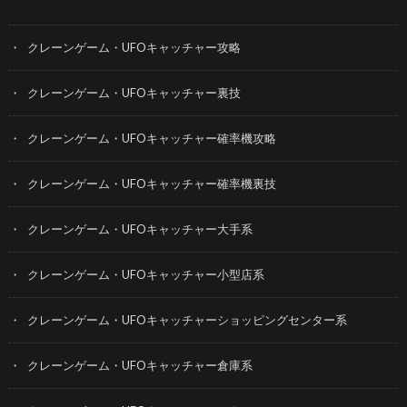
カテゴリー
クレーンゲーム・UFOキャッチャー攻略
クレーンゲーム・UFOキャッチャー裏技
クレーンゲーム・UFOキャッチャー確率機攻略
クレーンゲーム・UFOキャッチャー確率機裏技
クレーンゲーム・UFOキャッチャー大手系
クレーンゲーム・UFOキャッチャー小型店系
クレーンゲーム・UFOキャッチャーショッピングセンター系
クレーンゲーム・UFOキャッチャー倉庫系