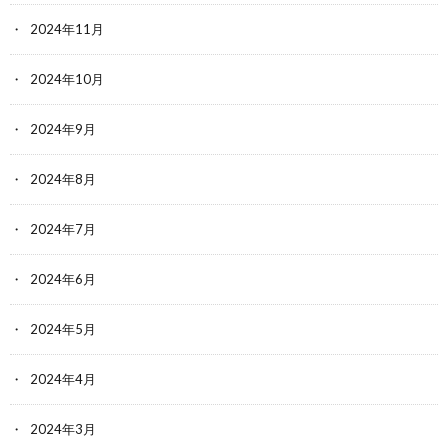
2024年11月
2024年10月
2024年9月
2024年8月
2024年7月
2024年6月
2024年5月
2024年4月
2024年3月