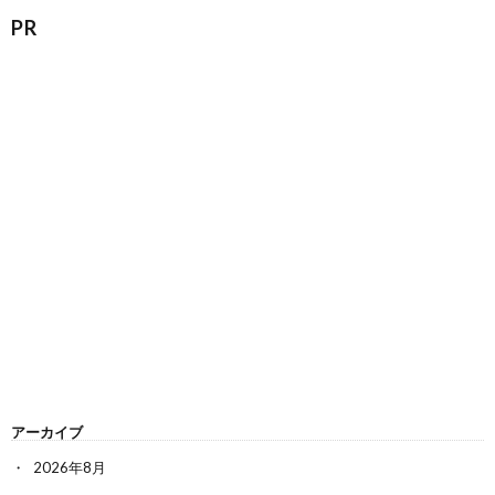
PR
アーカイブ
2026年8月