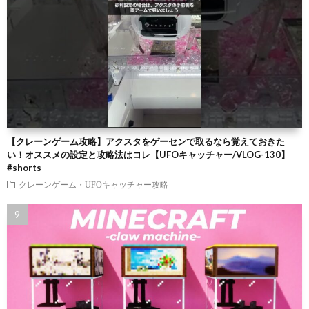
【クレーンゲーム攻略】アクスタをゲーセンで取るなら覚えておきた
い！オススメの設定と攻略法はコレ【UFOキャッチャー/VLOG-130】
#shorts
クレーンゲーム・UFOキャッチャー攻略