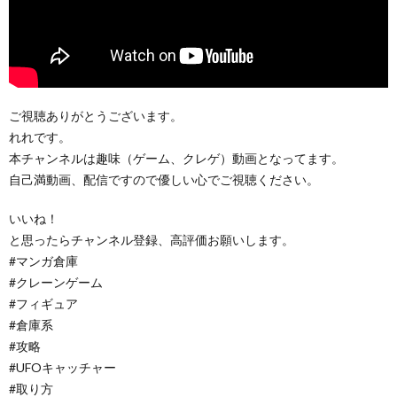
ご視聴ありがとうございます。
れれです。
本チャンネルは趣味（ゲーム、クレゲ）動画となってます。
自己満動画、配信ですので優しい心でご視聴ください。
いいね！
と思ったらチャンネル登録、高評価お願いします。
#マンガ倉庫
#クレーンゲーム
#フィギュア
#倉庫系
#攻略
#UFOキャッチャー
#取り方