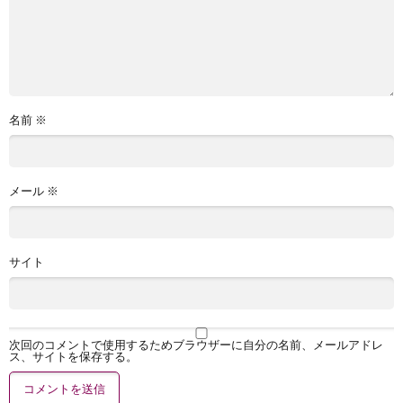
名前
※
メール
※
サイト
次回のコメントで使用するためブラウザーに自分の名前、メールアドレ
ス、サイトを保存する。