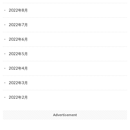
2022年8月
2022年7月
2022年6月
2022年5月
2022年4月
2022年3月
2022年2月
Advertisement