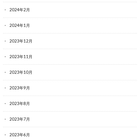
2024年2月
2024年1月
2023年12月
2023年11月
2023年10月
2023年9月
2023年8月
2023年7月
2023年6月