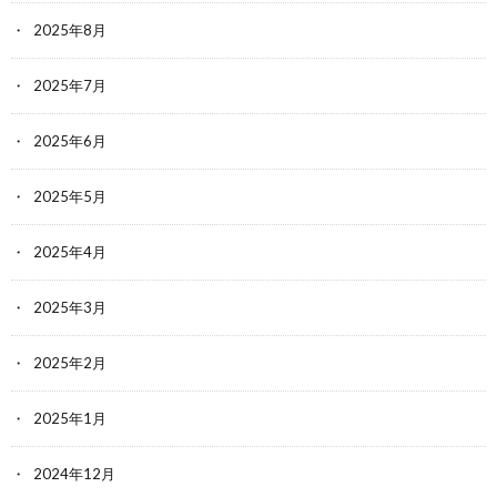
2025年8月
2025年7月
2025年6月
2025年5月
2025年4月
2025年3月
2025年2月
2025年1月
2024年12月