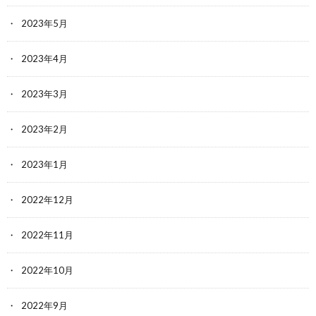
2023年5月
2023年4月
2023年3月
2023年2月
2023年1月
2022年12月
2022年11月
2022年10月
2022年9月