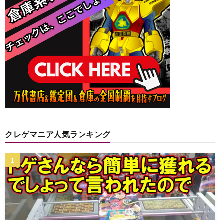
クレゲマニア人気ランキング