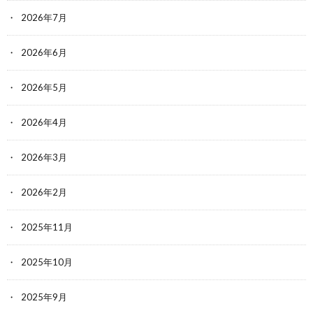
2026年7月
2026年6月
2026年5月
2026年4月
2026年3月
2026年2月
2025年11月
2025年10月
2025年9月