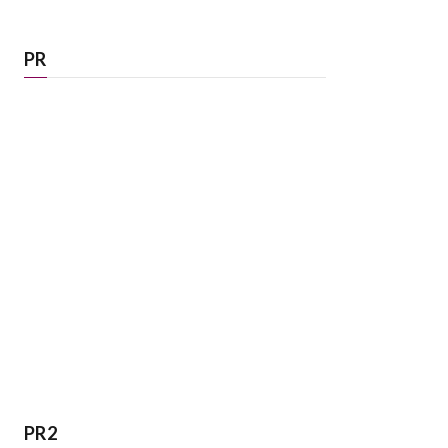
PR
PR2