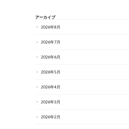
アーカイブ
2026年8月
2026年7月
2026年6月
2026年5月
2026年4月
2026年3月
2026年2月