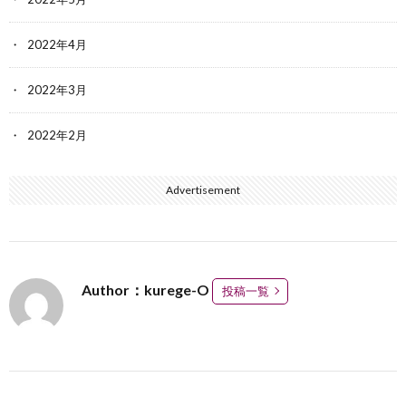
2022年4月
2022年3月
2022年2月
Advertisement
Author：kurege-O
投稿一覧