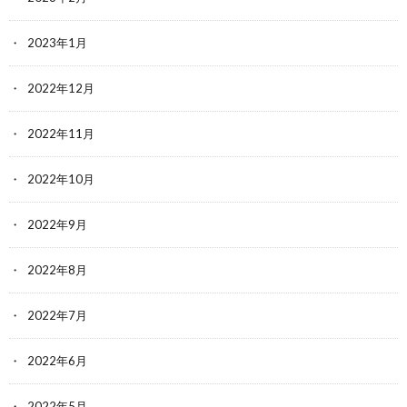
2023年1月
2022年12月
2022年11月
2022年10月
2022年9月
2022年8月
2022年7月
2022年6月
2022年5月