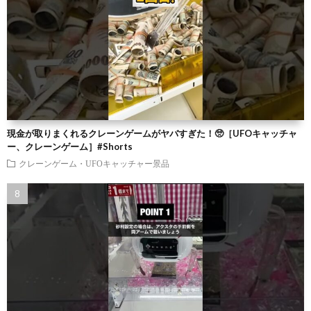
現金が取りまくれるクレーンゲームがヤバすぎた！🥺［UFOキャッチャ
ー、クレーンゲーム］#Shorts
クレーンゲーム・UFOキャッチャー景品