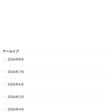
アーカイブ
2026年8月
2026年7月
2026年6月
2026年5月
2026年4月