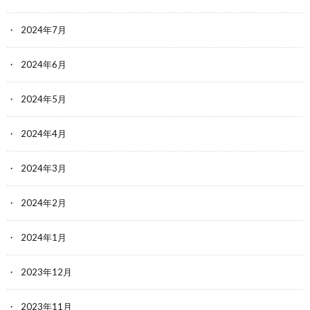
2024年7月
2024年6月
2024年5月
2024年4月
2024年3月
2024年2月
2024年1月
2023年12月
2023年11月