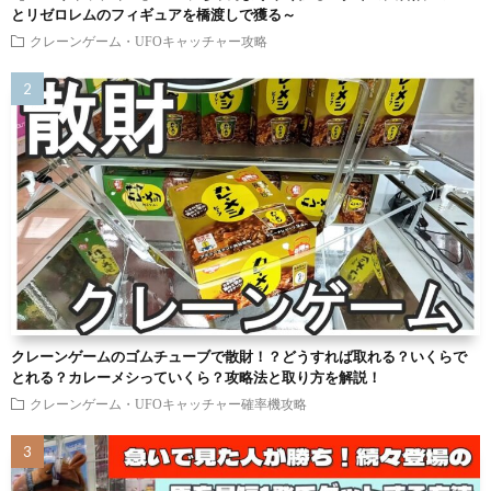
とリゼロレムのフィギュアを橋渡しで獲る～
クレーンゲーム・UFOキャッチャー攻略
クレーンゲームのゴムチューブで散財！？どうすれば取れる？いくらで
とれる？カレーメシっていくら？攻略法と取り方を解説！
クレーンゲーム・UFOキャッチャー確率機攻略