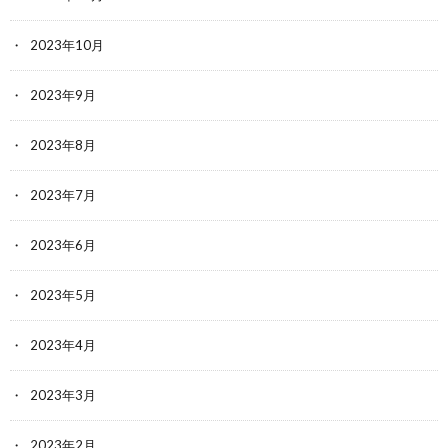
2023年10月
2023年9月
2023年8月
2023年7月
2023年6月
2023年5月
2023年4月
2023年3月
2023年2月