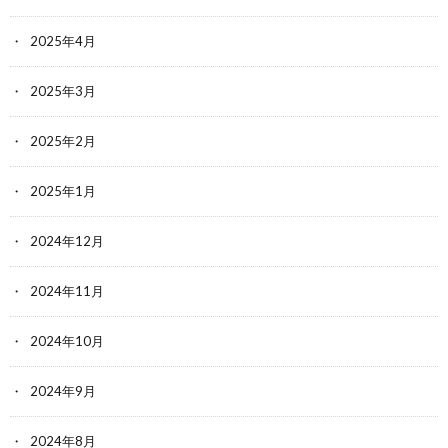
2025年4月
2025年3月
2025年2月
2025年1月
2024年12月
2024年11月
2024年10月
2024年9月
2024年8月