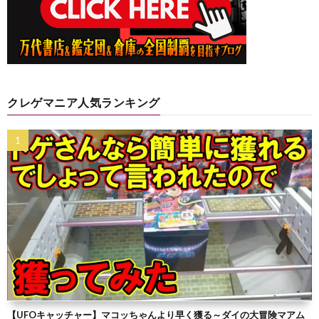
クレゲマニア人気ランキング
【UFOキャッチャー】マコッちゃんより早く獲る～ダイの大冒険マアム