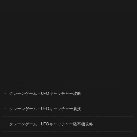
カテゴリー
クレーンゲーム・UFOキャッチャー攻略
クレーンゲーム・UFOキャッチャー裏技
クレーンゲーム・UFOキャッチャー確率機攻略