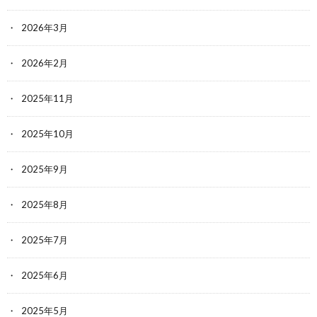
2026年3月
2026年2月
2025年11月
2025年10月
2025年9月
2025年8月
2025年7月
2025年6月
2025年5月