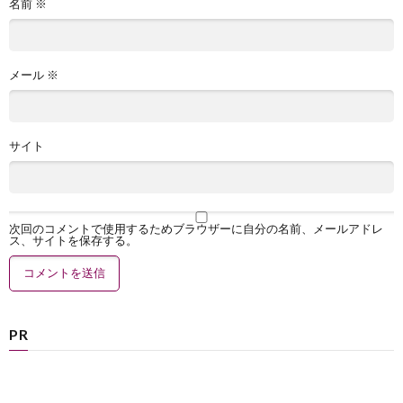
名前
※
メール
※
サイト
次回のコメントで使用するためブラウザーに自分の名前、メールアドレ
ス、サイトを保存する。
PR