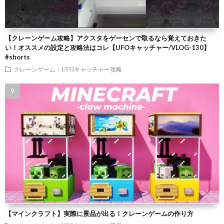
【クレーンゲーム攻略】アクスタをゲーセンで取るなら覚えておきた
い！オススメの設定と攻略法はコレ【UFOキャッチャー/VLOG-130】
#shorts
クレーンゲーム・UFOキャッチャー攻略
【マインクラフト】実際に景品が出る！クレーンゲームの作り方