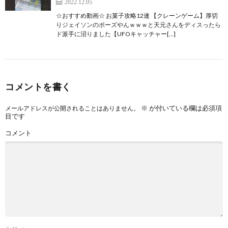
2022.12.05
☆おすすめ動画☆ お菓子攻略12連 【クレーンゲーム】厚切
りジェイソンのポーズやんｗｗｗと天元さんをディスったら
ド派手に沼りました【UFOキャッチャー[…]
コメントを書く
※
が付いている欄は必須項
メールアドレスが公開されることはありません。
目です
コメント