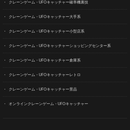
クレーンゲーム・UFOキャッチャー確率機裏技
クレーンゲーム・UFOキャッチャー大手系
クレーンゲーム・UFOキャッチャー小型店系
クレーンゲーム・UFOキャッチャーショッピングセンター系
クレーンゲーム・UFOキャッチャー倉庫系
クレーンゲーム・UFOキャッチャーレトロ
クレーンゲーム・UFOキャッチャー景品
オンラインクレーンゲーム・UFOキャッチャー