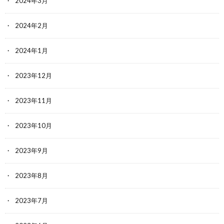
2024年3月
2024年2月
2024年1月
2023年12月
2023年11月
2023年10月
2023年9月
2023年8月
2023年7月