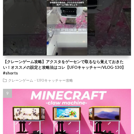
【クレーンゲーム攻略】アクスタをゲーセンで取るなら覚えておきた
い！オススメの設定と攻略法はコレ【UFOキャッチャー/VLOG-130】
#shorts
クレーンゲーム・UFOキャッチャー攻略