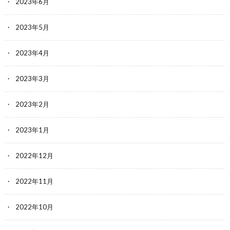
2023年6月
2023年5月
2023年4月
2023年3月
2023年2月
2023年1月
2022年12月
2022年11月
2022年10月