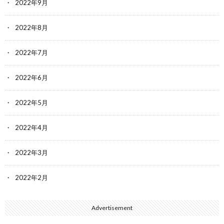
2022年9月
2022年8月
2022年7月
2022年6月
2022年5月
2022年4月
2022年3月
2022年2月
Advertisement