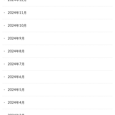
2024年11月
2024年10月
2024年9月
2024年8月
2024年7月
2024年6月
2024年5月
2024年4月