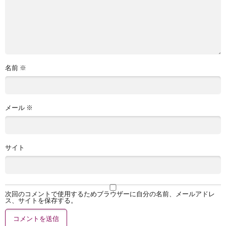
名前
※
メール
※
サイト
次回のコメントで使用するためブラウザーに自分の名前、メールアドレ
ス、サイトを保存する。