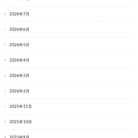
2026年7月
2026年6月
2026年5月
2026年4月
2026年3月
2026年2月
2025年11月
2025年10月
2025年9月