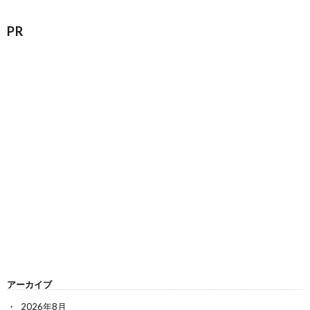
PR
アーカイブ
2026年8月