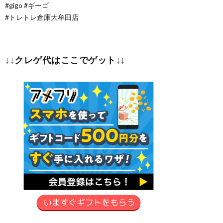
#gigo #ギーゴ
#トレトレ倉庫大牟田店
↓↓クレゲ代はここでゲット↓↓