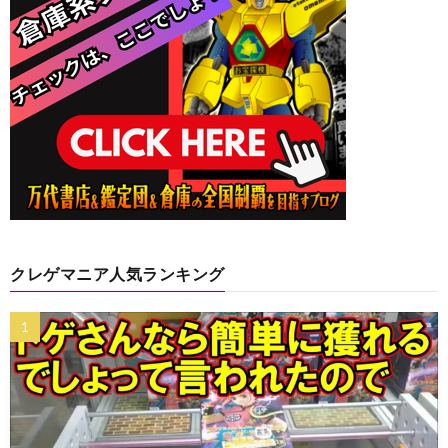
クレゲマニア人気ランキング