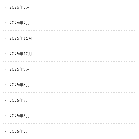
2026年3月
2026年2月
2025年11月
2025年10月
2025年9月
2025年8月
2025年7月
2025年6月
2025年5月