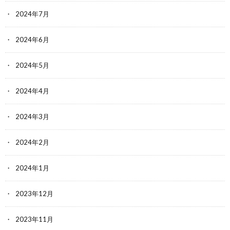
2024年7月
2024年6月
2024年5月
2024年4月
2024年3月
2024年2月
2024年1月
2023年12月
2023年11月