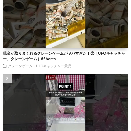
現金が取りまくれるクレーンゲームがヤバすぎた！🥺［UFOキャッチャ
ー、クレーンゲーム］#Shorts
クレーンゲーム・UFOキャッチャー景品