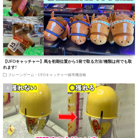
【UFOキャッチャー】馬を初期位置から1発で取る方法!種類は何でも取
れます!
クレーンゲーム・UFOキャッチャー確率機攻略