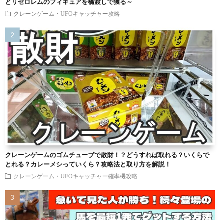
とリゼロレムのフィギュアを橋渡しで獲る～
クレーンゲーム・UFOキャッチャー攻略
クレーンゲームのゴムチューブで散財！？どうすれば取れる？いくらで
とれる？カレーメシっていくら？攻略法と取り方を解説！
クレーンゲーム・UFOキャッチャー確率機攻略