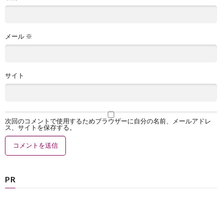
メール
※
サイト
次回のコメントで使用するためブラウザーに自分の名前、メールアドレ
ス、サイトを保存する。
PR