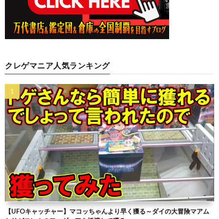
クレゲマニア人気ランキング
【UFOキャッチャー】マコッちゃんより早く獲る～ダイの大冒険マアム