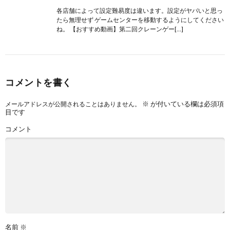
各店舗によって設定難易度は違います。設定がヤバいと思っ
たら無理せず ゲームセンターを移動するようにしてください
ね。 【おすすめ動画】第二回クレーンゲー[…]
コメントを書く
※
が付いている欄は必須項
メールアドレスが公開されることはありません。
目です
コメント
名前
※