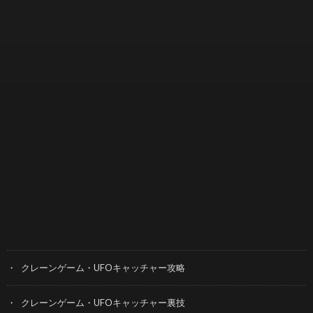
カテゴリー
クレーンゲーム・UFOキャッチャー攻略
クレーンゲーム・UFOキャッチャー裏技