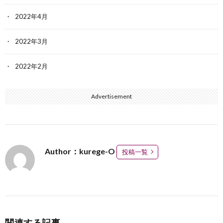
2022年4月
2022年3月
2022年2月
Advertisement
Author：kurege-O
投稿一覧
関連する記事