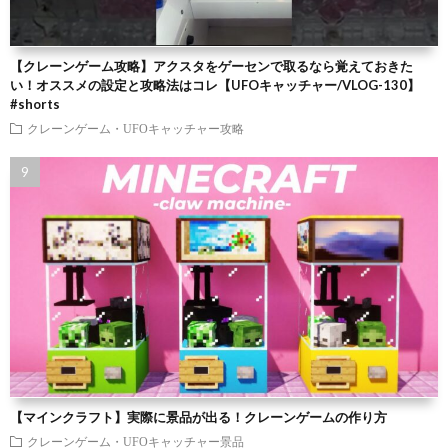
【クレーンゲーム攻略】アクスタをゲーセンで取るなら覚えておきた
い！オススメの設定と攻略法はコレ【UFOキャッチャー/VLOG-130】
#shorts
クレーンゲーム・UFOキャッチャー攻略
【マインクラフト】実際に景品が出る！クレーンゲームの作り方
クレーンゲーム・UFOキャッチャー景品