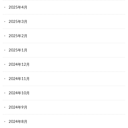
2025年4月
2025年3月
2025年2月
2025年1月
2024年12月
2024年11月
2024年10月
2024年9月
2024年8月