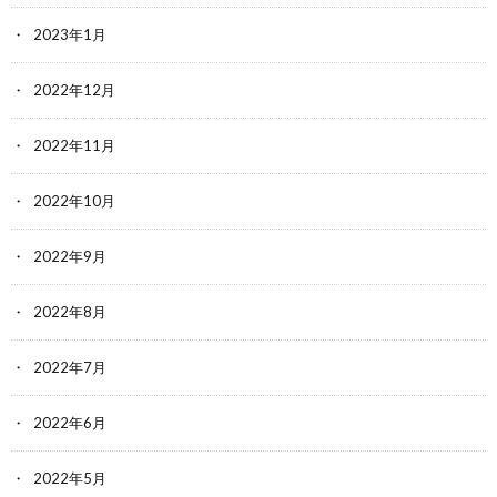
2023年1月
2022年12月
2022年11月
2022年10月
2022年9月
2022年8月
2022年7月
2022年6月
2022年5月