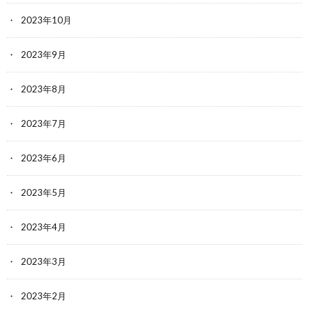
2023年10月
2023年9月
2023年8月
2023年7月
2023年6月
2023年5月
2023年4月
2023年3月
2023年2月