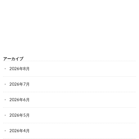
アーカイブ
2026年8月
2026年7月
2026年6月
2026年5月
2026年4月