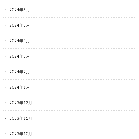
2024年6月
2024年5月
2024年4月
2024年3月
2024年2月
2024年1月
2023年12月
2023年11月
2023年10月