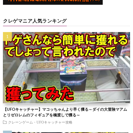
クレゲマニア人気ランキング
【UFOキャッチャー】マコッちゃんより早く獲る～ダイの大冒険マアム
とリゼロレムのフィギュアを橋渡しで獲る～
クレーンゲーム・UFOキャッチャー攻略