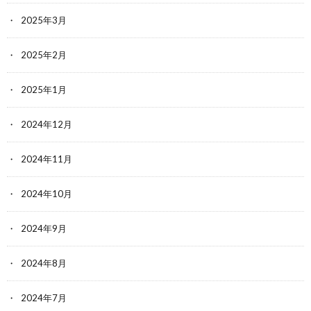
2025年3月
2025年2月
2025年1月
2024年12月
2024年11月
2024年10月
2024年9月
2024年8月
2024年7月