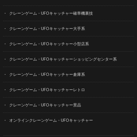
クレーンゲーム・UFOキャッチャー確率機裏技
クレーンゲーム・UFOキャッチャー大手系
クレーンゲーム・UFOキャッチャー小型店系
クレーンゲーム・UFOキャッチャーショッピングセンター系
クレーンゲーム・UFOキャッチャー倉庫系
クレーンゲーム・UFOキャッチャーレトロ
クレーンゲーム・UFOキャッチャー景品
オンラインクレーンゲーム・UFOキャッチャー