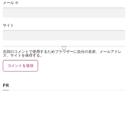
メール
※
サイト
次回のコメントで使用するためブラウザーに自分の名前、メールアドレ
ス、サイトを保存する。
PR