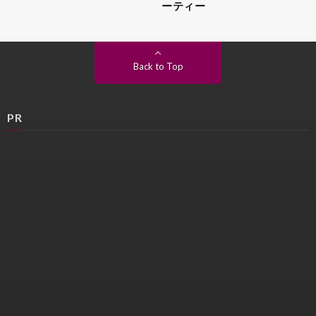
ーティー
Back to Top
PR