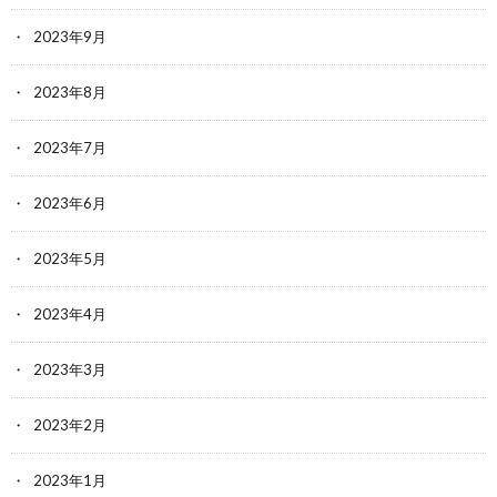
2023年9月
2023年8月
2023年7月
2023年6月
2023年5月
2023年4月
2023年3月
2023年2月
2023年1月