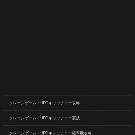
カテゴリー
クレーンゲーム・UFOキャッチャー攻略
クレーンゲーム・UFOキャッチャー裏技
クレーンゲーム・UFOキャッチャー確率機攻略