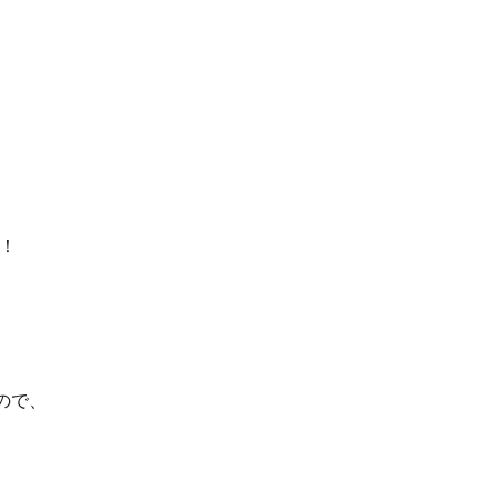
ジ！
ので、