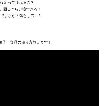
ツメ設定って獲れるの？
”は、困るぐらい強すぎる！
クでまさかの落とし穴…？
菓子・食品の獲り方教えます！