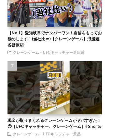
【No.1】愛知岐阜でナンバーワン！自信をもってお
勧めします！(当社比ｗ)【クレーンゲーム】浪漫遊
各務原店
クレーンゲーム・UFOキャッチャー倉庫系
現金が取りまくれるクレーンゲームがヤバすぎた！
🥺［UFOキャッチャー、クレーンゲーム］#Shorts
クレーンゲーム・UFOキャッチャー景品