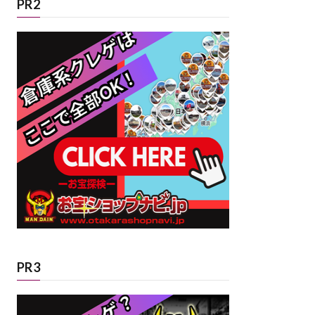
PR2
PR3