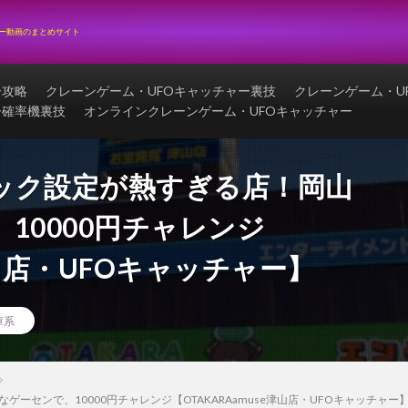
ャー動画のまとめサイト
ー攻略
クレーンゲーム・UFOキャッチャー裏技
クレーンゲーム・U
ー確率機裏技
オンラインクレーンゲーム・UFOキャッチャー
ック設定が熱すぎる店！岡山
10000円チャレンジ
津山店・UFOキャッチャー】
庫系
センで、10000円チャレンジ【OTAKARAamuse津山店・UFOキャッチャー