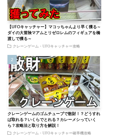
【UFOキャッチャー】マコッちゃんより早く獲る～
ダイの大冒険マアムとリゼロレムのフィギュアを橋
渡しで獲る～
クレーンゲーム・UFOキャッチャー攻略
クレーンゲームのゴムチューブで散財！？どうすれ
ば取れる？いくらでとれる？カレーメシっていく
ら？攻略法と取り方を解説！
クレーンゲーム・UFOキャッチャー確率機攻略