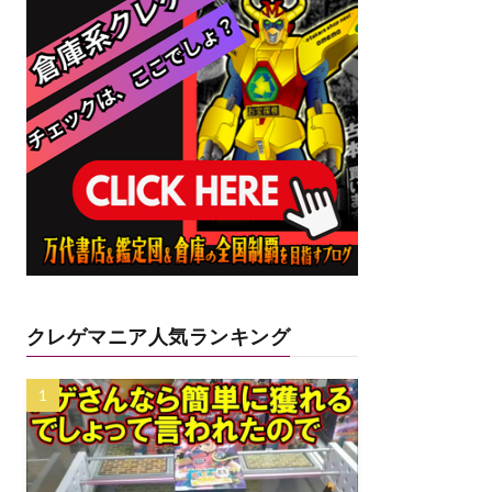
クレゲマニア人気ランキング