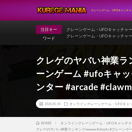
クレーンゲーム・UFOキャッチ
注目キー
クレーンゲーム・UFOキャッチャ
クレーンゲーム・UFOキャッチャ
ワード
クレゲのヤバい神業ランキン
ーンゲーム #ufoキャッ
ンター #arcade #clawm
2026.05.19
オンラインクレーンゲーム・UFOキャ
オンラインクレーンゲーム・UFOキャッチャ
HOME
クレゲのヤバい神業ランキングwwww #shorts #クレーンゲーム #