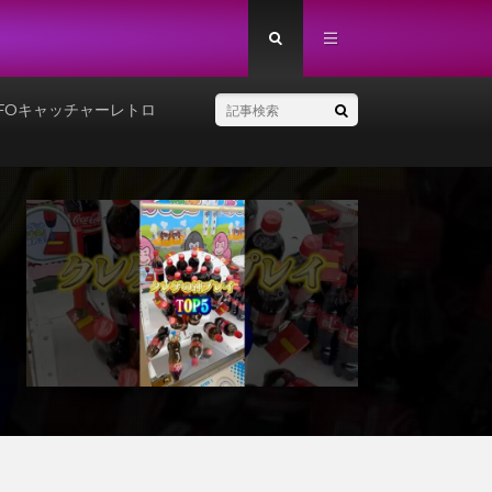
FOキャッチャーレトロ