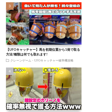
【UFOキャッチャー】馬を初期位置から1発で取る
方法!種類は何でも取れます!
クレーンゲーム・UFOキャッチャー確率機攻略