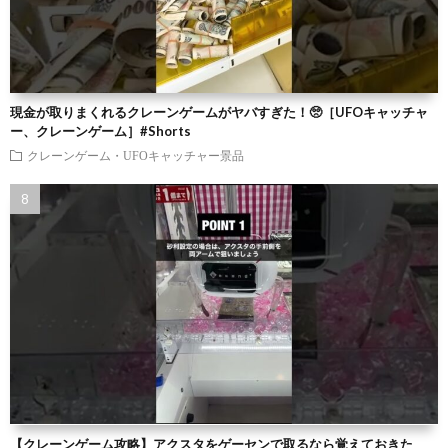
現金が取りまくれるクレーンゲームがヤバすぎた！🥺［UFOキャッチャ
ー、クレーンゲーム］#Shorts
クレーンゲーム・UFOキャッチャー景品
【クレーンゲーム攻略】アクスタをゲーセンで取るなら覚えておきた