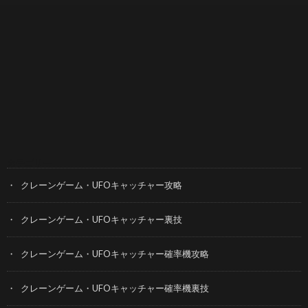
カテゴリー
クレーンゲーム・UFOキャッチャー攻略
クレーンゲーム・UFOキャッチャー裏技
クレーンゲーム・UFOキャッチャー確率機攻略
クレーンゲーム・UFOキャッチャー確率機裏技