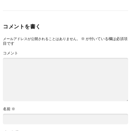
コメントを書く
※
が付いている欄は必須項
メールアドレスが公開されることはありません。
目です
コメント
名前
※