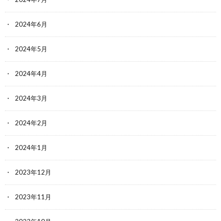
2024年6月
2024年5月
2024年4月
2024年3月
2024年2月
2024年1月
2023年12月
2023年11月