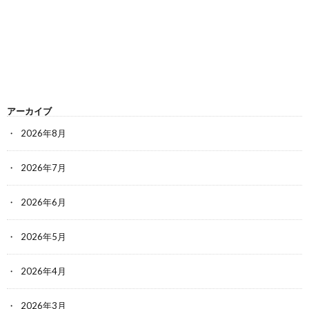
アーカイブ
2026年8月
2026年7月
2026年6月
2026年5月
2026年4月
2026年3月