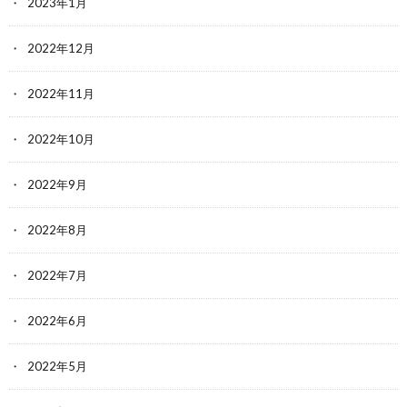
2023年1月
2022年12月
2022年11月
2022年10月
2022年9月
2022年8月
2022年7月
2022年6月
2022年5月