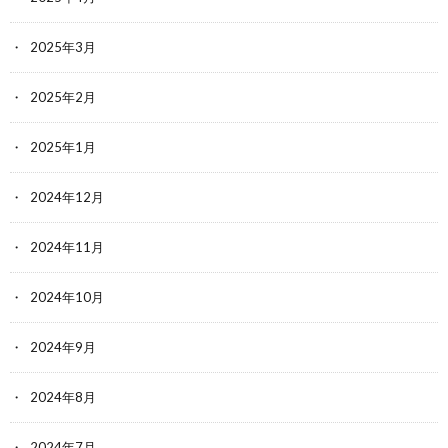
2025年3月
2025年2月
2025年1月
2024年12月
2024年11月
2024年10月
2024年9月
2024年8月
2024年7月