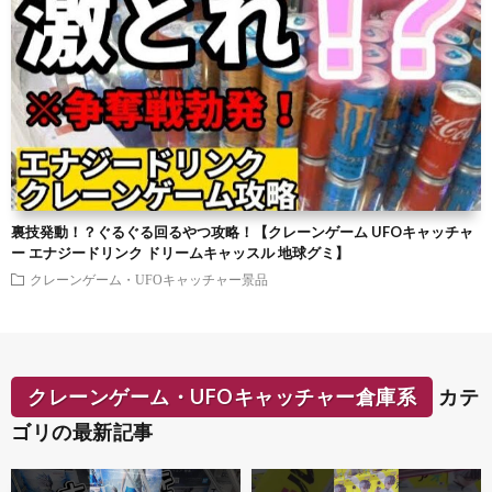
裏技発動！？ぐるぐる回るやつ攻略！【クレーンゲーム UFOキャッチャ
ー エナジードリンク ドリームキャッスル 地球グミ】
クレーンゲーム・UFOキャッチャー景品
クレーンゲーム・UFOキャッチャー倉庫系
カテ
ゴリの最新記事