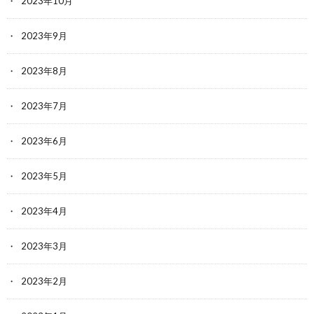
2023年10月
2023年9月
2023年8月
2023年7月
2023年6月
2023年5月
2023年4月
2023年3月
2023年2月