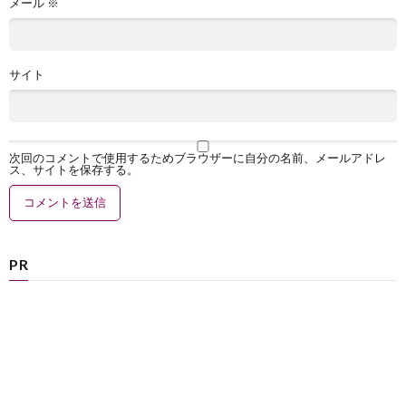
メール
※
サイト
次回のコメントで使用するためブラウザーに自分の名前、メールアドレ
ス、サイトを保存する。
PR