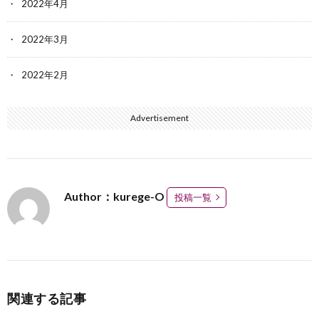
2022年4月
2022年3月
2022年2月
Advertisement
Author：kurege-O
投稿一覧
関連する記事