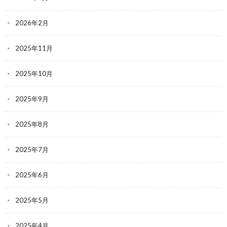
2026年2月
2025年11月
2025年10月
2025年9月
2025年8月
2025年7月
2025年6月
2025年5月
2025年4月