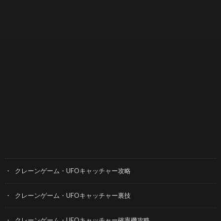
カテゴリー
クレーンゲーム・UFOキャッチャー攻略
クレーンゲーム・UFOキャッチャー裏技
クレーンゲーム・UFOキャッチャー確率機攻略