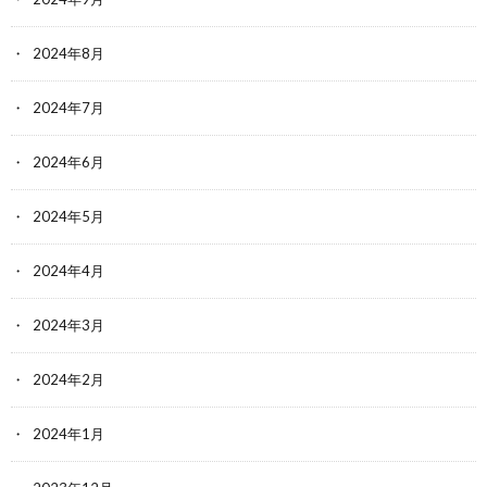
2024年8月
2024年7月
2024年6月
2024年5月
2024年4月
2024年3月
2024年2月
2024年1月