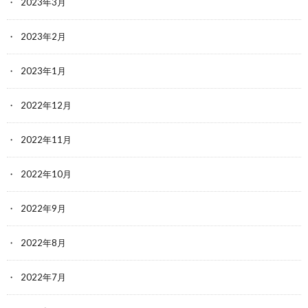
2023年3月
2023年2月
2023年1月
2022年12月
2022年11月
2022年10月
2022年9月
2022年8月
2022年7月