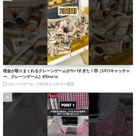
現金が取りまくれるクレーンゲームがヤバすぎた！🥺［UFOキャッチャ
ー、クレーンゲーム］#Shorts
クレーンゲーム・UFOキャッチャー景品