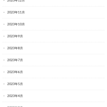
2023年12月
2023年11月
2023年10月
2023年9月
2023年8月
2023年7月
2023年6月
2023年5月
2023年4月