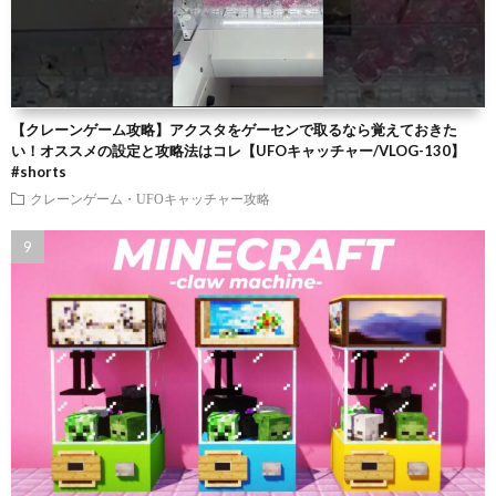
【クレーンゲーム攻略】アクスタをゲーセンで取るなら覚えておきた
い！オススメの設定と攻略法はコレ【UFOキャッチャー/VLOG-130】
#shorts
クレーンゲーム・UFOキャッチャー攻略