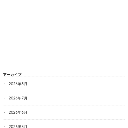
アーカイブ
2026年8月
2026年7月
2026年6月
2026年5月