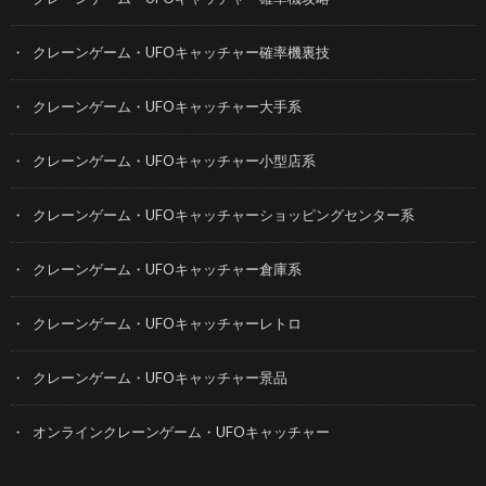
クレーンゲーム・UFOキャッチャー確率機裏技
クレーンゲーム・UFOキャッチャー大手系
クレーンゲーム・UFOキャッチャー小型店系
クレーンゲーム・UFOキャッチャーショッピングセンター系
クレーンゲーム・UFOキャッチャー倉庫系
クレーンゲーム・UFOキャッチャーレトロ
クレーンゲーム・UFOキャッチャー景品
オンラインクレーンゲーム・UFOキャッチャー