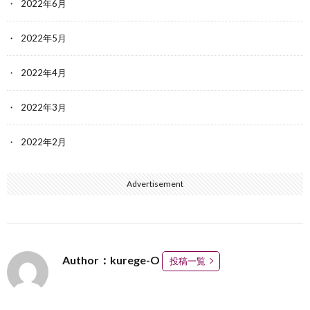
2022年6月
2022年5月
2022年4月
2022年3月
2022年2月
Advertisement
Author：kurege-O
投稿一覧