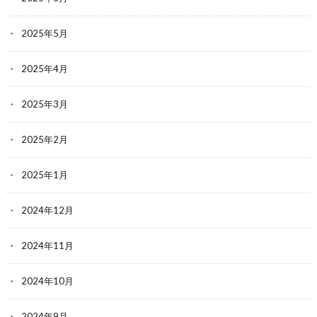
2025年5月
2025年4月
2025年3月
2025年2月
2025年1月
2024年12月
2024年11月
2024年10月
2024年9月