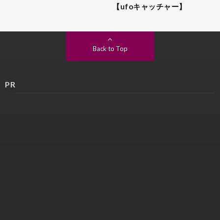
【ufoキャッチャー】
Back to Top
PR