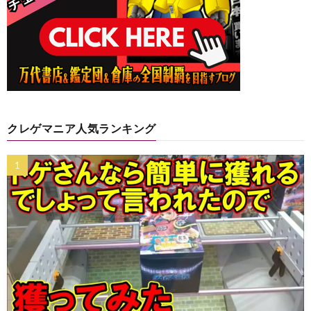
クレゲマニア人気ランキング