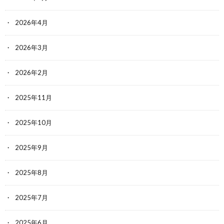
2026年4月
2026年3月
2026年2月
2025年11月
2025年10月
2025年9月
2025年8月
2025年7月
2025年6月