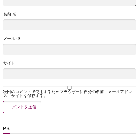
名前
※
メール
※
サイト
次回のコメントで使用するためブラウザーに自分の名前、メールアドレ
ス、サイトを保存する。
PR