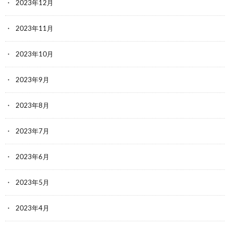
2023年12月
2023年11月
2023年10月
2023年9月
2023年8月
2023年7月
2023年6月
2023年5月
2023年4月