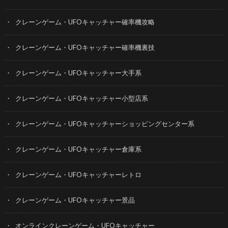
クレーンゲーム・UFOキャッチャー確率機攻略
クレーンゲーム・UFOキャッチャー確率機裏技
クレーンゲーム・UFOキャッチャー大手系
クレーンゲーム・UFOキャッチャー小型店系
クレーンゲーム・UFOキャッチャーショッピングセンター系
クレーンゲーム・UFOキャッチャー倉庫系
クレーンゲーム・UFOキャッチャーレトロ
クレーンゲーム・UFOキャッチャー景品
オンラインクレーンゲーム・UFOキャッチャー