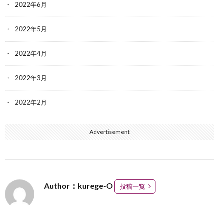
2022年6月
2022年5月
2022年4月
2022年3月
2022年2月
Advertisement
Author：kurege-O
投稿一覧