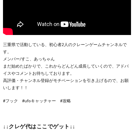
三重県で活動している、初心者2人のクレーンゲームチャンネルで
す。
メンバー/すこ、あっちゃん
まだ始めたばかりで、これからどんどん成長していくので、アドバ
イスやコメントお待ちしております。
高評価・チャンネル登録がモチベーションを引き上げるので、お願
いします！！
#フック #ufoキャッチャー #攻略
↓↓クレゲ代はここでゲット↓↓