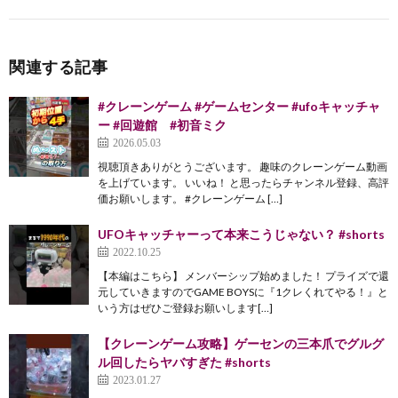
関連する記事
#クレーンゲーム #ゲームセンター #ufoキャッチャ
ー #回遊館 #初音ミク
2026.05.03
視聴頂きありがとうございます。 趣味のクレーンゲーム動画
を上げています。 いいね！ と思ったらチャンネル登録、高評
価お願いします。 #クレーンゲーム […]
UFOキャッチャーって本来こうじゃない？ #shorts
2022.10.25
【本編はこちら】 メンバーシップ始めました！ プライズで還
元していきますのでGAME BOYSに『1クレくれてやる！』と
いう方はぜひご登録お願いします[…]
【クレーンゲーム攻略】ゲーセンの三本爪でグルグ
ル回したらヤバすぎた #shorts
2023.01.27