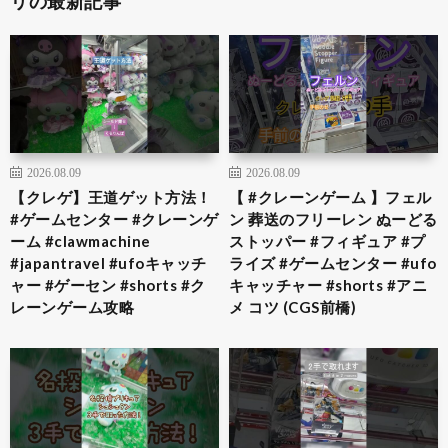
リの最新記事
2026.08.09
2026.08.09
【クレゲ】王道ゲット方法！
【 #クレーンゲーム 】フェル
#ゲームセンター #クレーンゲ
ン 葬送のフリーレン ぬーどる
ーム #clawmachine
ストッパー #フィギュア #プ
#japantravel #ufoキャッチ
ライズ #ゲームセンター #ufo
ャー #ゲーセン #shorts #ク
キャッチャー #shorts #アニ
レーンゲーム攻略
メ コツ (CGS前橋)