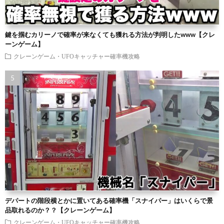
鍵を掴むカリーノで確率が来なくても獲れる方法が判明したwww【クレ
ーンゲーム】
クレーンゲーム・UFOキャッチャー確率機攻略
デパートの階段横とかに置いてある確率機「スナイパー」はいくらで景
品取れるのか？？【クレーンゲーム】
クレーンゲーム・UFOキャッチャー確率機攻略