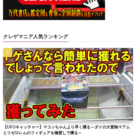
クレゲマニア人気ランキング
【UFOキャッチャー】マコッちゃんより早く獲る～ダイの大冒険マアム
とリゼロレムのフィギュアを橋渡しで獲る～