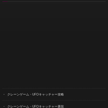
カテゴリー
クレーンゲーム・UFOキャッチャー攻略
クレーンゲーム・UFOキャッチャー裏技